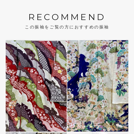
RECOMMEND
この振袖をご覧の方におすすめの振袖