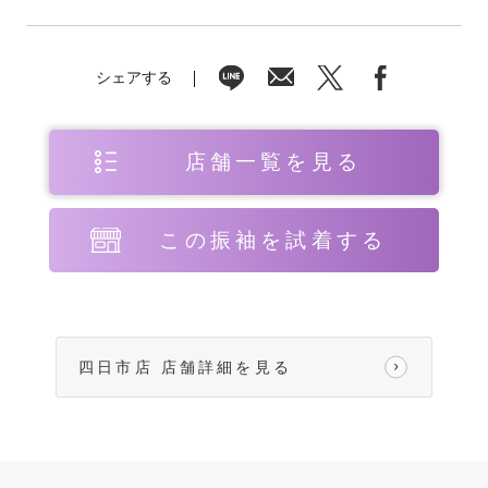
シェアする
店舗一覧を見る
この振袖を試着する
四日市店 店舗詳細を見る