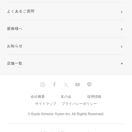
よくあるご質問
親御様へ
お知らせ
店舗一覧
北海道・東北
関東
会社概要
友の会
採用情報
サイトマップ
プライバシーポリシー
中部・東海
© Kyoto Kimono Yuzen Inc. All Rights Reserved.
近畿