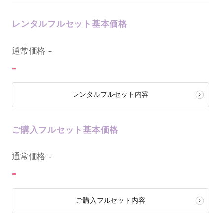
レンタルフルセット基本価格
0
通常価格
-
-
レンタルフルセット内容
ご購入フルセット基本価格
0
通常価格
-
-
ご購入フルセット内容