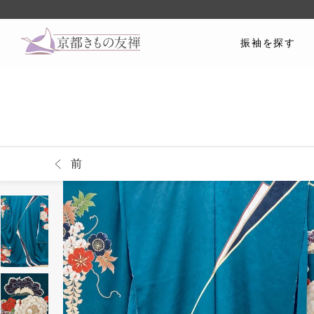
振袖を探す
前