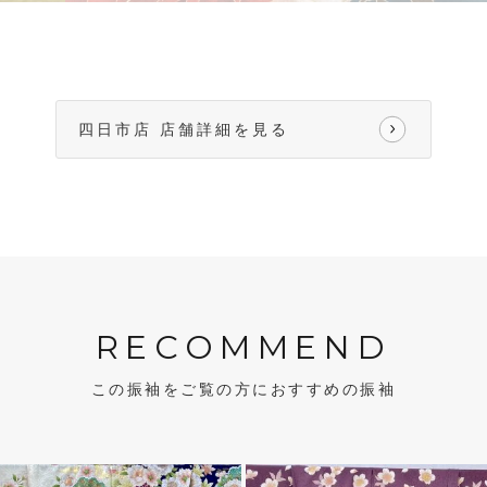
四日市店 店舗詳細を見る
RECOMMEND
この振袖をご覧の方におすすめの振袖