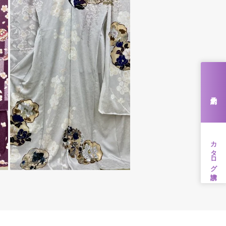
来店予約
カタログ請求