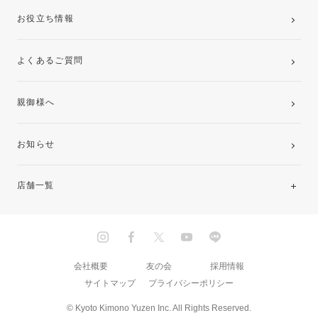
お役立ち情報
よくあるご質問
親御様へ
お知らせ
店舗一覧
北海道・東北
関東
会社概要
友の会
採用情報
サイトマップ
プライバシーポリシー
中部・東海
© Kyoto Kimono Yuzen Inc. All Rights Reserved.