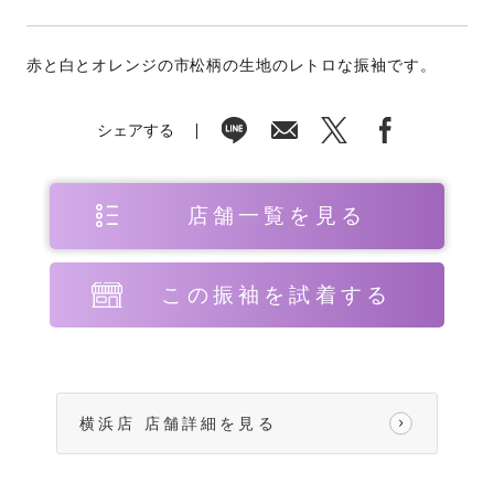
赤と白とオレンジの市松柄の生地のレトロな振袖です。
シェアする
店舗一覧を見る
この振袖を試着する
横浜店 店舗詳細を見る