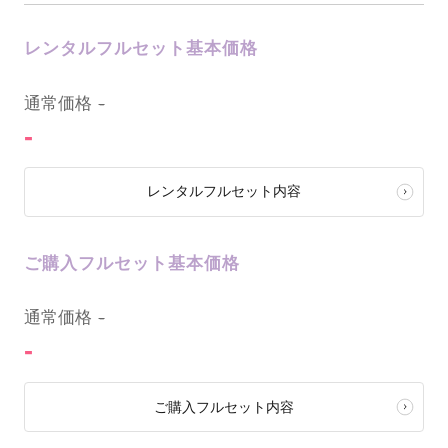
レンタルフルセット基本価格
0
通常価格
-
-
レンタルフルセット内容
ご購入フルセット基本価格
0
通常価格
-
-
ご購入フルセット内容