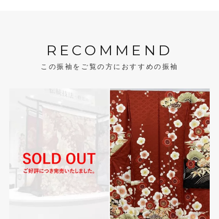
RECOMMEND
この振袖をご覧の方におすすめの振袖