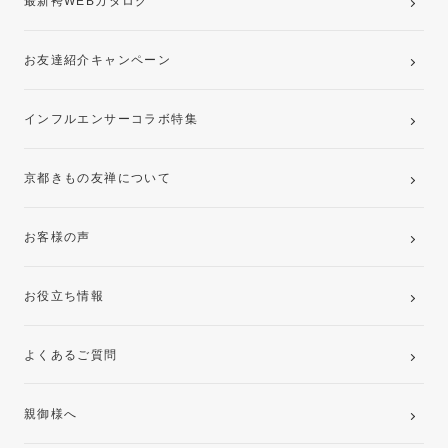
最新袴WEBカタログ
お友達紹介キャンペーン
インフルエンサーコラボ特集
京都きもの友禅について
お客様の声
お役立ち情報
よくあるご質問
親御様へ