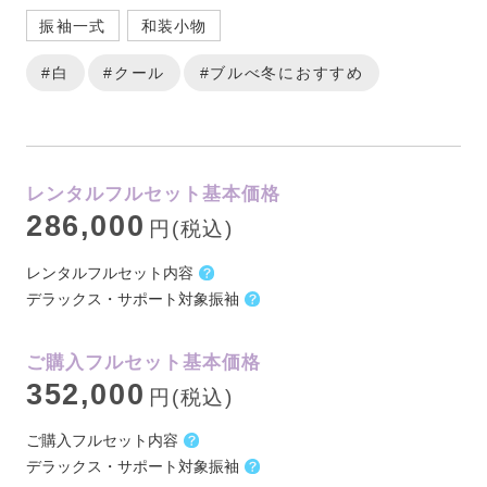
振袖一式
和装小物
#白
#クール
#ブルべ冬におすすめ
レンタルフルセット基本価格
286,000
円(税込)
レンタルフルセット内容
デラックス・サポート対象振袖
ご購入フルセット基本価格
352,000
円(税込)
ご購入フルセット内容
デラックス・サポート対象振袖