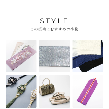
STYLE
この振袖におすすめの小物