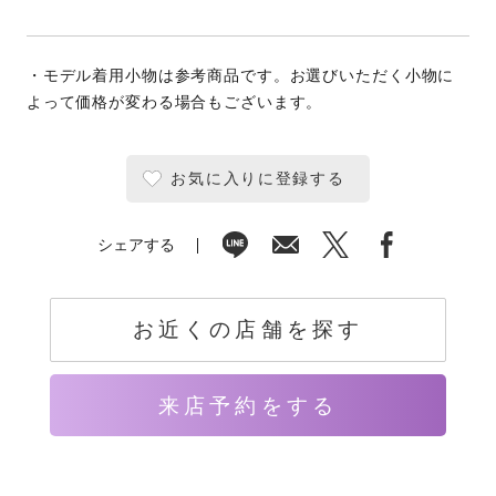
・モデル着用小物は参考商品です。お選びいただく小物に
よって価格が変わる場合もございます。
お気に入りに登録する
シェアする
お近くの店舗を探す
来店予約をする