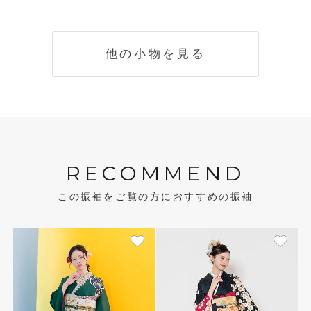
他の小物を見る
RECOMMEND
この振袖をご覧の方におすすめの振袖