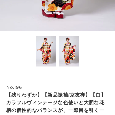
No.1961
【残りわずか】【新品振袖/京友禅】【白】
カラフルヴィンテージな色使いと大胆な花
柄の個性的なバランスが、一際目を引く一