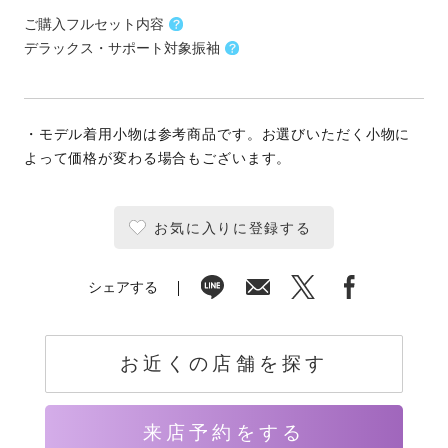
ご購入フルセット内容
デラックス・サポート対象振袖
・モデル着用小物は参考商品です。お選びいただく小物に
よって価格が変わる場合もございます。
お気に入りに登録する
シェアする
お近くの店舗を探す
来店予約をする