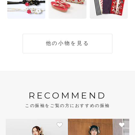
他の小物を見る
RECOMMEND
この振袖をご覧の方におすすめの振袖