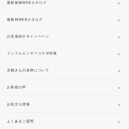
最新振袖WEBカタログ
最新袴WEBカタログ
お友達紹介キャンペーン
インフルエンサーコラボ特集
京都きもの友禅について
お客様の声
お役立ち情報
よくあるご質問