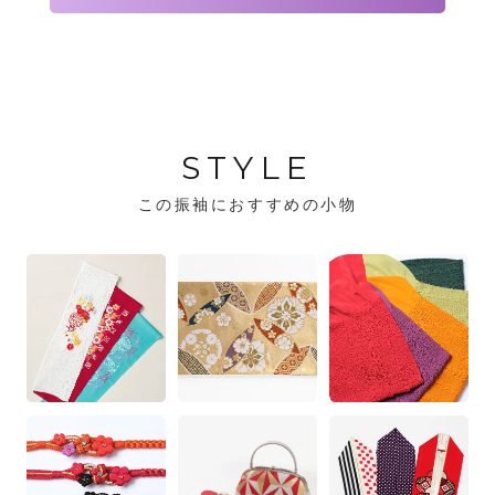
STYLE
この振袖におすすめの小物