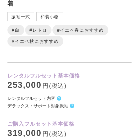
着
振袖一式
和装小物
#白
#レトロ
#イエベ春におすすめ
#イエベ秋におすすめ
レンタルフルセット基本価格
253,000
円(税込)
レンタルフルセット内容
デラックス・サポート対象振袖
ご購入フルセット基本価格
319,000
円(税込)