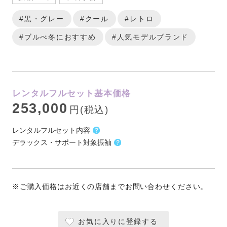
#黒・グレー
#クール
#レトロ
#ブルべ冬におすすめ
#人気モデルブランド
レンタルフルセット基本価格
253,000
円(税込)
レンタルフルセット内容
デラックス・サポート対象振袖
※ご購入価格はお近くの店舗までお問い合わせください。
お気に入りに登録する