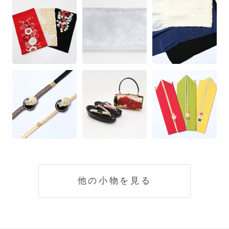
他の小物を見る