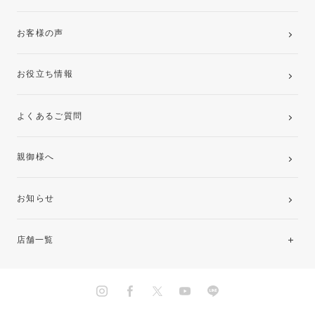
お客様の声
お役立ち情報
よくあるご質問
親御様へ
お知らせ
店舗一覧
北海道・東北
関東