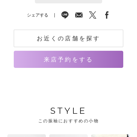
シェアする
お近くの店舗を探す
来店予約をする
STYLE
この振袖におすすめの小物