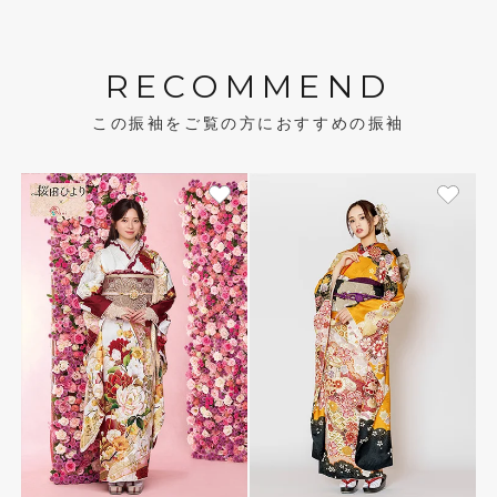
RECOMMEND
この振袖をご覧の方におすすめの振袖