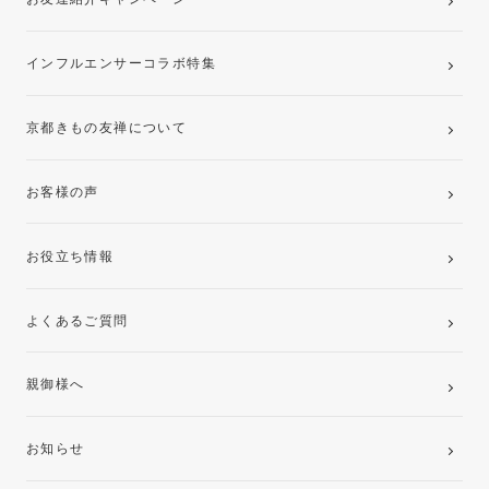
インフルエンサーコラボ特集
京都きもの友禅について
お客様の声
お役立ち情報
よくあるご質問
親御様へ
お知らせ