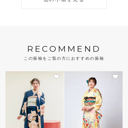
RECOMMEND
この振袖をご覧の方におすすめの振袖