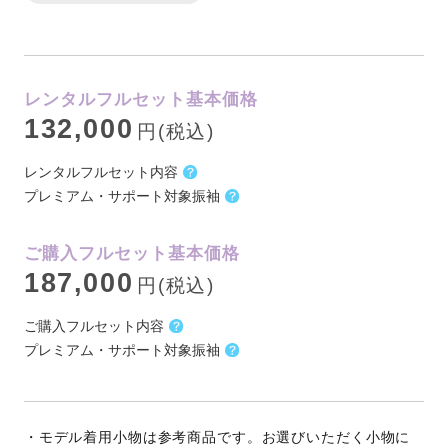
レンタルフルセット基本価格
132,000
円(税込)
レンタルフルセット内容
プレミアム・サポート対象振袖
ご購入フルセット基本価格
187,000
円(税込)
ご購入フルセット内容
プレミアム・サポート対象振袖
・モデル着用小物は参考商品です。お選びいただく小物に