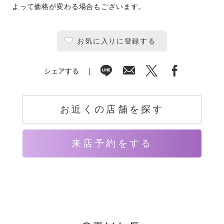
よって価格が変わる場合もございます。
お気に入りに登録する
シェアする
お近くの店舗を探す
来店予約をする