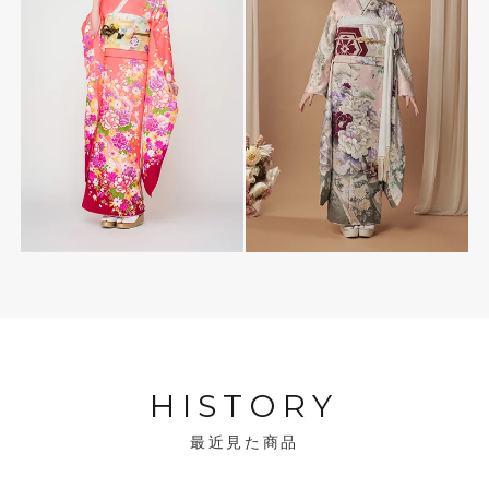
HISTORY
最近見た商品