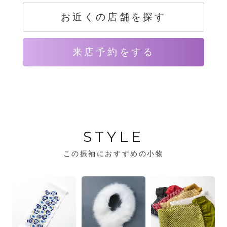
お近くの店舗を探す
来店予約をする
STYLE
この振袖におすすめの小物