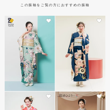
この振袖をご覧の方におすすめの振袖