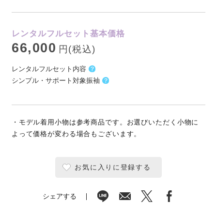
レンタルフルセット基本価格
66,000
円(税込)
レンタルフルセット内容
シンプル・サポート対象振袖
・モデル着用小物は参考商品です。お選びいただく小物に
よって価格が変わる場合もございます。
お気に入りに登録する
シェアする