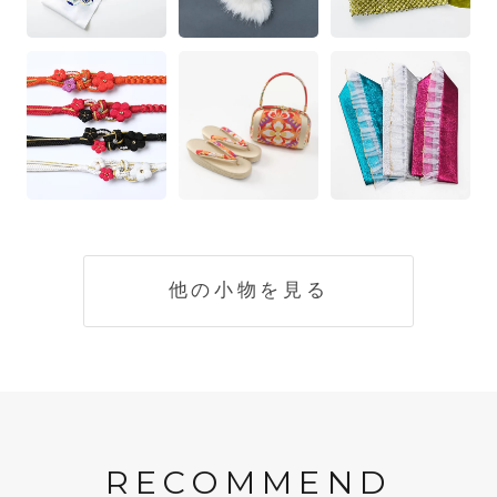
他の小物を見る
RECOMMEND