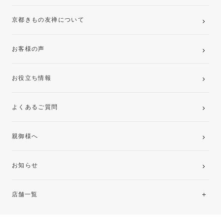
京都きもの友禅について
お客様の声
お役立ち情報
よくあるご質問
親御様へ
お知らせ
店舗一覧
北海道・東北