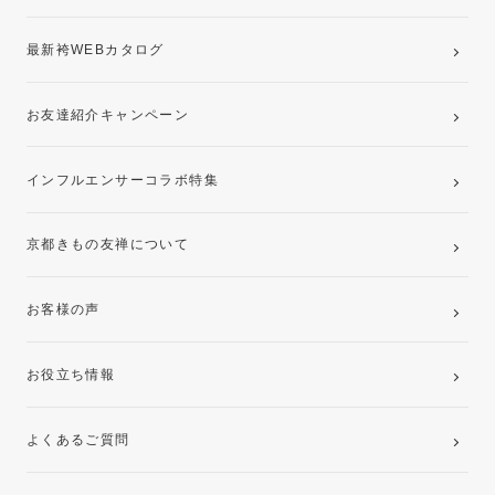
最新袴WEBカタログ
お友達紹介キャンペーン
インフルエンサーコラボ特集
京都きもの友禅について
お客様の声
お役立ち情報
よくあるご質問