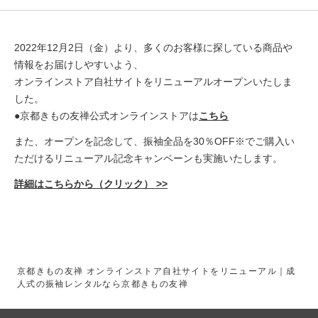
2022年12月2日（金）より、多くのお客様に探している商品や
情報をお届けしやすいよう、
オンラインストア自社サイトをリニューアルオープンいたしま
した。
●京都きもの友禅公式オンラインストアは
こちら
また、オープンを記念して、振袖全品を30％OFF※でご購入い
ただけるリニューアル記念キャンペーンも実施いたします。
詳細はこちらから（クリック） >>
京都きもの友禅 オンラインストア自社サイトをリニューアル｜成
人式の振袖レンタルなら京都きもの友禅