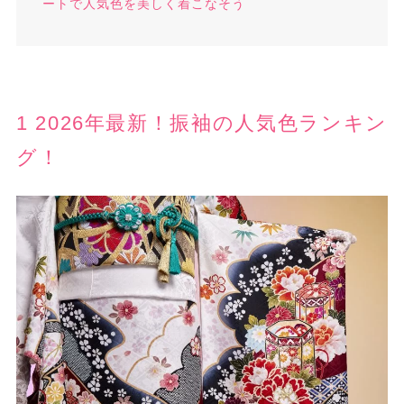
ートで人気色を美しく着こなそう
1 2026年最新！振袖の人気色ランキン
グ！