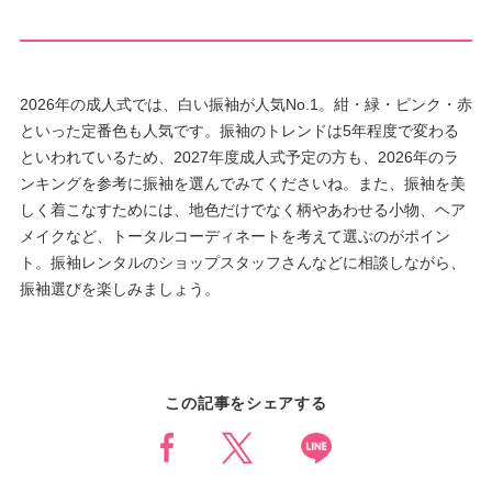
2026年の成人式では、白い振袖が人気No.1。紺・緑・ピンク・赤
といった定番色も人気です。振袖のトレンドは5年程度で変わる
といわれているため、2027年度成人式予定の方も、2026年のラ
ンキングを参考に振袖を選んでみてくださいね。また、振袖を美
しく着こなすためには、地色だけでなく柄やあわせる小物、ヘア
メイクなど、トータルコーディネートを考えて選ぶのがポイン
ト。振袖レンタルのショップスタッフさんなどに相談しながら、
振袖選びを楽しみましょう。
この記事をシェアする