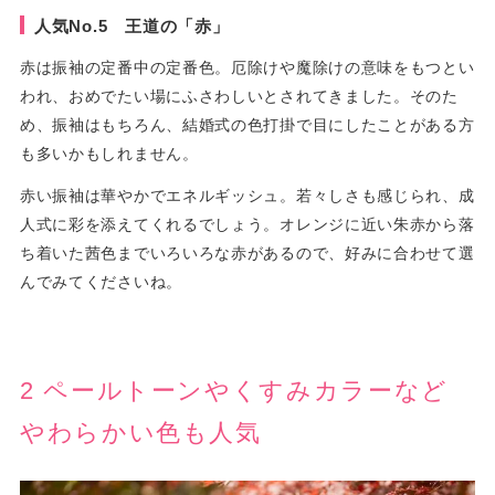
人気No.5 王道の「赤」
赤は振袖の定番中の定番色。厄除けや魔除けの意味をもつとい
われ、おめでたい場にふさわしいとされてきました。そのた
め、振袖はもちろん、結婚式の色打掛で目にしたことがある方
も多いかもしれません。
赤い振袖は華やかでエネルギッシュ。若々しさも感じられ、成
人式に彩を添えてくれるでしょう。オレンジに近い朱赤から落
ち着いた茜色までいろいろな赤があるので、好みに合わせて選
んでみてくださいね。
2 ペールトーンやくすみカラーなど
やわらかい色も人気