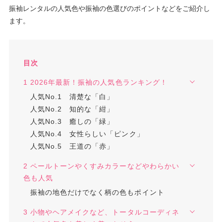
振袖レンタルの人気色や振袖の色選びのポイントなどをご紹介し
ます。
目次
1 2026年最新！振袖の人気色ランキング！
人気No.1 清楚な「白」
人気No.2 知的な「紺」
人気No.3 癒しの「緑」
人気No.4 女性らしい「ピンク」
人気No.5 王道の「赤」
2 ペールトーンやくすみカラーなどやわらかい
色も人気
振袖の地色だけでなく柄の色もポイント
3 小物やヘアメイクなど、トータルコーディネ