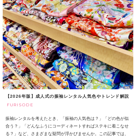
【2026年版】成人式の振袖レンタル人気色やトレンド解説
FURISODE
振袖レンタルを考えたとき、「振袖の人気色は？」「どの色が似
合う？」「どんなふうにコーディネートすればステキに着こなせ
る？」など、さまざまな疑問が浮かびませんか。この記事では、