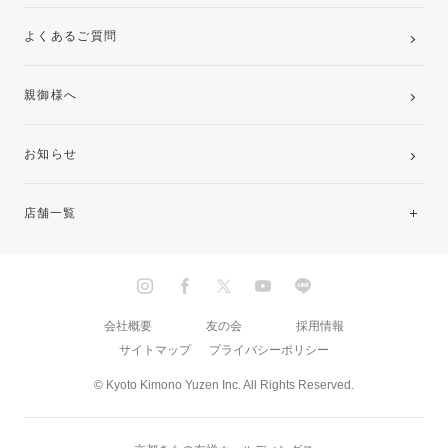
よくあるご質問
親御様へ
お知らせ
店舗一覧
北海道・東北
関東
会社概要
友の会
採用情報
サイトマップ
プライバシーポリシー
中部・東海
© Kyoto Kimono Yuzen Inc. All Rights Reserved.
近畿