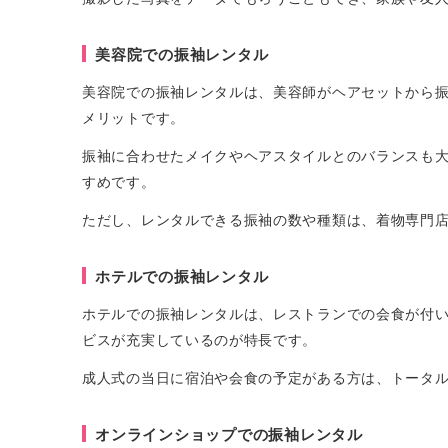
美容院での振袖レンタル
美容院での振袖レンタルは、美容師がヘアセットから
メリットです。
振袖に合わせたメイクやヘアスタイルとのバランスも
すめです。
ただし、レンタルできる振袖の数や種類は、着物専門
ホテルでの振袖レンタル
ホテルでの振袖レンタルは、レストランでの会食が付
ビスが充実しているのが特長です。
成人式の当日に宿泊や会食の予定がある方は、トータ
オンラインショップでの振袖レンタル