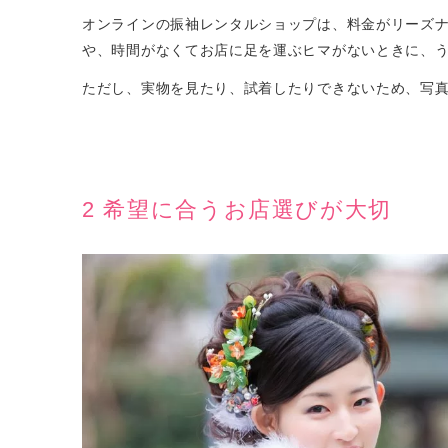
オンラインの振袖レンタルショップは、料金がリーズ
や、時間がなくてお店に足を運ぶヒマがないときに、
ただし、実物を見たり、試着したりできないため、写
2 希望に合うお店選びが大切