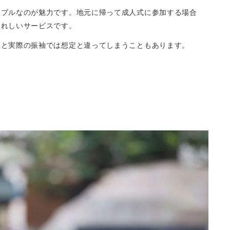
ナブルなのが魅力です。地元に帰って成人式に参加する場合
うれしいサービスです。
真と実際の振袖では想定と違ってしまうこともあります。