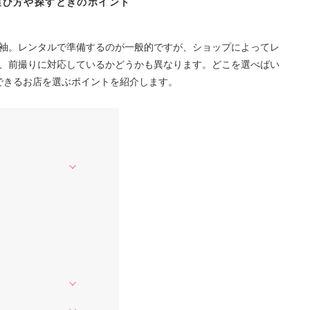
選び方や探すときのポイント
袖。レンタルで準備するのが一般的ですが、ショップによってレ
、前撮りに対応しているかどうかも異なります。どこを選べばい
できるお店を選ぶポイントを紹介します。