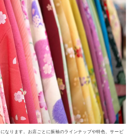
要になります。お店ごとに振袖のラインナップや特色、サービ