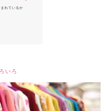
含まれているか
いろいろ