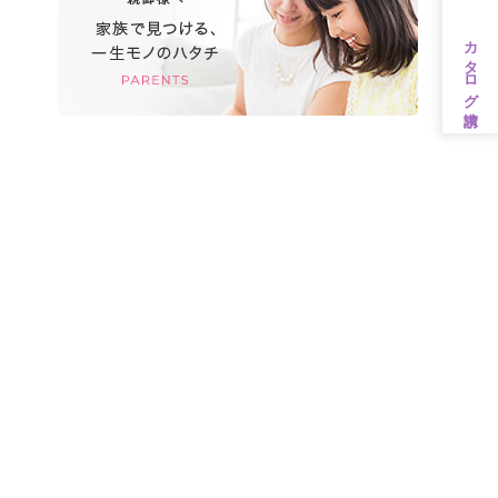
カタログ請求