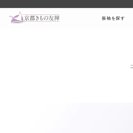
振袖を探す