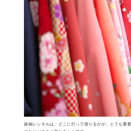
振袖レンタルは、どこに行って借りるかが、とても重