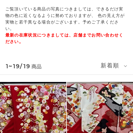
ご覧頂いている商品の写真につきましては、できるだけ実
物の色に近くなるように努めておりますが、
色の見え方が
実物と若干異なる場合がございます。予めご了承くださ
い。
最新の在庫状況につきましては、店舗までお問い合わせく
ださい。
新着順
1~19/19
商品