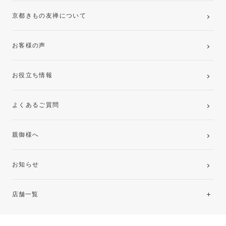
京都きもの友禅について
お客様の声
お役立ち情報
よくあるご質問
親御様へ
お知らせ
店舗一覧
北海道・東北