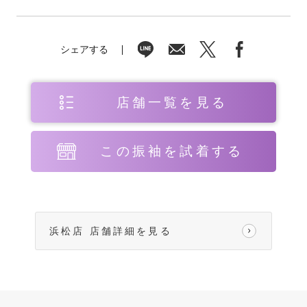
シェアする
店舗一覧を見る
この振袖を試着する
浜松店 店舗詳細を見る