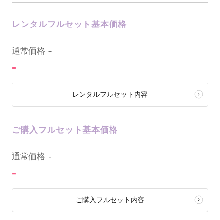
レンタルフルセット基本価格
0
通常価格
-
-
レンタルフルセット内容
ご購入フルセット基本価格
0
通常価格
-
-
ご購入フルセット内容