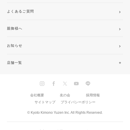
よくあるご質問
親御様へ
お知らせ
店舗一覧
北海道・東北
関東
会社概要
友の会
採用情報
サイトマップ
プライバシーポリシー
中部・東海
© Kyoto Kimono Yuzen Inc. All Rights Reserved.
近畿