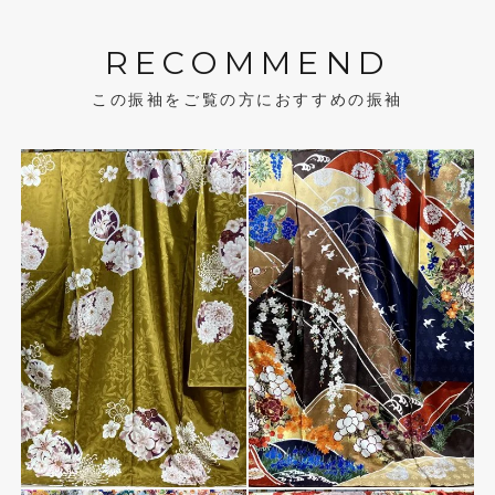
RECOMMEND
この振袖をご覧の方におすすめの振袖