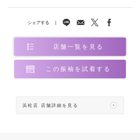
シェアする
店舗一覧を見る
この振袖を試着する
浜松店 店舗詳細を見る