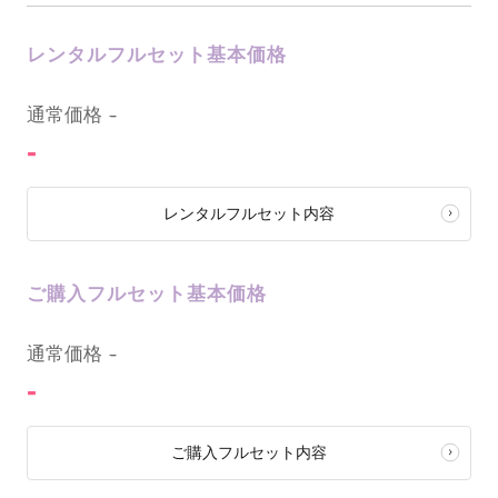
レンタルフルセット基本価格
0
通常価格
-
-
レンタルフルセット内容
ご購入フルセット基本価格
0
通常価格
-
-
ご購入フルセット内容