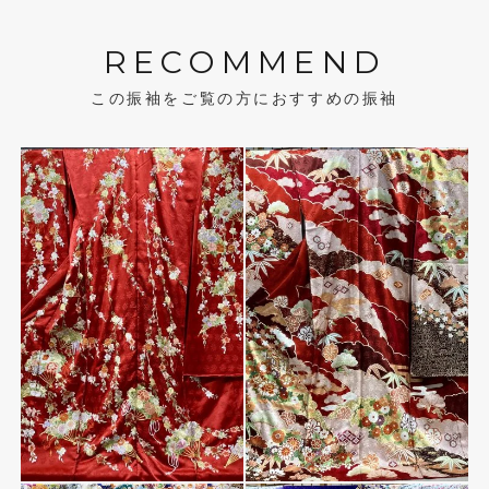
RECOMMEND
この振袖をご覧の方におすすめの振袖