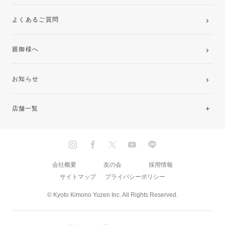
よくあるご質問
親御様へ
お知らせ
店舗一覧
北海道・東北
関東
会社概要
友の会
採用情報
サイトマップ
プライバシーポリシー
中部・東海
© Kyoto Kimono Yuzen Inc. All Rights Reserved.
近畿