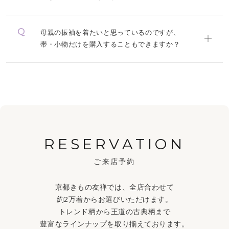
母親の振袖を着たいと思っているのですが、
帯・小物だけを購入することもできますか？
RESERVATION
ご来店予約
京都きもの友禅では、全店合わせて
約2万着からお選びいただけます。
トレンド柄から王道の古典柄まで
豊富なラインナップを取り揃えております。