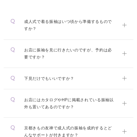
成人式で着る振袖はいつ頃から準備するもので
すか？
お店に振袖を見に行きたいのですが、予約は必
要ですか？
下見だけでもいいですか？
お店にはカタログやHPに掲載されている振袖以
外も置いてあるのですか？
京都きもの友禅で成人式の振袖を成約するとど
んなサポートが付きますか？