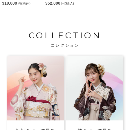
319,000
352,000
円(税込)
円(税込)
COLLECTION
コレクション