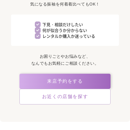
気になる振袖を何着着比べてもOK！
下見・相談だけしたい
何が似合うか分からない
レンタルか購入か迷っている
お困りごとやお悩みなど、
なんでもお気軽にご相談ください。
来店予約をする
お近くの店舗を探す