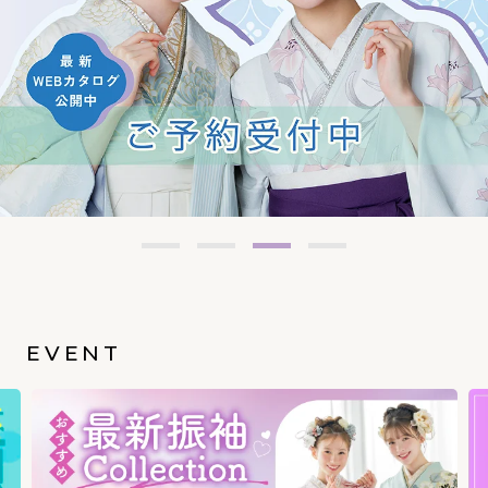
EVENT