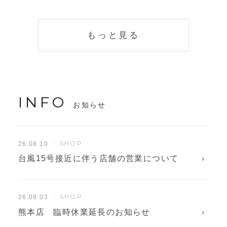
く説明。準備に使
解説！
えるチェックリス
トも
もっと見る
INFO
お知らせ
SHOP
26.08.10
台風15号接近に伴う店舗の営業について
SHOP
26.08.03
熊本店 臨時休業延長のお知らせ