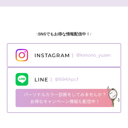
SNSでもお得な情報配信中！