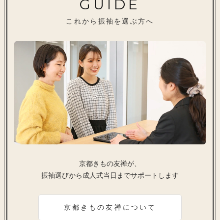
GUIDE
これから振袖を選ぶ方へ
京都きもの友禅が、
振袖選びから成人式当日までサポートします
京都きもの友禅について