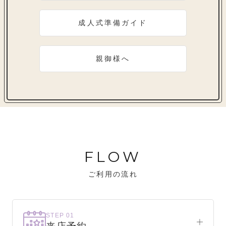
成人式準備ガイド
親御様へ
FLOW
ご利用の流れ
STEP 01