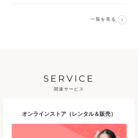
一覧を見る
SERVICE
関連サービス
オンラインストア（レンタル＆販売）