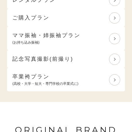
ご購入プラン
ママ振袖・姉振袖プラン
(お持ち込み振袖)
記念写真撮影(前撮り)
卒業袴プラン
(高校・大学・短大・専門学校の卒業式に)
ORIGINAL BRAND