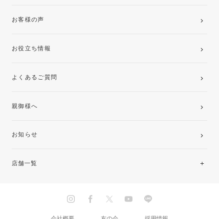
お客様の声
お役立ち情報
よくあるご質問
親御様へ
お知らせ
店舗一覧
北海道・東北
関東
会社概要
友の会
採用情報