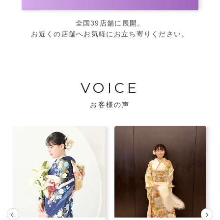
全国39店舗に展開。
お近くの店舗へお気軽にお立ち寄りください。
VOICE
お客様の声