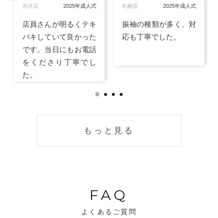
所沢店
2025年成人式
札幌店
2025年成人式
店員さんが明るくテキ
振袖の種類が多く、対
パキしていて良かった
応も丁寧でした。
です。当日にもお電話
をくださり丁寧でし
た。
もっと見る
FAQ
よくあるご質問