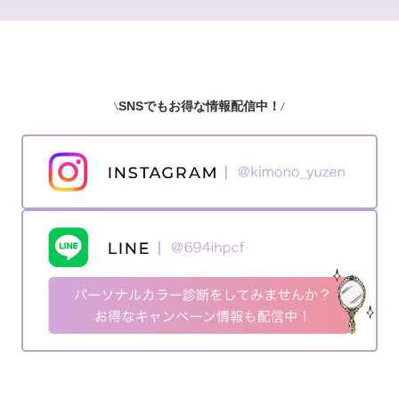
SNSでもお得な情報配信中！