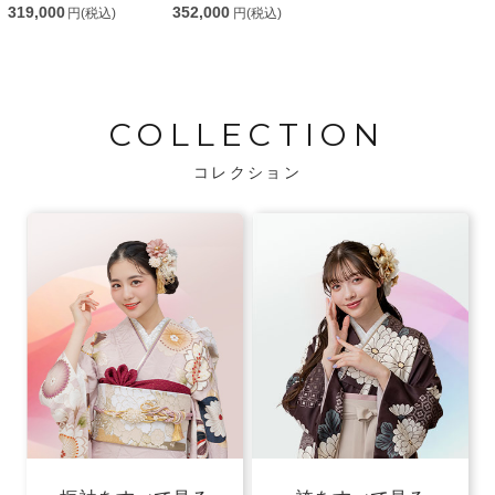
319,000
352,000
円(税込)
円(税込)
COLLECTION
コレクション