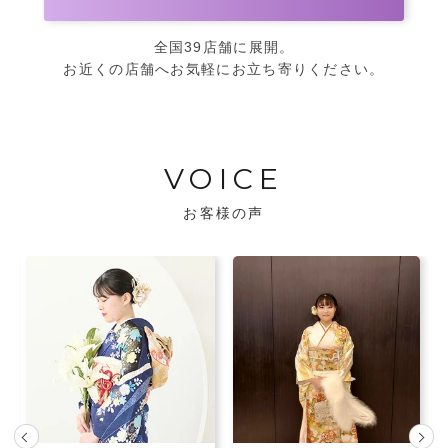
全国39店舗に展開。
お近くの店舗へお気軽にお立ち寄りください。
VOICE
お客様の声