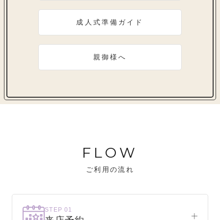
成人式準備ガイド
親御様へ
FLOW
ご利用の流れ
STEP 01