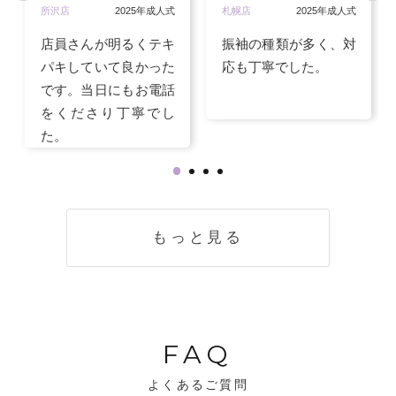
所沢店
2025年成人式
札幌店
2025年成人式
店員さんが明るくテキ
振袖の種類が多く、対
パキしていて良かった
応も丁寧でした。
です。当日にもお電話
をくださり丁寧でし
た。
もっと見る
FAQ
よくあるご質問