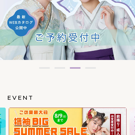
EVENT