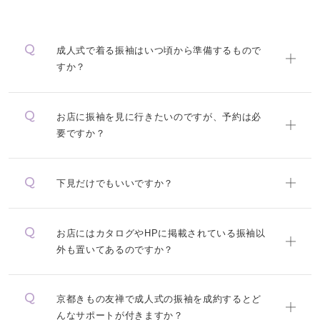
成人式で着る振袖はいつ頃から準備するもので
すか？
お店に振袖を見に行きたいのですが、予約は必
要ですか？
下見だけでもいいですか？
お店にはカタログやHPに掲載されている振袖以
外も置いてあるのですか？
京都きもの友禅で成人式の振袖を成約するとど
んなサポートが付きますか？