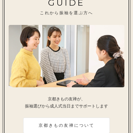
GUIDE
これから振袖を選ぶ方へ
京都きもの友禅が、
振袖選びから成人式当日までサポートします
京都きもの友禅について