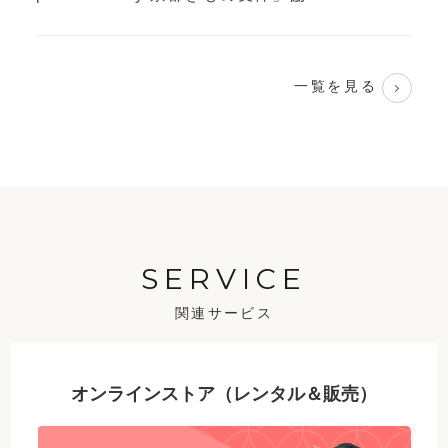
一覧を見る
SERVICE
関連サービス
オンラインストア（レンタル＆販売）