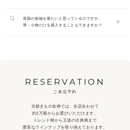
母親の振袖を着たいと思っているのですが、
帯・小物だけを購入することもできますか？
RESERVATION
ご来店予約
京都きもの友禅では、全店合わせて
約2万着からお選びいただけます。
トレンド柄から王道の古典柄まで
豊富なラインナップを取り揃えております。