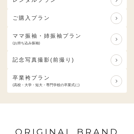
ご購入プラン
ママ振袖・姉振袖プラン
(お持ち込み振袖)
記念写真撮影(前撮り)
卒業袴プラン
(高校・大学・短大・専門学校の卒業式に)
ORIGINAL BRAND