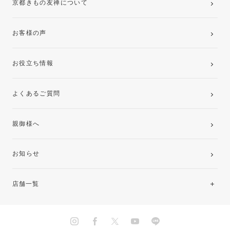
京都きもの友禅について
お客様の声
お役立ち情報
よくあるご質問
親御様へ
お知らせ
店舗一覧
北海道・東北