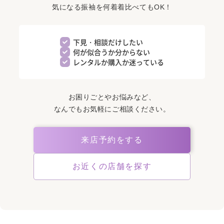
気になる振袖を何着着比べてもOK！
下見・相談だけしたい
何が似合うか分からない
レンタルか購入か迷っている
お困りごとやお悩みなど、
なんでもお気軽にご相談ください。
来店予約をする
お近くの店舗を探す