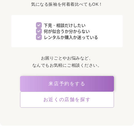
気になる振袖を何着着比べてもOK！
下見・相談だけしたい
何が似合うか分からない
レンタルか購入か迷っている
お困りごとやお悩みなど、
なんでもお気軽にご相談ください。
来店予約をする
お近くの店舗を探す