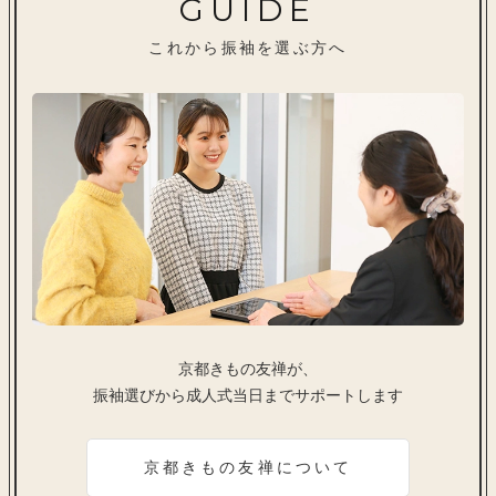
GUIDE
これから振袖を選ぶ方へ
京都きもの友禅が、
振袖選びから成人式当日までサポートします
京都きもの友禅について