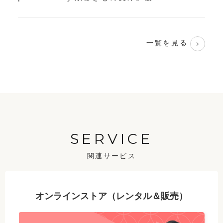
一覧を見る
SERVICE
関連サービス
オンラインストア（レンタル＆販売）