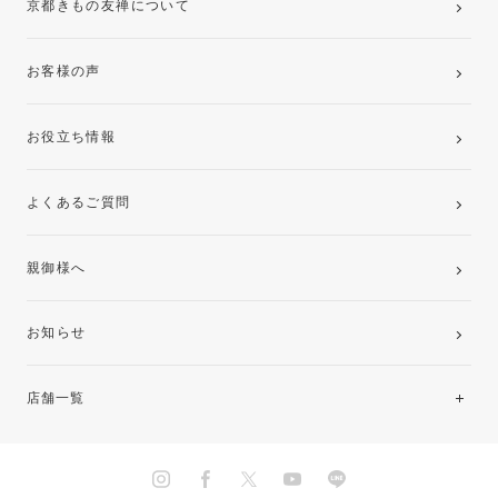
京都きもの友禅について
お客様の声
お役立ち情報
よくあるご質問
親御様へ
お知らせ
店舗一覧
北海道・東北