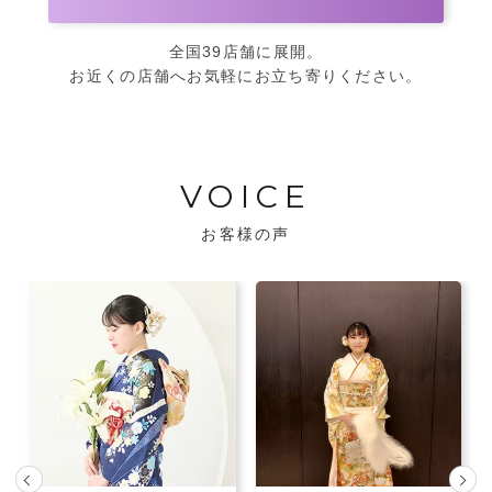
全国39店舗に展開。
お近くの店舗へお気軽にお立ち寄りください。
VOICE
お客様の声