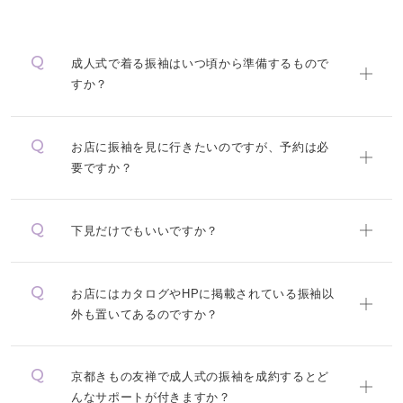
成人式で着る振袖はいつ頃から準備するもので
すか？
お店に振袖を見に行きたいのですが、予約は必
要ですか？
下見だけでもいいですか？
お店にはカタログやHPに掲載されている振袖以
外も置いてあるのですか？
京都きもの友禅で成人式の振袖を成約するとど
んなサポートが付きますか？