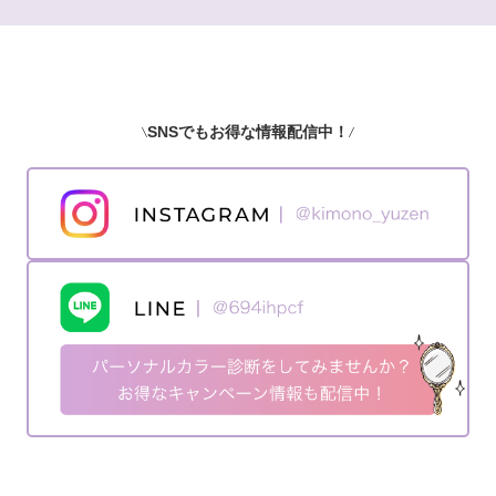
SNSでもお得な情報配信中！