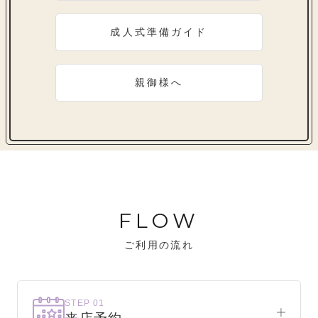
成人式準備ガイド
親御様へ
FLOW
ご利用の流れ
STEP 01