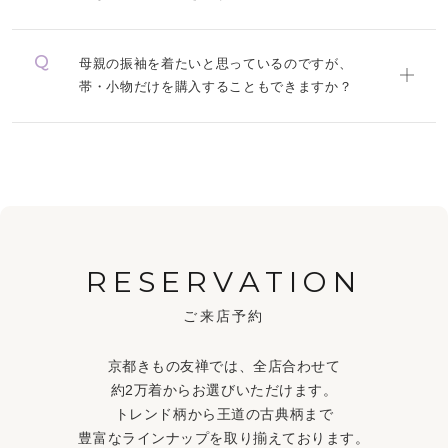
母親の振袖を着たいと思っているのですが、
帯・小物だけを購入することもできますか？
RESERVATION
ご来店予約
京都きもの友禅では、全店合わせて
約2万着からお選びいただけます。
トレンド柄から王道の古典柄まで
豊富なラインナップを取り揃えております。