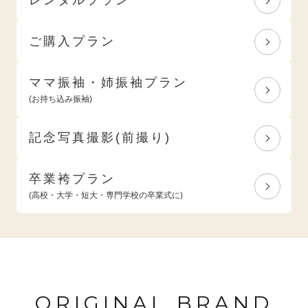
ご購入プラン
ママ振袖・姉振袖プラン
(お持ち込み振袖)
記念写真撮影(前撮り)
卒業袴プラン
(高校・大学・短大・専門学校の卒業式に)
ORIGINAL BRAND