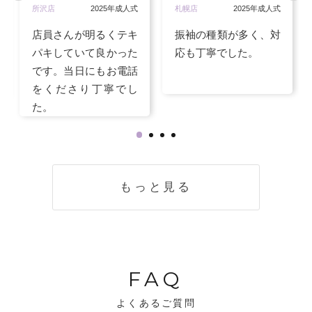
所沢店
2025年成人式
札幌店
2025年成人式
店員さんが明るくテキ
振袖の種類が多く、対
パキしていて良かった
応も丁寧でした。
です。当日にもお電話
をくださり丁寧でし
た。
もっと見る
FAQ
よくあるご質問