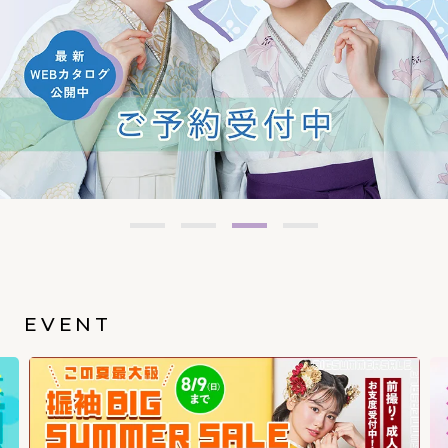
EVENT