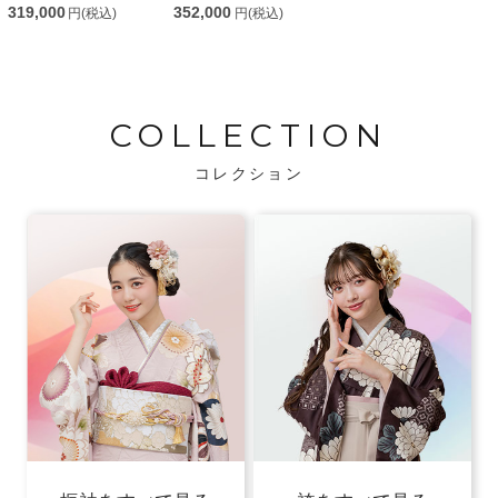
319,000
352,000
円(税込)
円(税込)
COLLECTION
コレクション