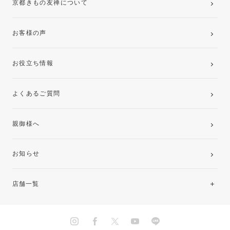
京都きもの友禅について
お客様の声
お役立ち情報
よくあるご質問
親御様へ
お知らせ
店舗一覧
北海道・東北