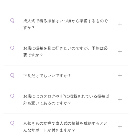
成人式で着る振袖はいつ頃から準備するもので
すか？
お店に振袖を見に行きたいのですが、予約は必
要ですか？
下見だけでもいいですか？
お店にはカタログやHPに掲載されている振袖以
外も置いてあるのですか？
京都きもの友禅で成人式の振袖を成約するとど
んなサポートが付きますか？