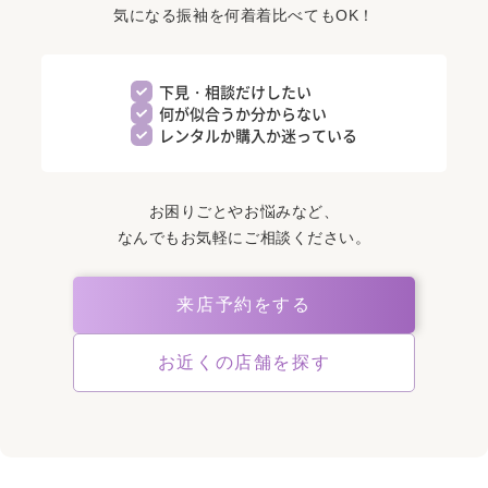
気になる振袖を何着着比べてもOK！
下見・相談だけしたい
何が似合うか分からない
レンタルか購入か迷っている
お困りごとやお悩みなど、
なんでもお気軽にご相談ください。
来店予約をする
お近くの店舗を探す