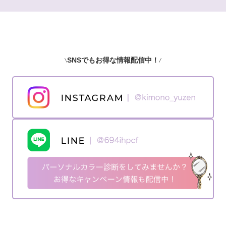
SNSでもお得な情報配信中！