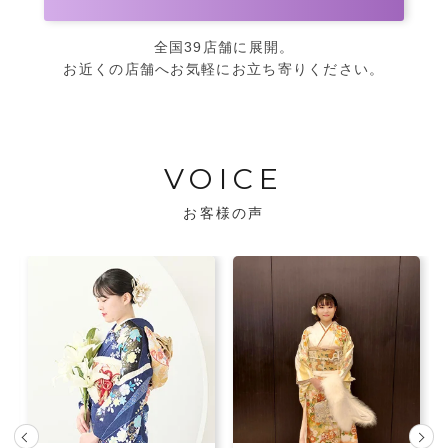
全国39店舗に展開。
お近くの店舗へお気軽にお立ち寄りください。
VOICE
お客様の声