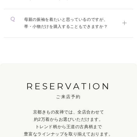
母親の振袖を着たいと思っているのですが、
帯・小物だけを購入することもできますか？
RESERVATION
ご来店予約
京都きもの友禅では、全店合わせて
約2万着からお選びいただけます。
トレンド柄から王道の古典柄まで
豊富なラインナップを取り揃えております。