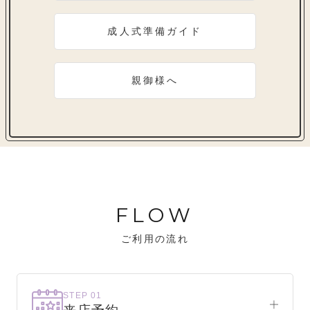
成人式準備ガイド
親御様へ
FLOW
ご利用の流れ
STEP 01