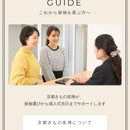
GUIDE
これから振袖を選ぶ方へ
京都きもの友禅が、
振袖選びから成人式当日までサポートします
京都きもの友禅について