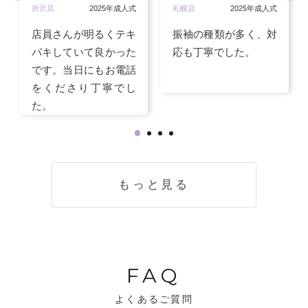
所沢店
2025年成人式
札幌店
2025年成人式
店員さんが明るくテキ
振袖の種類が多く、対
パキしていて良かった
応も丁寧でした。
です。当日にもお電話
をくださり丁寧でし
た。
もっと見る
FAQ
よくあるご質問