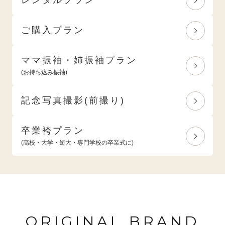
ご購入プラン
ママ振袖・姉振袖プラン
(お持ち込み振袖)
記念写真撮影(前撮り)
卒業袴プラン
(高校・大学・短大・専門学校の卒業式に)
ORIGINAL BRAND