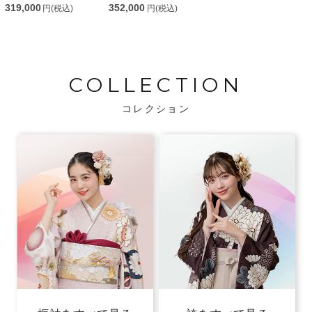
319,000
352,000
円(税込)
円(税込)
COLLECTION
コレクション