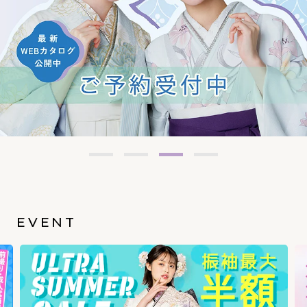
EVENT