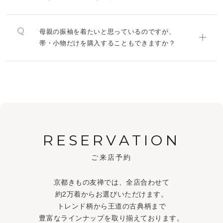
母親の振袖を着たいと思っているのですが、
帯・小物だけを購入することもできますか？
RESERVATION
ご来店予約
京都きもの友禅では、全店合わせて
約2万着からお選びいただけます。
トレンド柄から王道の古典柄まで
豊富なラインナップを取り揃えております。