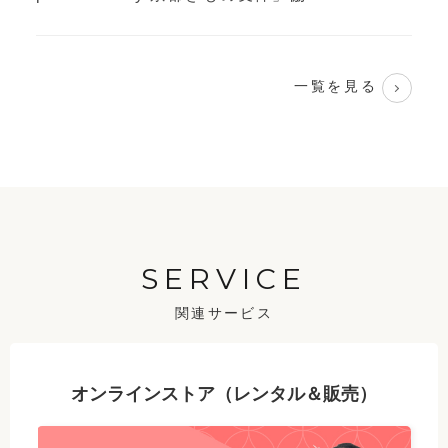
一覧を見る
SERVICE
関連サービス
オンラインストア（レンタル＆販売）