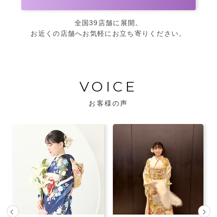
全国39店舗に展開。
お近くの店舗へお気軽にお立ち寄りください。
VOICE
お客様の声