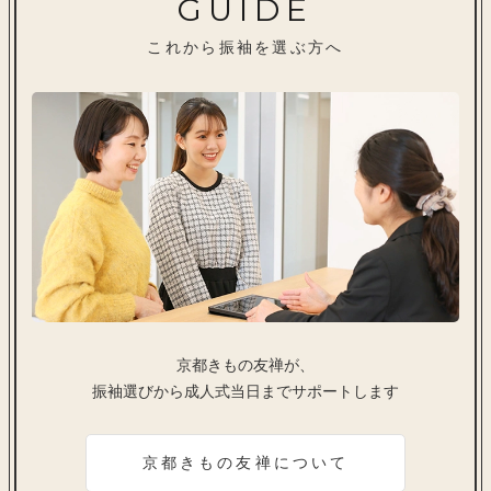
GUIDE
これから振袖を選ぶ方へ
京都きもの友禅が、
振袖選びから成人式当日までサポートします
京都きもの友禅について