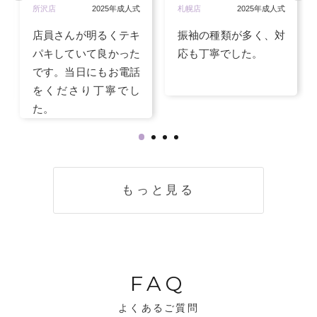
所沢店
2025年成人式
札幌店
2025年成人式
店員さんが明るくテキ
振袖の種類が多く、対
パキしていて良かった
応も丁寧でした。
です。当日にもお電話
をくださり丁寧でし
た。
もっと見る
FAQ
よくあるご質問