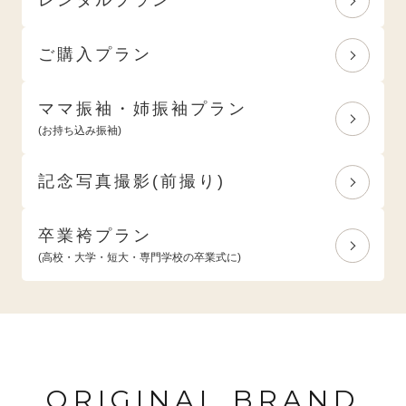
ご購入プラン
ママ振袖・姉振袖プラン
(お持ち込み振袖)
記念写真撮影(前撮り)
卒業袴プラン
(高校・大学・短大・専門学校の卒業式に)
ORIGINAL BRAND