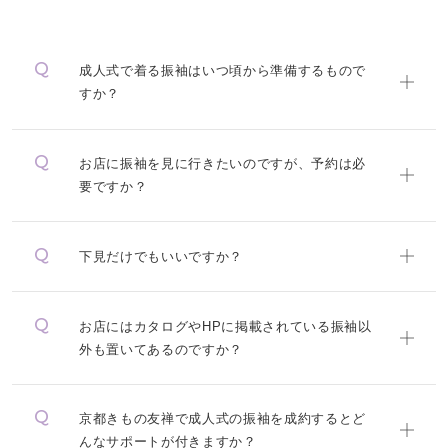
成人式で着る振袖はいつ頃から準備するもので
すか？
お店に振袖を見に行きたいのですが、予約は必
要ですか？
下見だけでもいいですか？
お店にはカタログやHPに掲載されている振袖以
外も置いてあるのですか？
京都きもの友禅で成人式の振袖を成約するとど
んなサポートが付きますか？