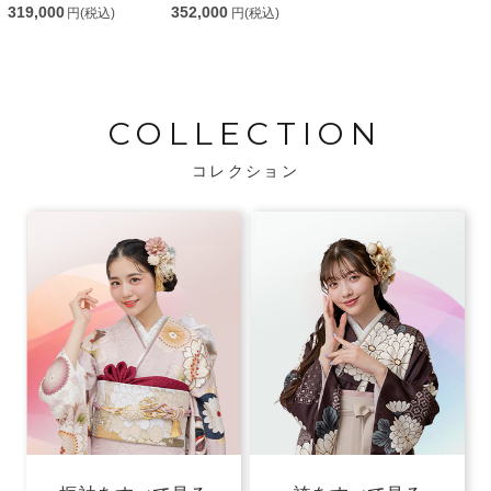
319,000
352,000
円(税込)
円(税込)
COLLECTION
コレクション