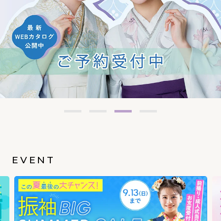
EVENT