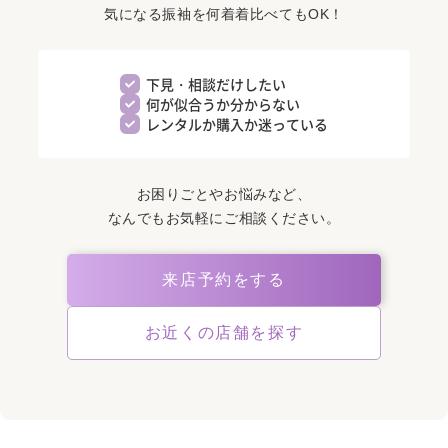
気になる振袖を何着着比べてもOK！
下見・相談だけしたい
何が似合うか分からない
レンタルか購入か迷っている
お困りごとやお悩みなど、
なんでもお気軽にご相談ください。
来店予約をする
お近くの店舗を探す