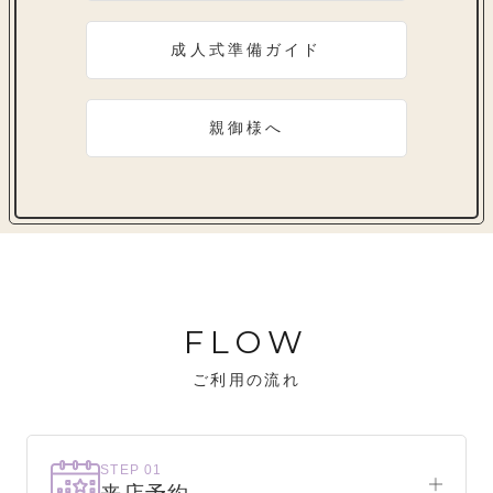
成人式準備ガイド
親御様へ
FLOW
ご利用の流れ
STEP 01