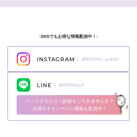
SNSでもお得な情報配信中！