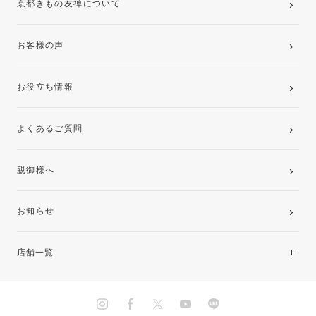
京都きもの友禅について
お客様の声
お役立ち情報
よくあるご質問
親御様へ
お知らせ
店舗一覧
北海道・東北