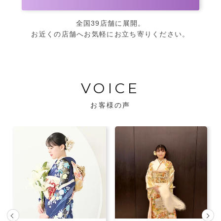
全国39店舗に展開。
お近くの店舗へお気軽にお立ち寄りください。
VOICE
お客様の声