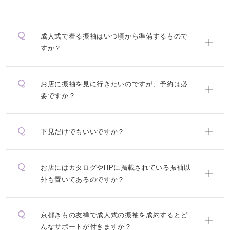
成人式で着る振袖はいつ頃から準備するもので
すか？
お店に振袖を見に行きたいのですが、予約は必
要ですか？
下見だけでもいいですか？
お店にはカタログやHPに掲載されている振袖以
外も置いてあるのですか？
京都きもの友禅で成人式の振袖を成約するとど
んなサポートが付きますか？