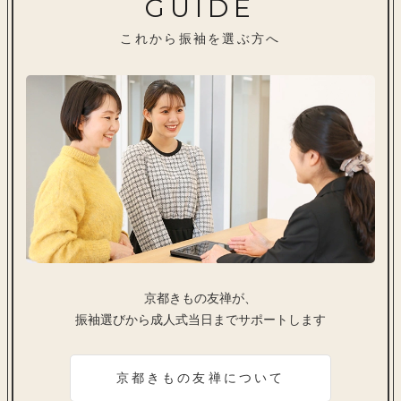
GUIDE
これから振袖を選ぶ方へ
京都きもの友禅が、
振袖選びから成人式当日までサポートします
京都きもの友禅について