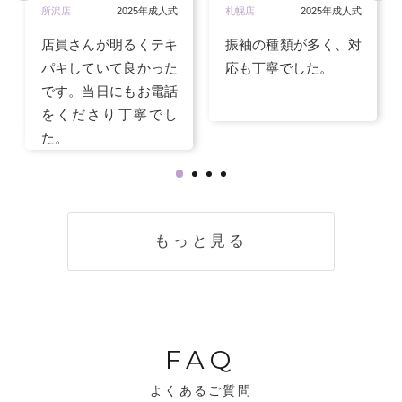
所沢店
2025年成人式
札幌店
2025年成人式
店員さんが明るくテキ
振袖の種類が多く、対
パキしていて良かった
応も丁寧でした。
です。当日にもお電話
をくださり丁寧でし
た。
もっと見る
FAQ
よくあるご質問