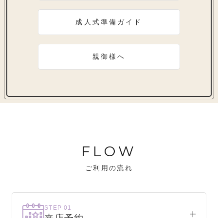
成人式準備ガイド
親御様へ
FLOW
ご利用の流れ
STEP 01