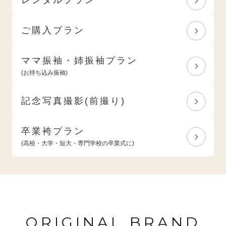
ご購入プラン
ママ振袖・姉振袖プラン
(お持ち込み振袖)
記念写真撮影(前撮り)
卒業袴プラン
(高校・大学・短大・専門学校の卒業式に)
ORIGINAL BRAND