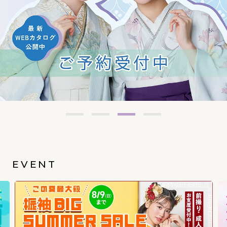
EVENT