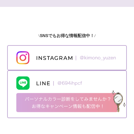
SNSでもお得な情報配信中！