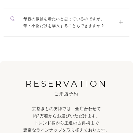
母親の振袖を着たいと思っているのですが、
帯・小物だけを購入することもできますか？
RESERVATION
ご来店予約
京都きもの友禅では、全店合わせて
約2万着からお選びいただけます。
トレンド柄から王道の古典柄まで
豊富なラインナップを取り揃えております。