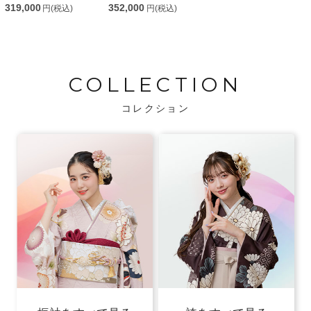
319,000
352,000
円(税込)
円(税込)
COLLECTION
コレクション