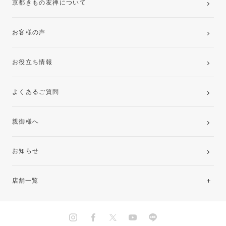
京都きもの友禅について
お客様の声
お役立ち情報
よくあるご質問
親御様へ
お知らせ
店舗一覧
北海道・東北