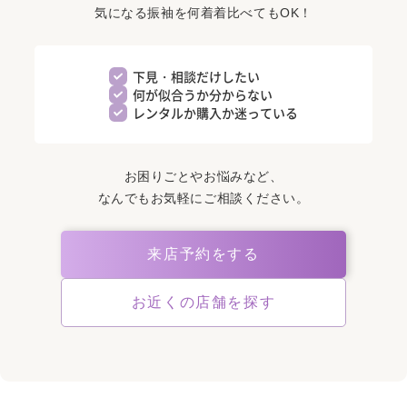
気になる振袖を何着着比べてもOK！
下見・相談だけしたい
何が似合うか分からない
レンタルか購入か迷っている
お困りごとやお悩みなど、
なんでもお気軽にご相談ください。
来店予約をする
お近くの店舗を探す