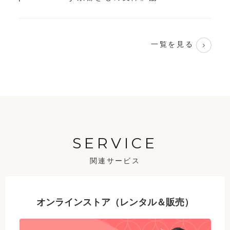
一覧を見る
SERVICE
関連サービス
オンラインストア（レンタル＆販売）