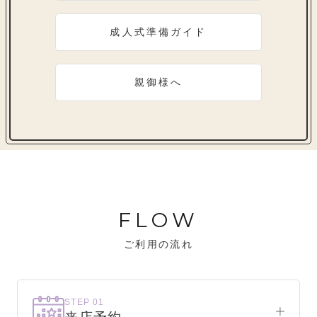
成人式準備ガイド
親御様へ
FLOW
ご利用の流れ
STEP 01