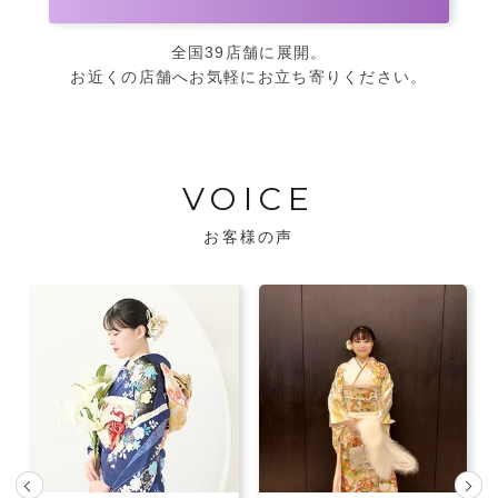
全国39店舗に展開。
お近くの店舗へお気軽にお立ち寄りください。
VOICE
お客様の声