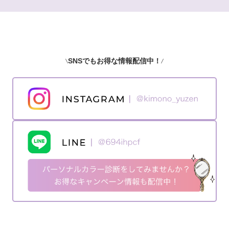
SNSでもお得な情報配信中！