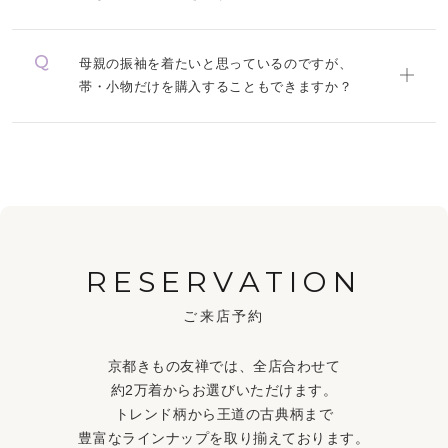
母親の振袖を着たいと思っているのですが、
帯・小物だけを購入することもできますか？
RESERVATION
ご来店予約
京都きもの友禅では、全店合わせて
約2万着からお選びいただけます。
トレンド柄から王道の古典柄まで
豊富なラインナップを取り揃えております。