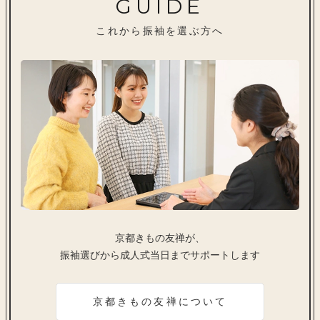
GUIDE
これから振袖を選ぶ方へ
京都きもの友禅が、
振袖選びから成人式当日までサポートします
京都きもの友禅について