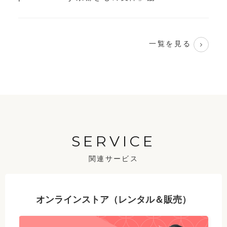
一覧を見る
SERVICE
関連サービス
オンラインストア（レンタル＆販売）