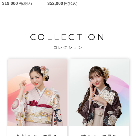
319,000
352,000
円(税込)
円(税込)
COLLECTION
コレクション