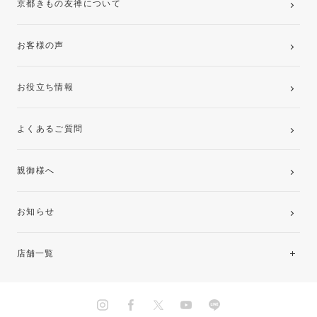
京都きもの友禅について
お客様の声
お役立ち情報
よくあるご質問
親御様へ
お知らせ
店舗一覧
北海道・東北