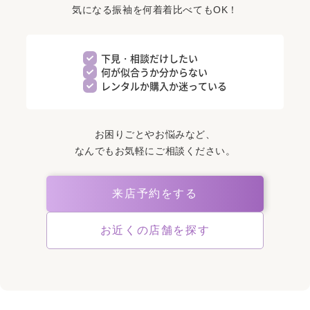
気になる振袖を何着着比べてもOK！
下見・相談だけしたい
何が似合うか分からない
レンタルか購入か迷っている
お困りごとやお悩みなど、
なんでもお気軽にご相談ください。
来店予約をする
お近くの店舗を探す