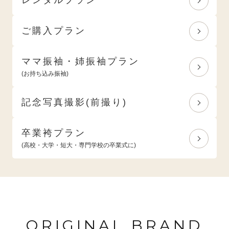
ご購入プラン
ママ振袖・姉振袖プラン
(お持ち込み振袖)
記念写真撮影(前撮り)
卒業袴プラン
(高校・大学・短大・専門学校の卒業式に)
ORIGINAL BRAND