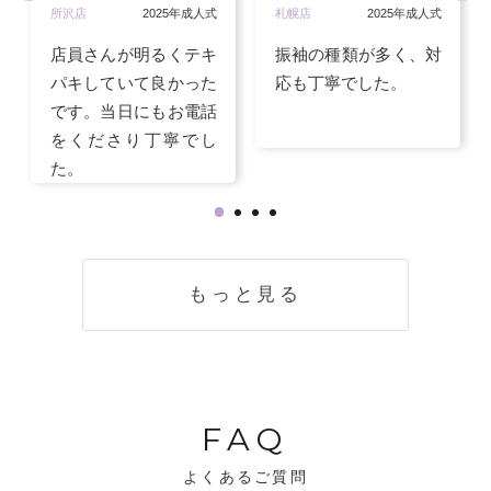
所沢店
2025年成人式
札幌店
2025年成人式
店員さんが明るくテキ
振袖の種類が多く、対
パキしていて良かった
応も丁寧でした。
です。当日にもお電話
をくださり丁寧でし
た。
もっと見る
FAQ
よくあるご質問