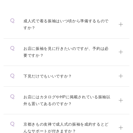
成人式で着る振袖はいつ頃から準備するもので
すか？
お店に振袖を見に行きたいのですが、予約は必
要ですか？
下見だけでもいいですか？
お店にはカタログやHPに掲載されている振袖以
外も置いてあるのですか？
京都きもの友禅で成人式の振袖を成約するとど
んなサポートが付きますか？