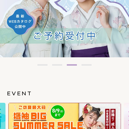
EVENT