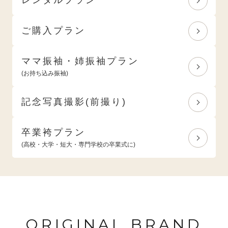
ご購入プラン
ママ振袖・姉振袖プラン
(お持ち込み振袖)
記念写真撮影(前撮り)
卒業袴プラン
(高校・大学・短大・専門学校の卒業式に)
ORIGINAL BRAND