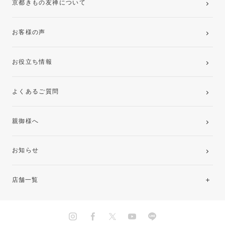
京都きもの友禅について
お客様の声
お役立ち情報
よくあるご質問
親御様へ
お知らせ
店舗一覧
北海道・東北