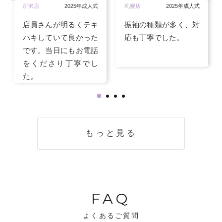
所沢店
2025年成人式
札幌店
2025年成人式
店員さんが明るくテキ
振袖の種類が多く、対
パキしていて良かった
応も丁寧でした。
です。当日にもお電話
をくださり丁寧でし
た。
もっと見る
FAQ
よくあるご質問