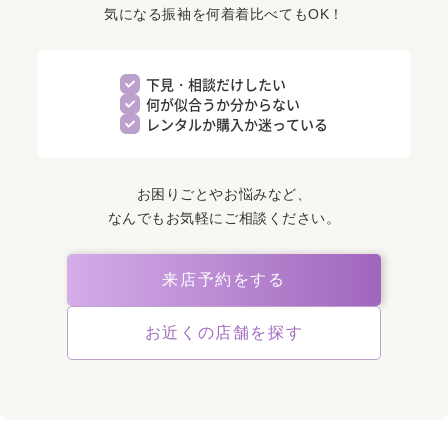
気になる振袖を何着着比べてもOK！
下見・相談だけしたい
何が似合うか分からない
レンタルか購入か迷っている
お困りごとやお悩みなど、
なんでもお気軽にご相談ください。
来店予約をする
お近くの店舗を探す