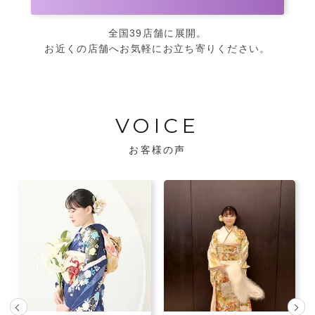
全国39店舗に展開。
お近くの店舗へお気軽にお立ち寄りください。
VOICE
お客様の声