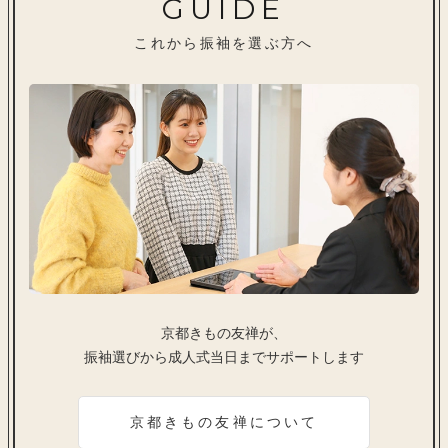
GUIDE
これから振袖を選ぶ方へ
京都きもの友禅が、
振袖選びから成人式当日までサポートします
京都きもの友禅について