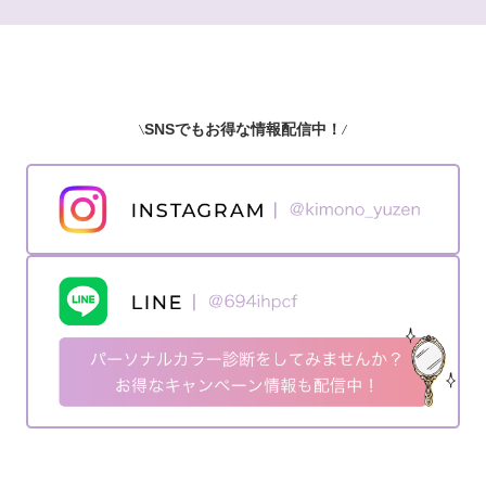
SNSでもお得な情報配信中！