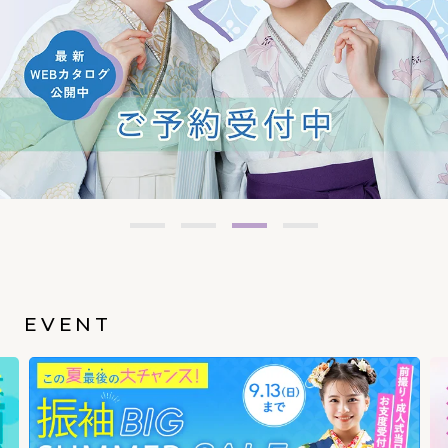
EVENT