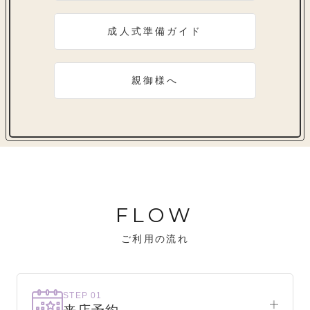
成人式準備ガイド
親御様へ
FLOW
ご利用の流れ
STEP 01