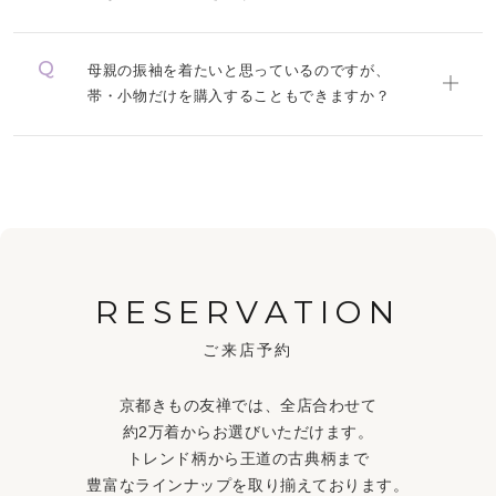
母親の振袖を着たいと思っているのですが、
帯・小物だけを購入することもできますか？
RESERVATION
ご来店予約
京都きもの友禅では、全店合わせて
約2万着からお選びいただけます。
トレンド柄から王道の古典柄まで
豊富なラインナップを取り揃えております。