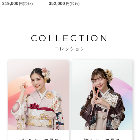
319,000
352,000
円(税込)
円(税込)
COLLECTION
コレクション