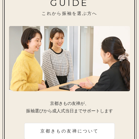
GUIDE
これから振袖を選ぶ方へ
京都きもの友禅が、
振袖選びから成人式当日までサポートします
京都きもの友禅について