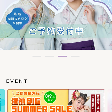
EVENT