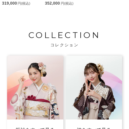
319,000
352,000
円(税込)
円(税込)
COLLECTION
コレクション