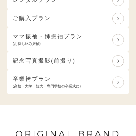
ご購入プラン
ママ振袖・姉振袖プラン
(お持ち込み振袖)
記念写真撮影(前撮り)
卒業袴プラン
(高校・大学・短大・専門学校の卒業式に)
ORIGINAL BRAND