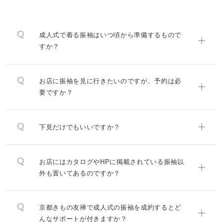
成人式で着る振袖はいつ頃から準備するもので
すか？
お店に振袖を見に行きたいのですが、予約は必
要ですか？
下見だけでもいいですか？
お店にはカタログやHPに掲載されている振袖以
外も置いてあるのですか？
京都きもの友禅で成人式の振袖を成約するとど
んなサポートが付きますか？