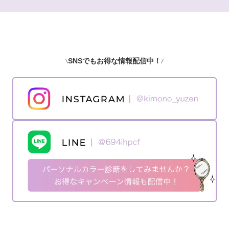
SNSでもお得な情報配信中！