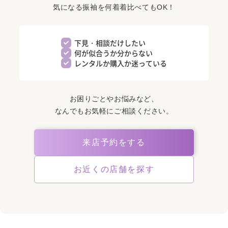
気になる振袖を何着着比べてもOK！
下見・相談だけしたい
何が似合うか分からない
レンタルか購入か迷っている
お困りごとやお悩みなど、
なんでもお気軽にご相談ください。
来店予約をする
お近くの店舗を探す