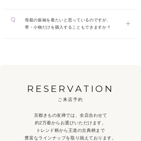
母親の振袖を着たいと思っているのですが、
帯・小物だけを購入することもできますか？
RESERVATION
ご来店予約
京都きもの友禅では、全店合わせて
約2万着からお選びいただけます。
トレンド柄から王道の古典柄まで
豊富なラインナップを取り揃えております。