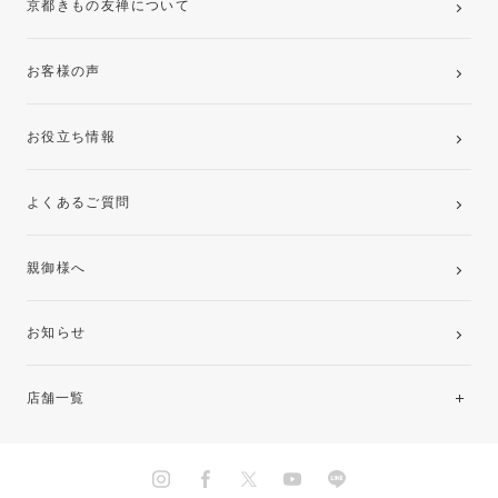
京都きもの友禅について
お客様の声
お役立ち情報
よくあるご質問
親御様へ
お知らせ
店舗一覧
北海道・東北