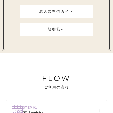
成人式準備ガイド
親御様へ
FLOW
ご利用の流れ
STEP 01