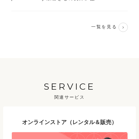
一覧を見る
SERVICE
関連サービス
オンラインストア（レンタル＆販売）