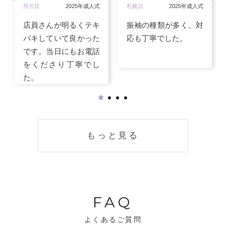
所沢店
2025年成人式
札幌店
2025年成人式
店員さんが明るくテキ
振袖の種類が多く、対
パキしていて良かった
応も丁寧でした。
です。当日にもお電話
をくださり丁寧でし
た。
もっと見る
FAQ
よくあるご質問