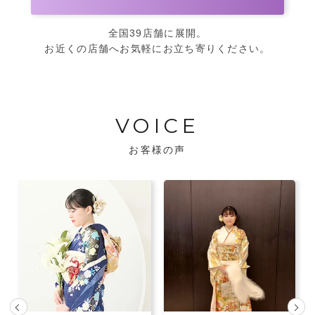
全国39店舗に展開。
お近くの店舗へお気軽にお立ち寄りください。
VOICE
お客様の声