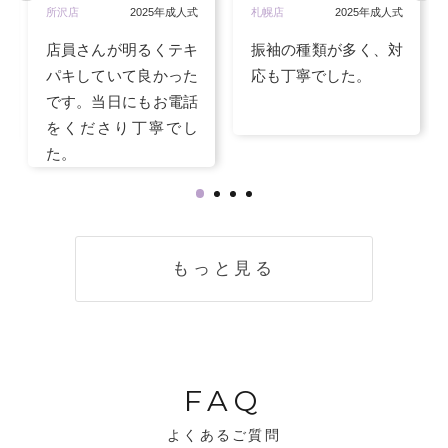
所沢店
2025年成人式
札幌店
2025年成人式
店員さんが明るくテキ
振袖の種類が多く、対
パキしていて良かった
応も丁寧でした。
です。当日にもお電話
をくださり丁寧でし
た。
もっと見る
FAQ
よくあるご質問