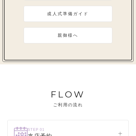
成人式準備ガイド
親御様へ
FLOW
ご利用の流れ
STEP 01