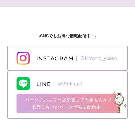
SNSでもお得な情報配信中！