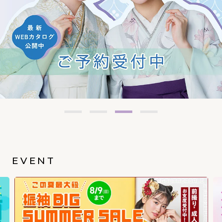
EVENT