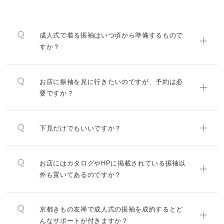
成人式で着る振袖はいつ頃から準備するもので
すか？
お店に振袖を見に行きたいのですが、予約は必
要ですか？
下見だけでもいいですか？
お店にはカタログやHPに掲載されている振袖以
外も置いてあるのですか？
京都きもの友禅で成人式の振袖を成約するとど
んなサポートが付きますか？