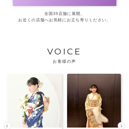
全国39店舗に展開。
お近くの店舗へお気軽にお立ち寄りください。
VOICE
お客様の声