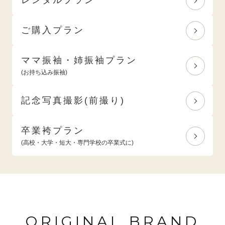
ご購入プラン
ママ振袖・姉振袖プラン
(お持ち込み振袖)
記念写真撮影(前撮り)
卒業袴プラン
(高校・大学・短大・専門学校の卒業式に)
ORIGINAL BRAND