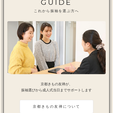
GUIDE
これから振袖を選ぶ方へ
京都きもの友禅が、
振袖選びから成人式当日までサポートします
京都きもの友禅について