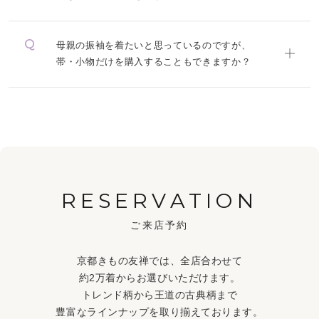
母親の振袖を着たいと思っているのですが、
帯・小物だけを購入することもできますか？
RESERVATION
ご来店予約
京都きもの友禅では、全店合わせて
約2万着からお選びいただけます。
トレンド柄から王道の古典柄まで
豊富なラインナップを取り揃えております。