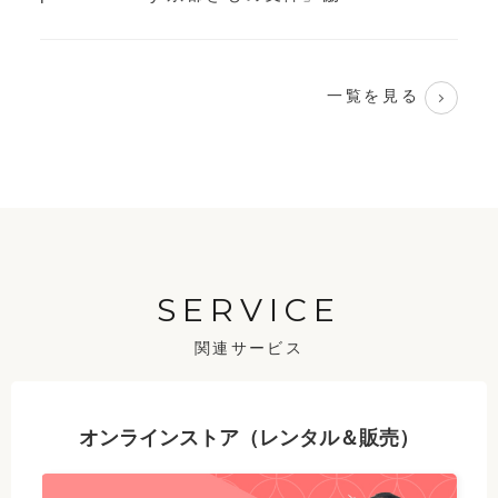
一覧を見る
SERVICE
関連サービス
オンラインストア（レンタル＆販売）