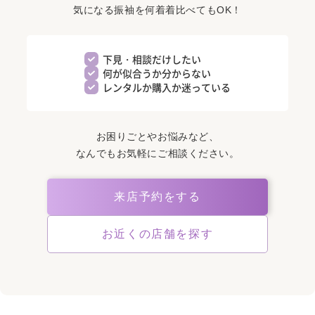
気になる振袖を何着着比べてもOK！
下見・相談だけしたい
何が似合うか分からない
レンタルか購入か迷っている
お困りごとやお悩みなど、
なんでもお気軽にご相談ください。
来店予約をする
お近くの店舗を探す