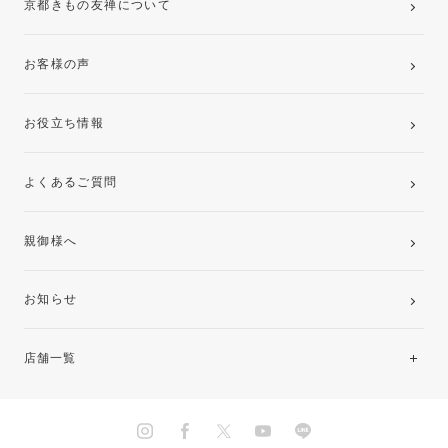
京都きもの友禅について
お客様の声
お役立ち情報
よくあるご質問
親御様へ
お知らせ
店舗一覧
北海道・東北