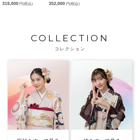
319,000
352,000
円(税込)
円(税込)
COLLECTION
コレクション