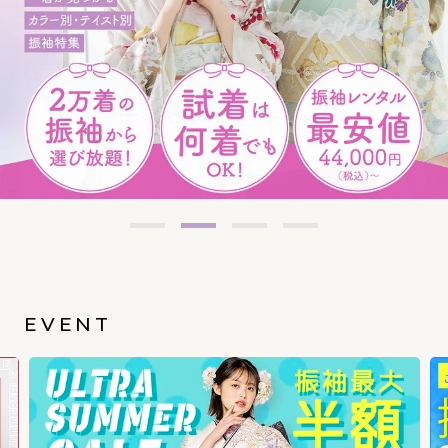
EVENT