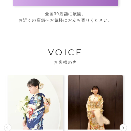
全国39店舗に展開。
お近くの店舗へお気軽にお立ち寄りください。
VOICE
お客様の声