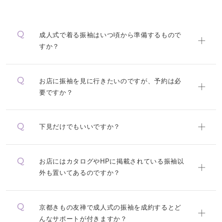
成人式で着る振袖はいつ頃から準備するもので
すか？
お店に振袖を見に行きたいのですが、予約は必
要ですか？
下見だけでもいいですか？
お店にはカタログやHPに掲載されている振袖以
外も置いてあるのですか？
京都きもの友禅で成人式の振袖を成約するとど
んなサポートが付きますか？