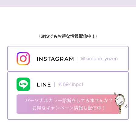
SNSでもお得な情報配信中！