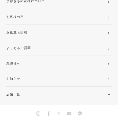
京都きもの友禅について
お客様の声
お役立ち情報
よくあるご質問
親御様へ
お知らせ
店舗一覧
北海道・東北