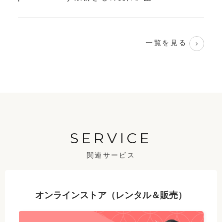
一覧を見る
SERVICE
関連サービス
オンラインストア（レンタル＆販売）