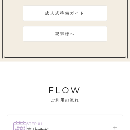
成人式準備ガイド
親御様へ
FLOW
ご利用の流れ
STEP 01