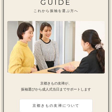
GUIDE
これから振袖を選ぶ方へ
京都きもの友禅が、
振袖選びから成人式当日までサポートします
京都きもの友禅について