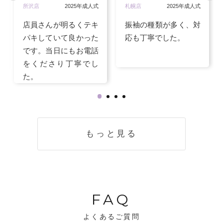
所沢店
2025年成人式
札幌店
2025年成人式
店員さんが明るくテキ
振袖の種類が多く、対
パキしていて良かった
応も丁寧でした。
です。当日にもお電話
をくださり丁寧でし
た。
もっと見る
FAQ
よくあるご質問