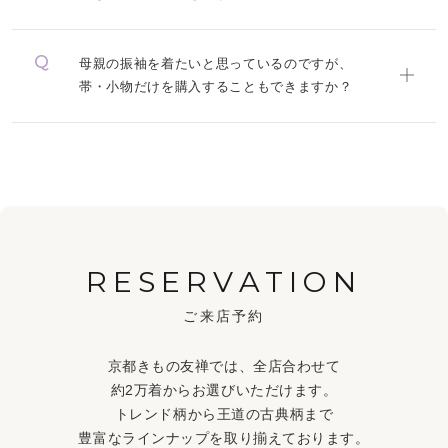
母親の振袖を着たいと思っているのですが、
帯・小物だけを購入することもできますか？
RESERVATION
ご来店予約
京都きもの友禅では、全店合わせて
約2万着からお選びいただけます。
トレンド柄から王道の古典柄まで
豊富なラインナップを取り揃えております。