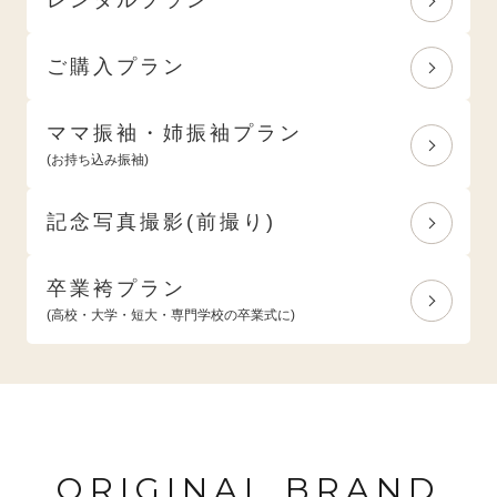
ご購入プラン
ママ振袖・姉振袖プラン
(お持ち込み振袖)
記念写真撮影(前撮り)
卒業袴プラン
(高校・大学・短大・専門学校の卒業式に)
ORIGINAL BRAND