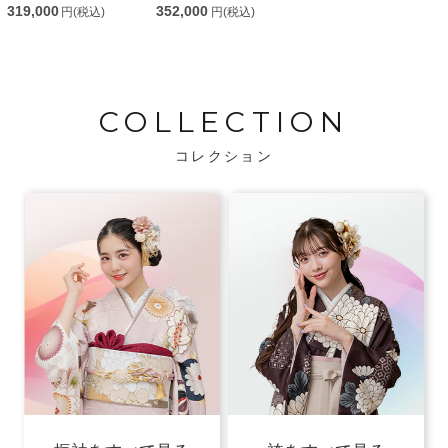
319,000
352,000
円(税込)
円(税込)
COLLECTION
コレクション