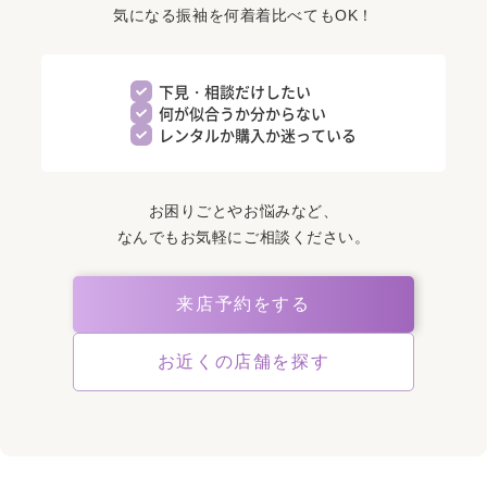
気になる振袖を何着着比べてもOK！
下見・相談だけしたい
何が似合うか分からない
レンタルか購入か迷っている
お困りごとやお悩みなど、
なんでもお気軽にご相談ください。
来店予約をする
お近くの店舗を探す