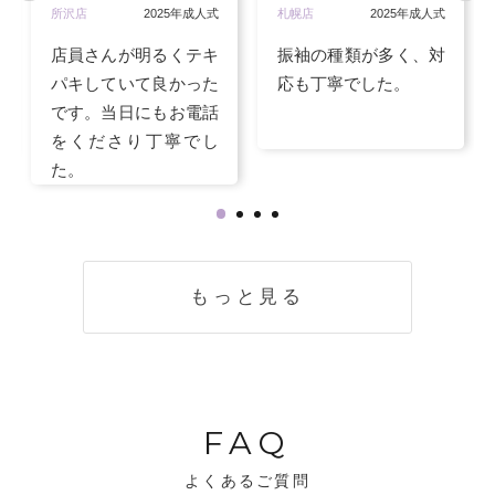
所沢店
2025年成人式
札幌店
2025年成人式
店員さんが明るくテキ
振袖の種類が多く、対
パキしていて良かった
応も丁寧でした。
です。当日にもお電話
をくださり丁寧でし
た。
もっと見る
FAQ
よくあるご質問