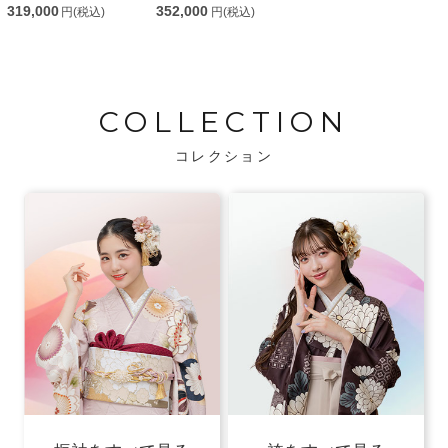
319,000
352,000
円(税込)
円(税込)
COLLECTION
コレクション