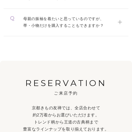
母親の振袖を着たいと思っているのですが、
帯・小物だけを購入することもできますか？
RESERVATION
ご来店予約
京都きもの友禅では、全店合わせて
約2万着からお選びいただけます。
トレンド柄から王道の古典柄まで
豊富なラインナップを取り揃えております。