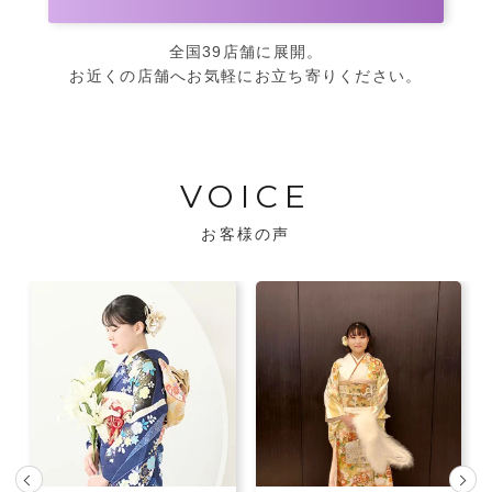
全国39店舗に展開。
お近くの店舗へお気軽にお立ち寄りください。
VOICE
お客様の声