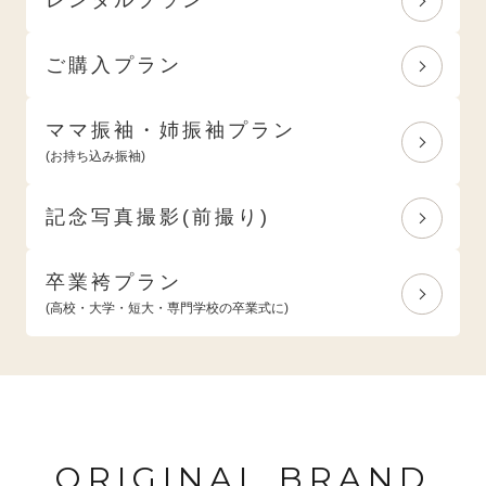
ご購入プラン
ママ振袖・姉振袖プラン
(お持ち込み振袖)
記念写真撮影(前撮り)
卒業袴プラン
(高校・大学・短大・専門学校の卒業式に)
ORIGINAL BRAND