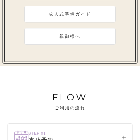
成人式準備ガイド
親御様へ
FLOW
ご利用の流れ
STEP 01