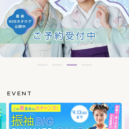
EVENT