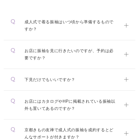
成人式で着る振袖はいつ頃から準備するもので
すか？
お店に振袖を見に行きたいのですが、予約は必
要ですか？
下見だけでもいいですか？
お店にはカタログやHPに掲載されている振袖以
外も置いてあるのですか？
京都きもの友禅で成人式の振袖を成約するとど
んなサポートが付きますか？