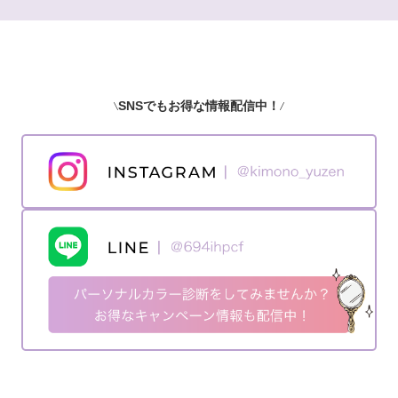
SNSでもお得な情報配信中！