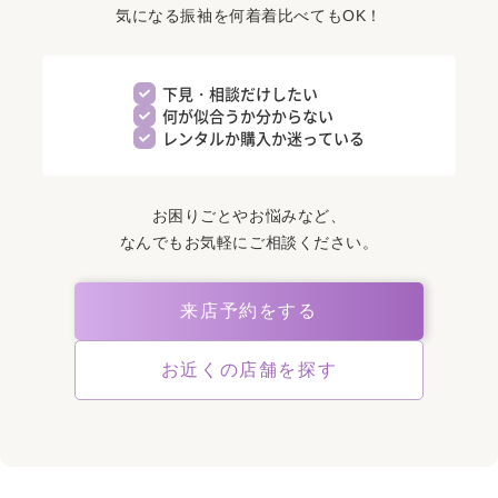
気になる振袖を何着着比べてもOK！
下見・相談だけしたい
何が似合うか分からない
レンタルか購入か迷っている
お困りごとやお悩みなど、
なんでもお気軽にご相談ください。
来店予約をする
お近くの店舗を探す