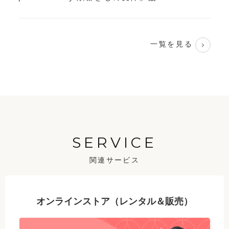
一覧を見る
SERVICE
関連サービス
オンラインストア（レンタル＆販売）