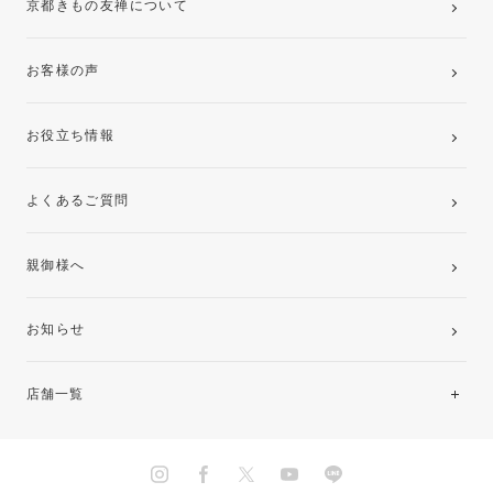
京都きもの友禅について
お客様の声
お役立ち情報
よくあるご質問
親御様へ
お知らせ
店舗一覧
北海道・東北