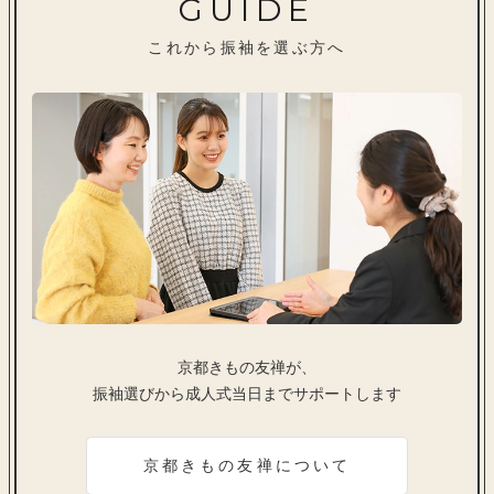
GUIDE
これから振袖を選ぶ方へ
京都きもの友禅が、
振袖選びから成人式当日までサポートします
京都きもの友禅について