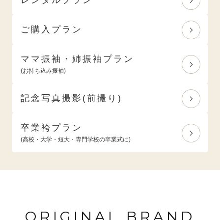
ご購入プラン
ママ振袖・姉振袖プラン
(お持ち込み振袖)
記念写真撮影(前撮り)
卒業袴プラン
(高校・大学・短大・専門学校の卒業式に)
ORIGINAL BRAND