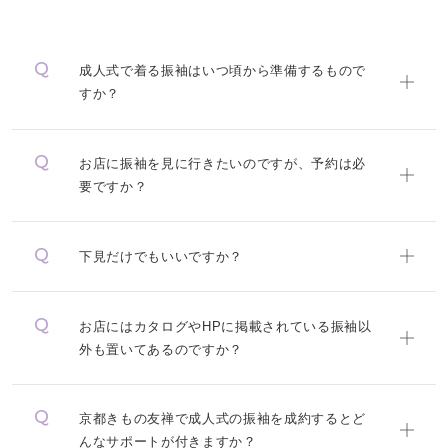
成人式で着る振袖はいつ頃から準備するもので
すか？
お店に振袖を見に行きたいのですが、予約は必
要ですか？
下見だけでもいいですか？
お店にはカタログやHPに掲載されている振袖以
外も置いてあるのですか？
京都きもの友禅で成人式の振袖を成約するとど
んなサポートが付きますか？