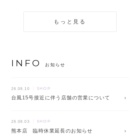
く説明。準備に使
解説！
えるチェックリス
トも
もっと見る
INFO
お知らせ
SHOP
26.08.10
台風15号接近に伴う店舗の営業について
SHOP
26.08.03
熊本店 臨時休業延長のお知らせ