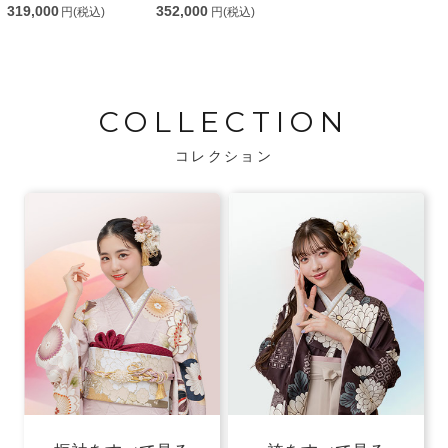
319,000
352,000
円(税込)
円(税込)
COLLECTION
コレクション