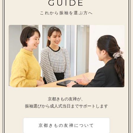
GUIDE
これから振袖を選ぶ方へ
京都きもの友禅が、
振袖選びから成人式当日までサポートします
京都きもの友禅について