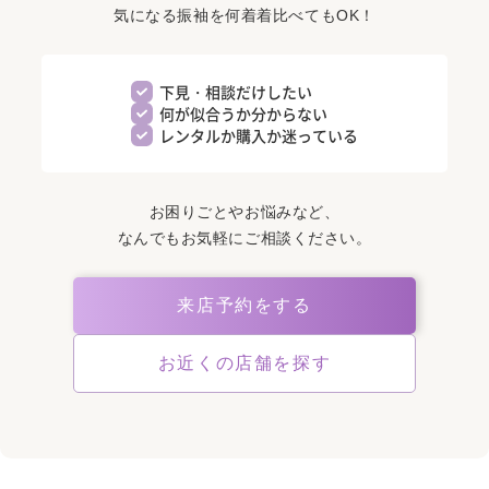
気になる振袖を何着着比べてもOK！
下見・相談だけしたい
何が似合うか分からない
レンタルか購入か迷っている
お困りごとやお悩みなど、
なんでもお気軽にご相談ください。
来店予約をする
お近くの店舗を探す