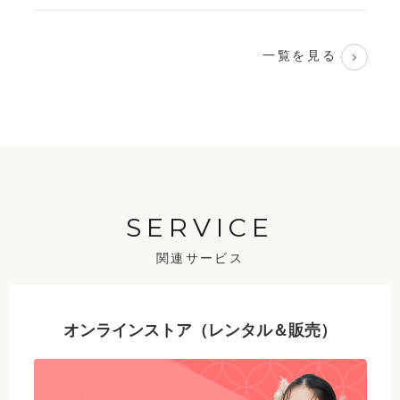
一覧を見る
SERVICE
関連サービス
オンラインストア（レンタル＆販売）