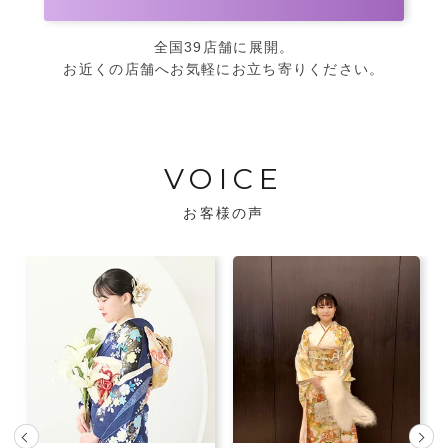
全国39店舗に展開。
お近くの店舗へお気軽にお立ち寄りください。
VOICE
お客様の声