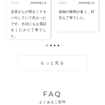
所沢店
2025年成人式
札幌店
2025年成人式
店員さんが明るくテキ
振袖の種類が多く、対
パキしていて良かった
応も丁寧でした。
です。当日にもお電話
をくださり丁寧でし
た。
もっと見る
FAQ
よくあるご質問