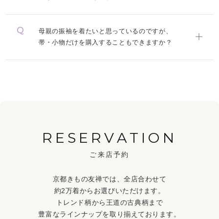
母親の振袖を着たいと思っているのですが、
帯・小物だけを購入することもできますか？
RESERVATION
ご来店予約
京都きもの友禅では、全店合わせて
約2万着からお選びいただけます。
トレンド柄から王道の古典柄まで
豊富なラインナップを取り揃えております。