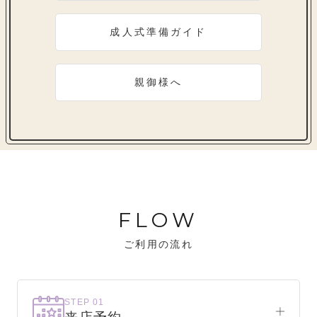
成人式準備ガイド
親御様へ
FLOW
ご利用の流れ
STEP 01