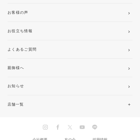
お客様の声
お役立ち情報
よくあるご質問
親御様へ
お知らせ
店舗一覧
北海道・東北
関東
会社概要
友の会
採用情報