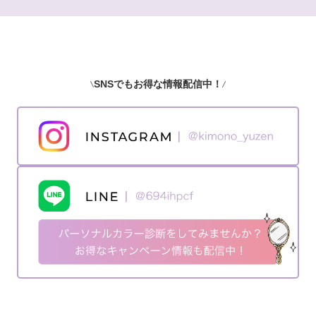
SNSでもお得な情報配信中！