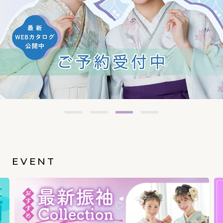
EVENT