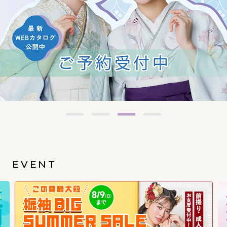
EVENT