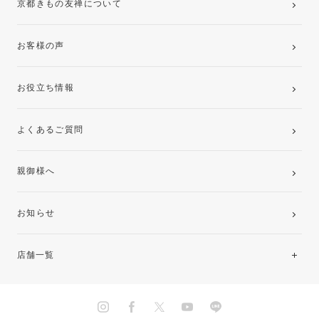
京都きもの友禅について
お客様の声
お役立ち情報
よくあるご質問
親御様へ
お知らせ
店舗一覧
北海道・東北