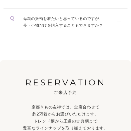
母親の振袖を着たいと思っているのですが、
帯・小物だけを購入することもできますか？
RESERVATION
ご来店予約
京都きもの友禅では、全店合わせて
約2万着からお選びいただけます。
トレンド柄から王道の古典柄まで
豊富なラインナップを取り揃えております。