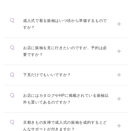
成人式で着る振袖はいつ頃から準備するもので
すか？
お店に振袖を見に行きたいのですが、予約は必
要ですか？
下見だけでもいいですか？
お店にはカタログやHPに掲載されている振袖以
外も置いてあるのですか？
京都きもの友禅で成人式の振袖を成約するとど
んなサポートが付きますか？