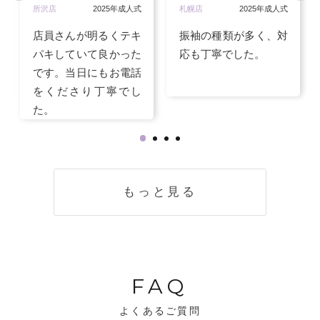
所沢店
2025年成人式
札幌店
2025年成人式
店員さんが明るくテキ
振袖の種類が多く、対
パキしていて良かった
応も丁寧でした。
です。当日にもお電話
をくださり丁寧でし
た。
もっと見る
FAQ
よくあるご質問