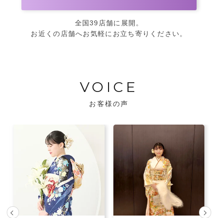
全国39店舗に展開。
お近くの店舗へお気軽にお立ち寄りください。
VOICE
お客様の声