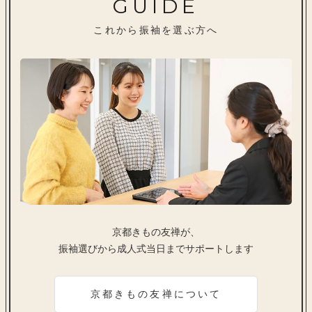
GUIDE
これから振袖を選ぶ方へ
京都きもの友禅が、
振袖選びから成人式当日までサポートします
京都きもの友禅について