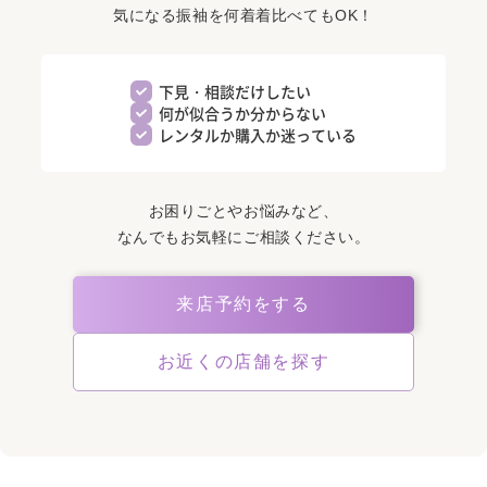
気になる振袖を何着着比べてもOK！
下見・相談だけしたい
何が似合うか分からない
レンタルか購入か迷っている
お困りごとやお悩みなど、
なんでもお気軽にご相談ください。
来店予約をする
お近くの店舗を探す