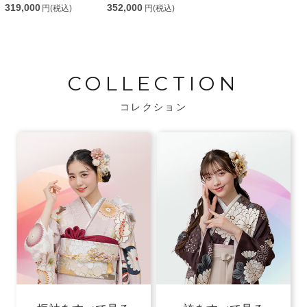
319,000
352,000
円(税込)
円(税込)
COLLECTION
コレクション