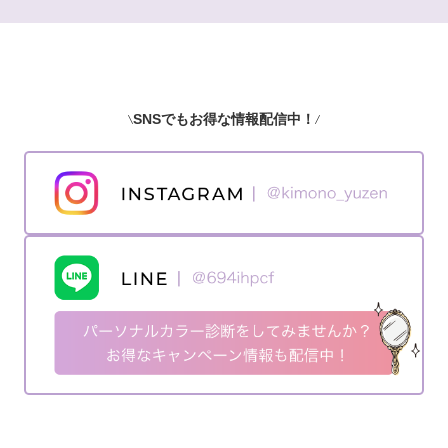
SNSでもお得な情報配信中！