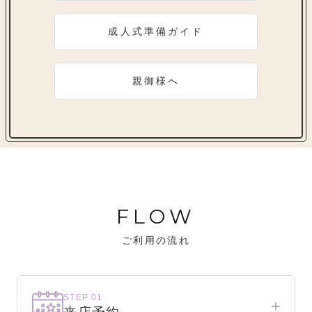
成人式準備ガイド
親御様へ
FLOW
ご利用の流れ
STEP 01