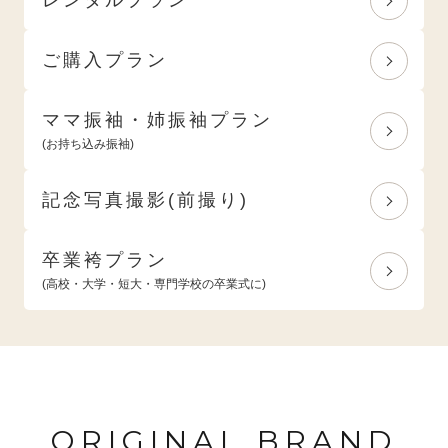
ご購入プラン
ママ振袖・姉振袖プラン
(お持ち込み振袖)
記念写真撮影(前撮り)
卒業袴プラン
(高校・大学・短大・専門学校の卒業式に)
ORIGINAL BRAND