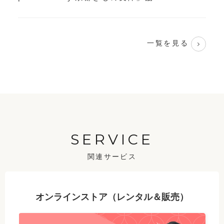
一覧を見る
SERVICE
関連サービス
オンラインストア（レンタル＆販売）