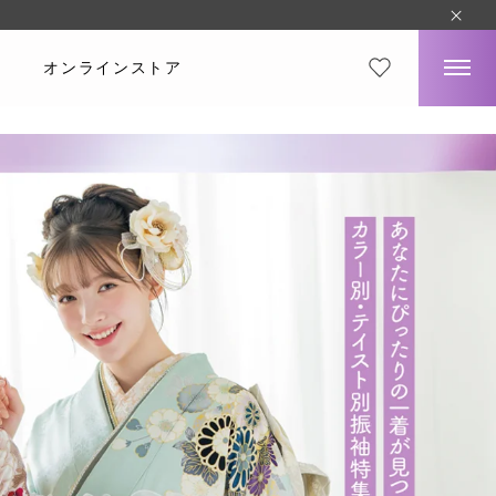
オンラインストア