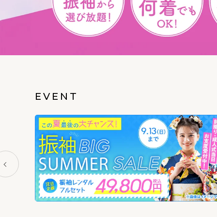
EVENT