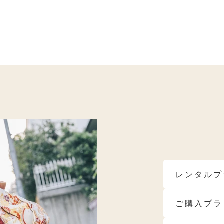
ベ秋におすすめ
ブルべ夏におすすめ
ブルべ冬におす
モデルブランド
レンタルプ
ご購入プラ