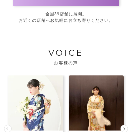
全国39店舗に展開。
お近くの店舗へお気軽にお立ち寄りください。
VOICE
お客様の声