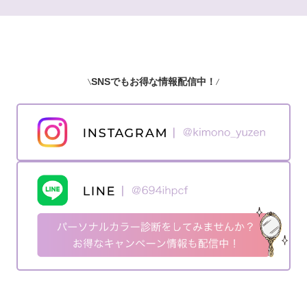
SNSでもお得な情報配信中！