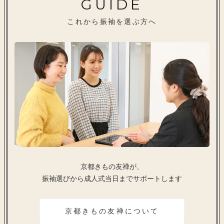
GUIDE
これから振袖を選ぶ方へ
京都きもの友禅が、
振袖選びから成人式当日までサポートします
京都きもの友禅について