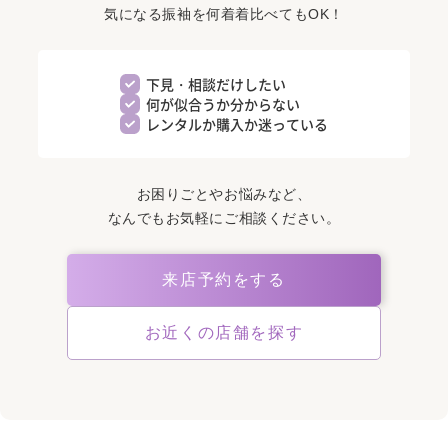
気になる振袖を何着着比べてもOK！
下見・相談だけしたい
何が似合うか分からない
レンタルか購入か迷っている
お困りごとやお悩みなど、
なんでもお気軽にご相談ください。
来店予約をする
お近くの店舗を探す