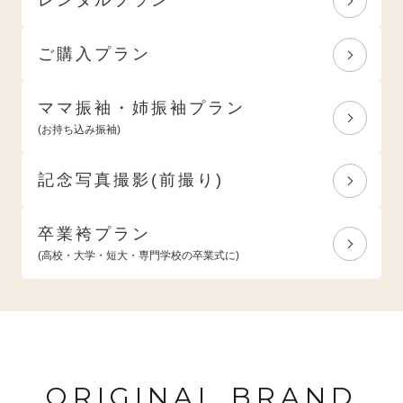
ご購入プラン
ママ振袖・姉振袖プラン
(お持ち込み振袖)
記念写真撮影(前撮り)
卒業袴プラン
(高校・大学・短大・専門学校の卒業式に)
ORIGINAL BRAND