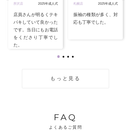
所沢店
2025年成人式
札幌店
2025年成人式
店員さんが明るくテキ
振袖の種類が多く、対
パキしていて良かった
応も丁寧でした。
です。当日にもお電話
をくださり丁寧でし
た。
もっと見る
FAQ
よくあるご質問