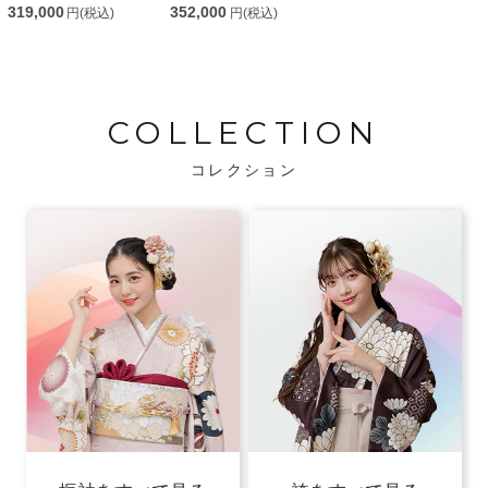
319,000
352,000
円(税込)
円(税込)
COLLECTION
コレクション