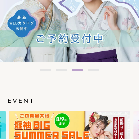
EVENT