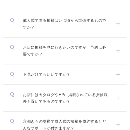
成人式で着る振袖はいつ頃から準備するもので
すか？
お店に振袖を見に行きたいのですが、予約は必
要ですか？
下見だけでもいいですか？
お店にはカタログやHPに掲載されている振袖以
外も置いてあるのですか？
京都きもの友禅で成人式の振袖を成約するとど
んなサポートが付きますか？