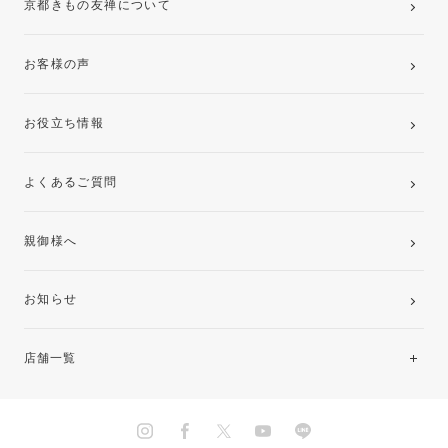
京都きもの友禅について
お客様の声
お役立ち情報
よくあるご質問
親御様へ
お知らせ
店舗一覧
北海道・東北