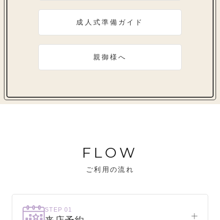
成人式準備ガイド
親御様へ
FLOW
ご利用の流れ
STEP 01