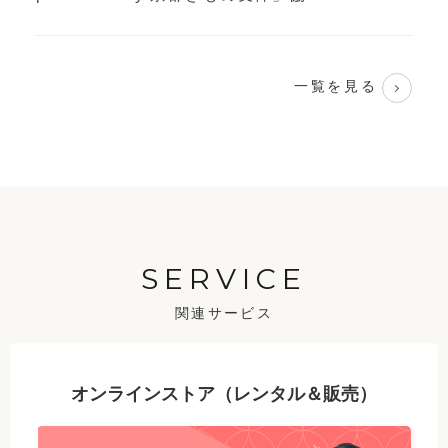
一覧を見る
SERVICE
関連サービス
オンラインストア（レンタル＆販売）