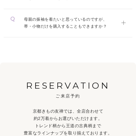
母親の振袖を着たいと思っているのですが、
帯・小物だけを購入することもできますか？
RESERVATION
ご来店予約
京都きもの友禅では、全店合わせて
約2万着からお選びいただけます。
トレンド柄から王道の古典柄まで
豊富なラインナップを取り揃えております。