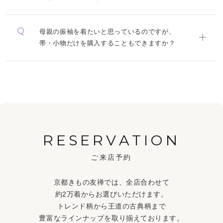
母親の振袖を着たいと思っているのですが、
帯・小物だけを購入することもできますか？
RESERVATION
ご来店予約
京都きもの友禅では、全店合わせて
約2万着からお選びいただけます。
トレンド柄から王道の古典柄まで
豊富なラインナップを取り揃えております。