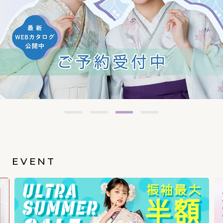
EVENT