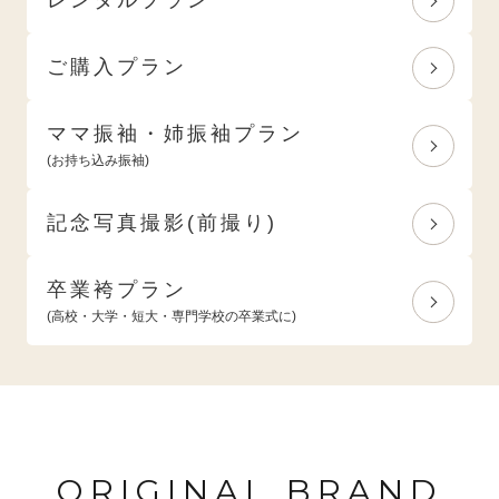
ご購入プラン
ママ振袖・姉振袖プラン
(お持ち込み振袖)
記念写真撮影(前撮り)
卒業袴プラン
(高校・大学・短大・専門学校の卒業式に)
ORIGINAL BRAND