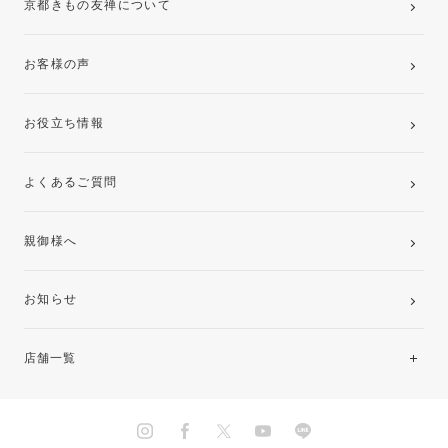
京都きもの友禅について
お客様の声
お役立ち情報
よくあるご質問
親御様へ
お知らせ
店舗一覧
北海道・東北