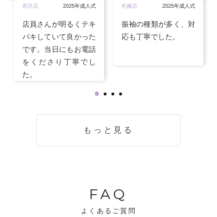
所沢店
2025年成人式
札幌店
2025年成人式
店員さんが明るくテキ
振袖の種類が多く、対
パキしていて良かった
応も丁寧でした。
です。当日にもお電話
をくださり丁寧でし
た。
もっと見る
FAQ
よくあるご質問