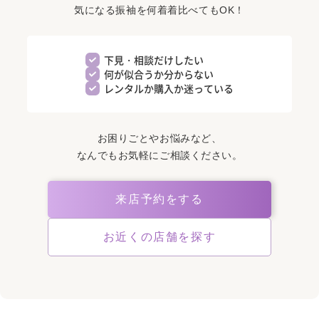
気になる振袖を何着着比べてもOK！
下見・相談だけしたい
何が似合うか分からない
レンタルか購入か迷っている
お困りごとやお悩みなど、
なんでもお気軽にご相談ください。
来店予約をする
お近くの店舗を探す