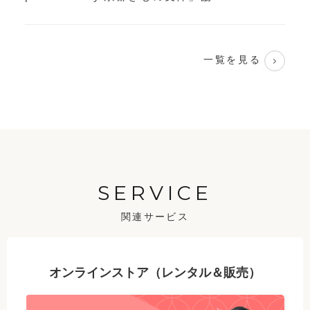
一覧を見る
SERVICE
関連サービス
オンラインストア（レンタル＆販売）