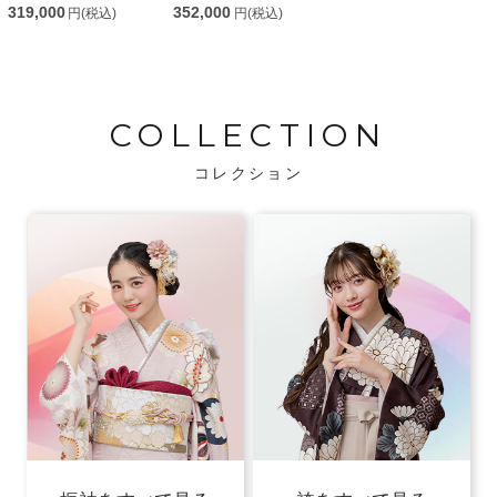
319,000
352,000
円(税込)
円(税込)
COLLECTION
コレクション