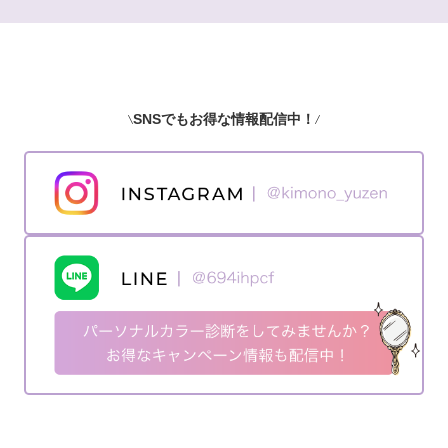
SNSでもお得な情報配信中！