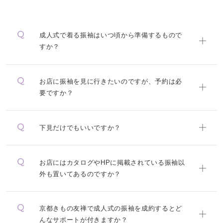
成人式で着る振袖はいつ頃から準備するもので
すか？
お店に振袖を見に行きたいのですが、予約は必
要ですか？
下見だけでもいいですか？
お店にはカタログやHPに掲載されている振袖以
外も置いてあるのですか？
京都きもの友禅で成人式の振袖を成約するとど
んなサポートが付きますか？