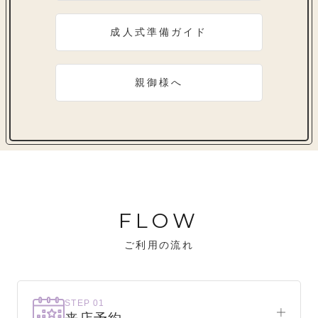
成人式準備ガイド
親御様へ
FLOW
ご利用の流れ
STEP 01