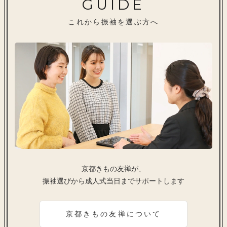
GUIDE
これから振袖を選ぶ方へ
京都きもの友禅が、
振袖選びから成人式当日までサポートします
京都きもの友禅について