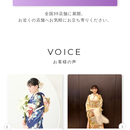
全国39店舗に展開。
お近くの店舗へお気軽にお立ち寄りください。
VOICE
お客様の声