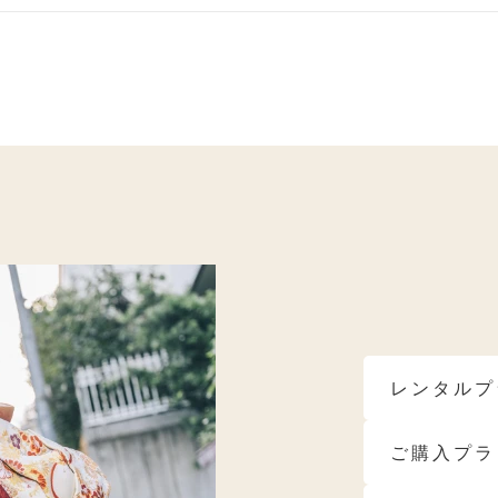
ベ秋におすすめ
ブルべ夏におすすめ
ブルべ冬におす
モデルブランド
レンタルプ
ご購入プラ