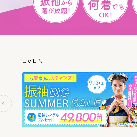
EVENT