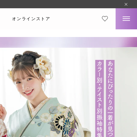
オンラインストア