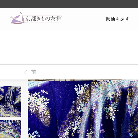
振袖を探す
前