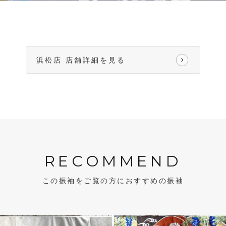
浜松店 店舗詳細を見る
RECOMMEND
この振袖をご覧の方におすすめの振袖