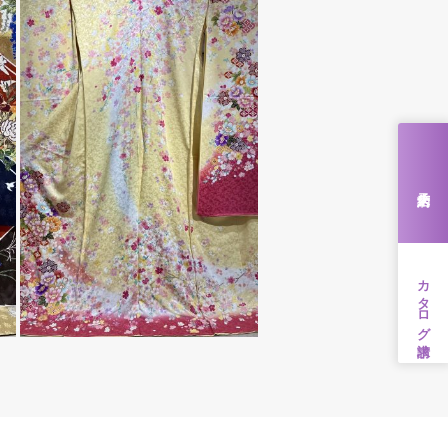
来店予約
カタログ請求