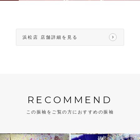
浜松店 店舗詳細を見る
RECOMMEND
この振袖をご覧の方におすすめの振袖