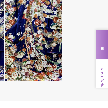
来店予約
カタログ請求