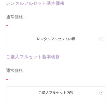
レンタルフルセット基本価格
0
通常価格
-
-
レンタルフルセット内容
ご購入フルセット基本価格
0
通常価格
-
-
ご購入フルセット内容