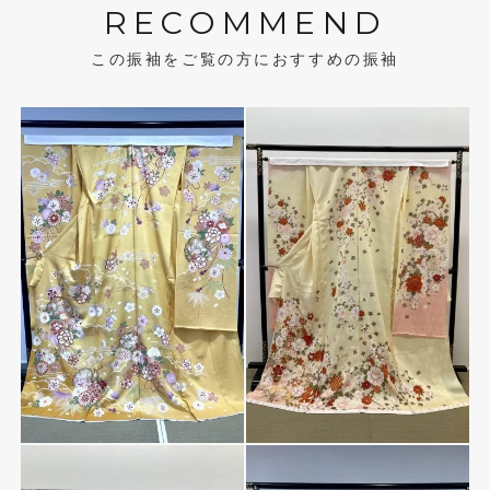
RECOMMEND
この振袖をご覧の方におすすめの振袖