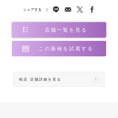
シェアする
店舗一覧を見る
この振袖を試着する
柏店 店舗詳細を見る