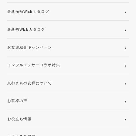
最新振袖WEBカタログ
最新袴WEBカタログ
お友達紹介キャンペーン
インフルエンサーコラボ特集
京都きもの友禅について
お客様の声
お役立ち情報