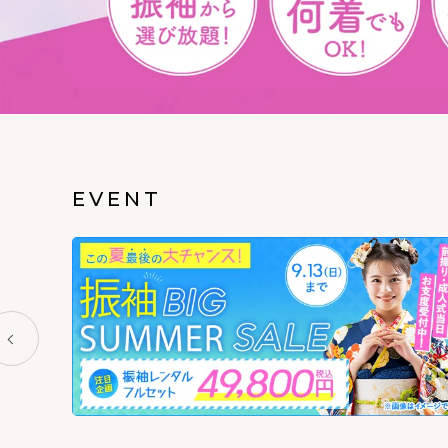
EVENT