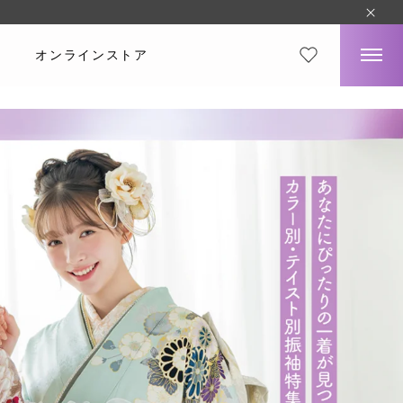
オンラインストア