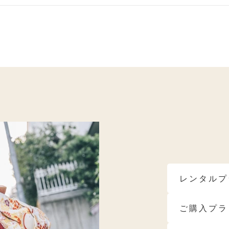
ベ秋におすすめ
ブルべ夏におすすめ
ブルべ冬におす
モデルブランド
レンタルプ
ご購入プラ