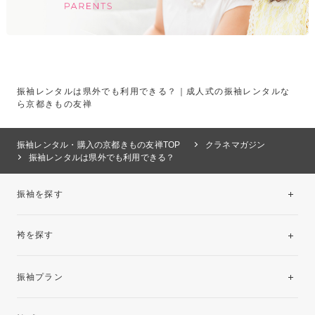
振袖レンタルは県外でも利用できる？｜成人式の振袖レンタルな
ら京都きもの友禅
振袖レンタル・購入の京都きもの友禅TOP
クラネマガジン
振袖レンタルは県外でも利用できる？
振袖を探す
袴を探す
振袖レンタルコレクション
振袖プラン
美と品格を纏う特選技法振袖
レンタルプラン