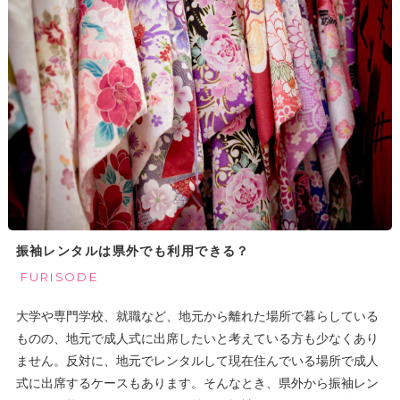
振袖レンタルは県外でも利用できる？
FURISODE
大学や専門学校、就職など、地元から離れた場所で暮らしている
ものの、地元で成人式に出席したいと考えている方も少なくあり
ません。反対に、地元でレンタルして現在住んでいる場所で成人
式に出席するケースもあります。そんなとき、県外から振袖レン