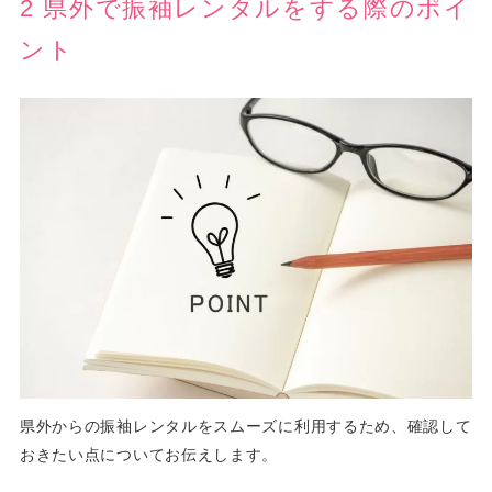
2 県外で振袖レンタルをする際のポイ
ント
県外からの振袖レンタルをスムーズに利用するため、確認して
おきたい点についてお伝えします。