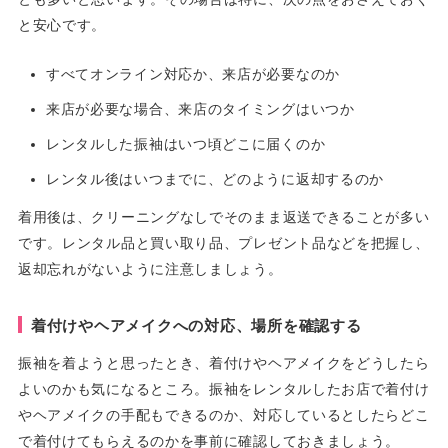
と安心です。
すべてオンライン対応か、来店が必要なのか
来店が必要な場合、来店のタイミングはいつか
レンタルした振袖はいつ頃どこに届くのか
レンタル後はいつまでに、どのように返却するのか
着用後は、クリーニングなしでそのまま返送できることが多い
です。レンタル品と買い取り品、プレゼント品などを把握し、
返却忘れがないように注意しましょう。
着付けやヘアメイクへの対応、場所を確認する
振袖を着ようと思ったとき、着付けやヘアメイクをどうしたら
よいのかも気になるところ。振袖をレンタルしたお店で着付け
やヘアメイクの手配もできるのか、対応しているとしたらどこ
で着付けてもらえるのかを事前に確認しておきましょう。