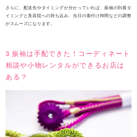
さらに、配送先やタイミングが分かっていれば、振袖の到着タ
イミングと美容院への持ち込み、当日の着付け時間などの調整
がスムーズになります。
3 振袖は手配できた！コーディネート
相談や小物レンタルができるお店は
ある？