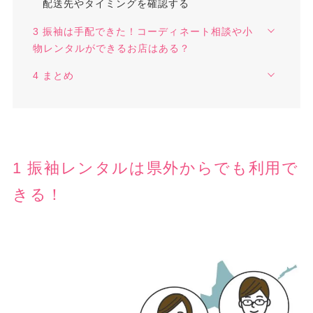
配送先やタイミングを確認する
3 振袖は手配できた！コーディネート相談や小
物レンタルができるお店はある？
4 まとめ
1 振袖レンタルは県外からでも利用で
きる！