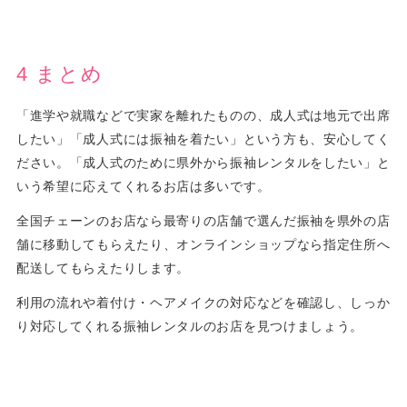
4 まとめ
「進学や就職などで実家を離れたものの、成人式は地元で出席
したい」「成人式には振袖を着たい」という方も、安心してく
ださい。「成人式のために県外から振袖レンタルをしたい」と
いう希望に応えてくれるお店は多いです。
全国チェーンのお店なら最寄りの店舗で選んだ振袖を県外の店
舗に移動してもらえたり、オンラインショップなら指定住所へ
配送してもらえたりします。
利用の流れや着付け・ヘアメイクの対応などを確認し、しっか
り対応してくれる振袖レンタルのお店を見つけましょう。