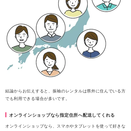
結論からお伝えすると、振袖のレンタルは県外に住んでいる方
でも利用できる場合が多いです。
オンラインショップなら指定住所へ配送してくれる
オンラインショップなら、スマホやタブレットを使って好きな