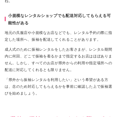
ね。
小規模なレンタルショップでも配送対応してもらえる可
能性がある
地元の呉服店や小規模なお店などでも、レンタル予約の際に指
定した場所へ、振袖を配送してくれることがあります。
成人式のために振袖レンタルをしたお客さまが、レンタル期間
内に何回、どこで振袖を着るかまで指定するお店はほぼありま
せん。しかし、すべてのお店が県外からの利用や指定場所への
配送に対応してくれるとも限りません。
「県外から振袖レンタルを利用したい」という希望がある方
は、念のため対応してもらえるかを事前に確認した上で振袖選
びを始めましょう。