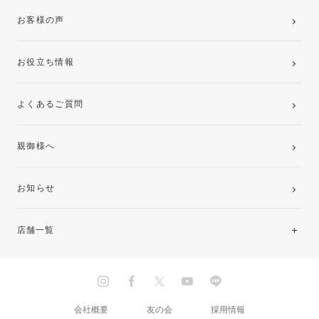
お客様の声
お役立ち情報
よくあるご質問
親御様へ
お知らせ
店舗一覧
北海道・東北
関東
会社概要
友の会
採用情報