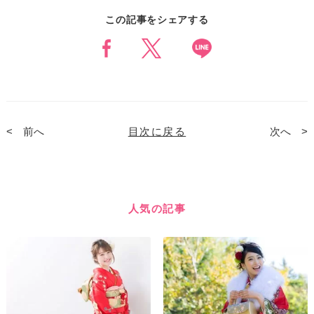
この記事をシェアする
前へ
目次に戻る
次へ
人気の記事