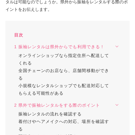
タルは可能なのでしょうか。県外から振袖をレンタルする際のポ
イントをお伝えします。
目次
1 振袖レンタルは県外からでも利用できる！
オンラインショップなら指定住所へ配送して
くれる
全国チェーンのお店なら、店舗間移動ができ
る
小規模なレンタルショップでも配送対応して
もらえる可能性がある
2 県外で振袖レンタルをする際のポイント
振袖レンタルの流れを確認する
着付けやヘアメイクへの対応、場所を確認す
る