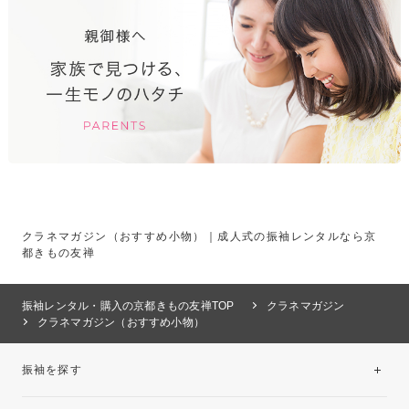
クラネマガジン（おすすめ小物）｜成人式の振袖レンタルなら京
都きもの友禅
振袖レンタル・購入の京都きもの友禅TOP
クラネマガジン
クラネマガジン（おすすめ小物）
振袖を探す