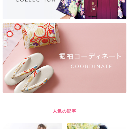
人気の記事