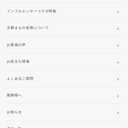
インフルエンサーコラボ特集
京都きもの友禅について
お客様の声
お役立ち情報
よくあるご質問
親御様へ
お知らせ