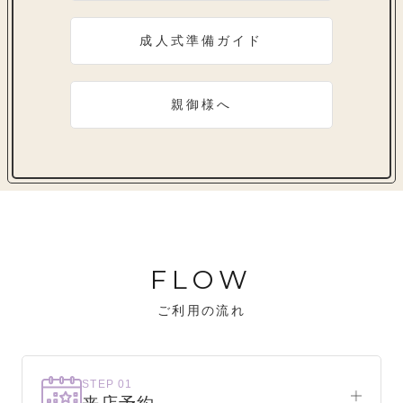
成人式準備ガイド
親御様へ
FLOW
ご利用の流れ
STEP 01