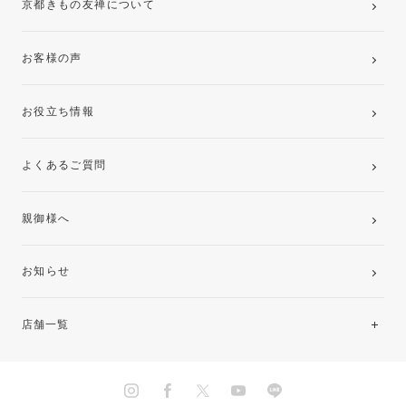
京都きもの友禅について
お客様の声
お役立ち情報
よくあるご質問
親御様へ
お知らせ
店舗一覧
北海道・東北