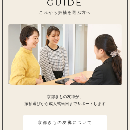
GUIDE
これから振袖を選ぶ方へ
京都きもの友禅が、
振袖選びから成人式当日までサポートします
京都きもの友禅について