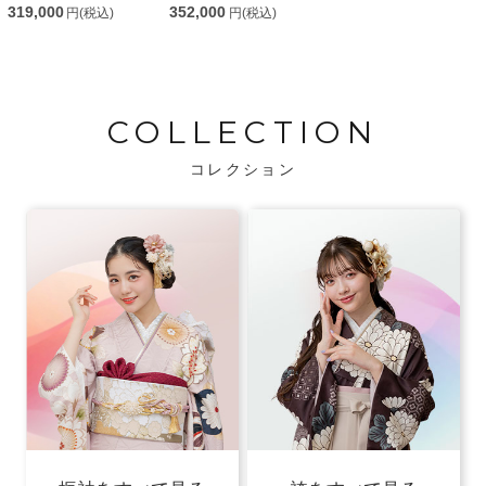
319,000
352,000
円(税込)
円(税込)
COLLECTION
コレクション