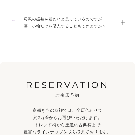
母親の振袖を着たいと思っているのですが、
帯・小物だけを購入することもできますか？
RESERVATION
ご来店予約
京都きもの友禅では、全店合わせて
約2万着からお選びいただけます。
トレンド柄から王道の古典柄まで
豊富なラインナップを取り揃えております。