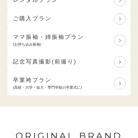
ご購入プラン
ママ振袖・姉振袖プラン
(お持ち込み振袖)
記念写真撮影(前撮り)
卒業袴プラン
(高校・大学・短大・専門学校の卒業式に)
ORIGINAL BRAND