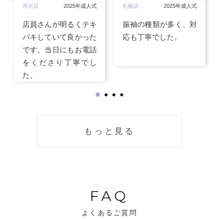
所沢店
2025年成人式
札幌店
2025年成人式
店員さんが明るくテキ
振袖の種類が多く、対
パキしていて良かった
応も丁寧でした。
です。当日にもお電話
をくださり丁寧でし
た。
もっと見る
FAQ
よくあるご質問