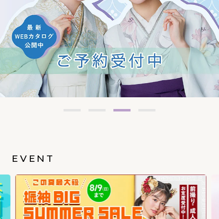
EVENT