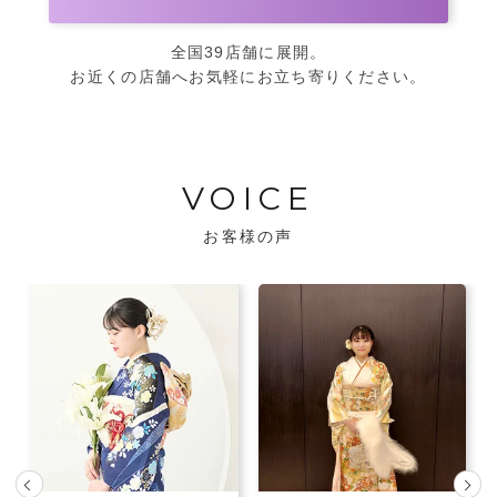
全国39店舗に展開。
お近くの店舗へお気軽にお立ち寄りください。
VOICE
お客様の声