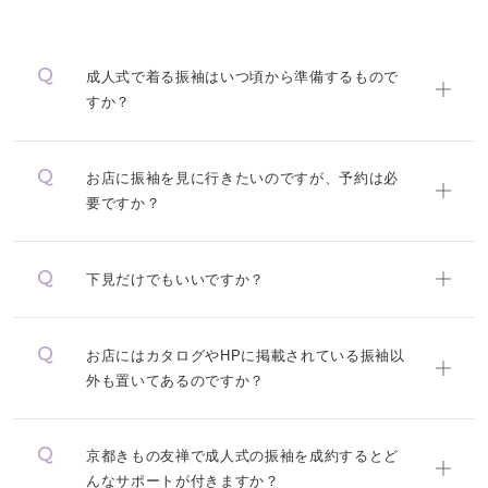
成人式で着る振袖はいつ頃から準備するもので
すか？
お店に振袖を見に行きたいのですが、予約は必
要ですか？
下見だけでもいいですか？
お店にはカタログやHPに掲載されている振袖以
外も置いてあるのですか？
京都きもの友禅で成人式の振袖を成約するとど
んなサポートが付きますか？