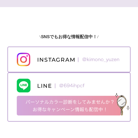
SNSでもお得な情報配信中！