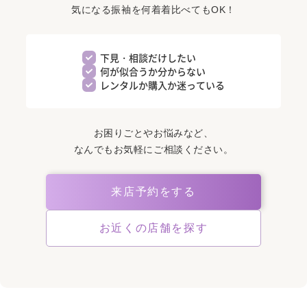
気になる振袖を何着着比べてもOK！
下見・相談だけしたい
何が似合うか分からない
レンタルか購入か迷っている
お困りごとやお悩みなど、
なんでもお気軽にご相談ください。
来店予約をする
お近くの店舗を探す