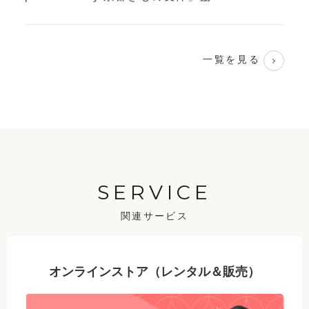
一覧を見る
SERVICE
関連サービス
オンラインストア（レンタル＆販売）