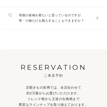
母親の振袖を着たいと思っているのですが、
帯・小物だけを購入することもできますか？
RESERVATION
ご来店予約
京都きもの友禅では、全店合わせて
約2万着からお選びいただけます。
トレンド柄から王道の古典柄まで
豊富なラインナップを取り揃えております。