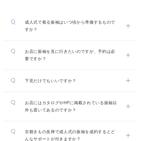
成人式で着る振袖はいつ頃から準備するもので
すか？
お店に振袖を見に行きたいのですが、予約は必
要ですか？
下見だけでもいいですか？
お店にはカタログやHPに掲載されている振袖以
外も置いてあるのですか？
京都きもの友禅で成人式の振袖を成約するとど
んなサポートが付きますか？