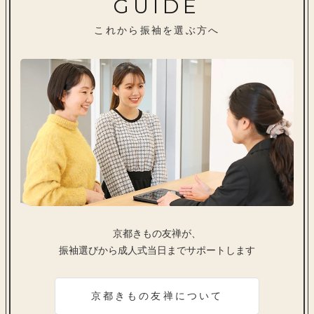
GUIDE
これから振袖を選ぶ方へ
京都きもの友禅が、
振袖選びから成人式当日までサポートします
京都きもの友禅について