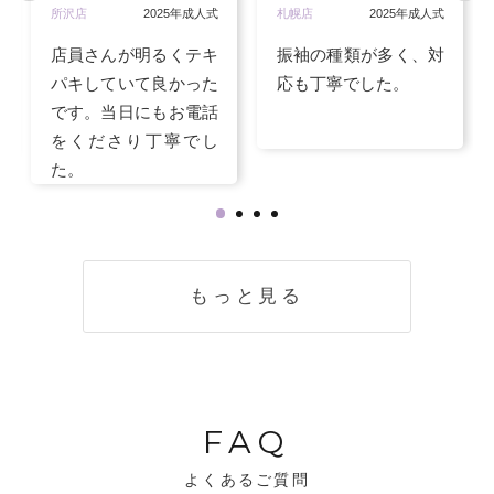
所沢店
2025年成人式
札幌店
2025年成人式
店員さんが明るくテキ
振袖の種類が多く、対
パキしていて良かった
応も丁寧でした。
です。当日にもお電話
をくださり丁寧でし
た。
もっと見る
FAQ
よくあるご質問