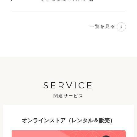
一覧を見る
SERVICE
関連サービス
オンラインストア（レンタル＆販売）