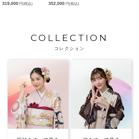
319,000
352,000
円(税込)
円(税込)
COLLECTION
コレクション