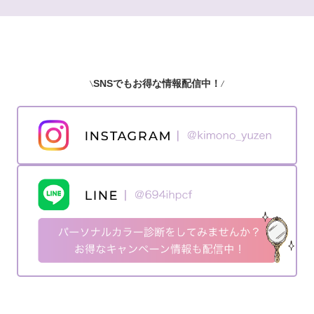
SNSでもお得な情報配信中！