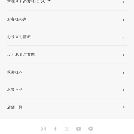
京都きもの友禅について
お客様の声
お役立ち情報
よくあるご質問
親御様へ
お知らせ
店舗一覧
北海道・東北