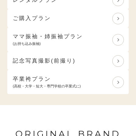
ご購入プラン
ママ振袖・姉振袖プラン
(お持ち込み振袖)
記念写真撮影(前撮り)
卒業袴プラン
(高校・大学・短大・専門学校の卒業式に)
ORIGINAL BRAND