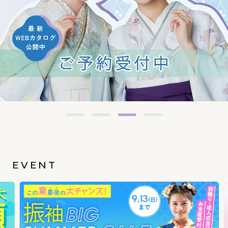
EVENT