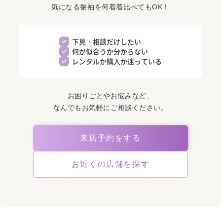
気になる振袖を何着着比べてもOK！
下見・相談だけしたい
何が似合うか分からない
レンタルか購入か迷っている
お困りごとやお悩みなど、
なんでもお気軽にご相談ください。
来店予約をする
お近くの店舗を探す