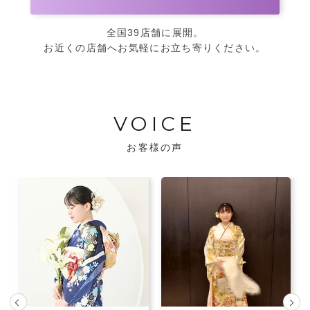
全国39店舗に展開。
お近くの店舗へお気軽にお立ち寄りください。
VOICE
お客様の声