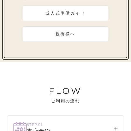
成人式準備ガイド
親御様へ
FLOW
ご利用の流れ
STEP 01