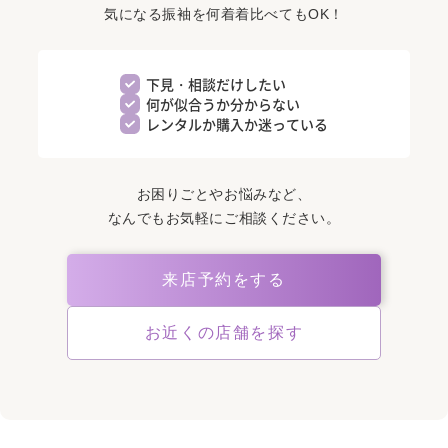
気になる振袖を何着着比べてもOK！
下見・相談だけしたい
何が似合うか分からない
レンタルか購入か迷っている
お困りごとやお悩みなど、
なんでもお気軽にご相談ください。
来店予約をする
お近くの店舗を探す