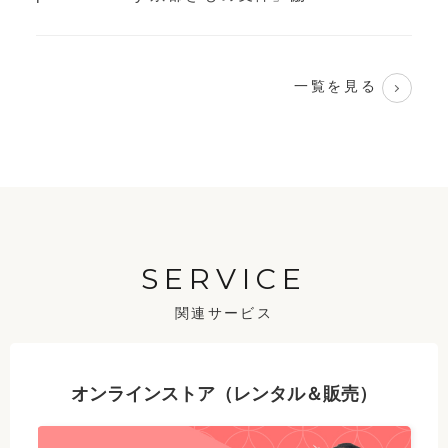
一覧を見る
SERVICE
関連サービス
オンラインストア（レンタル＆販売）