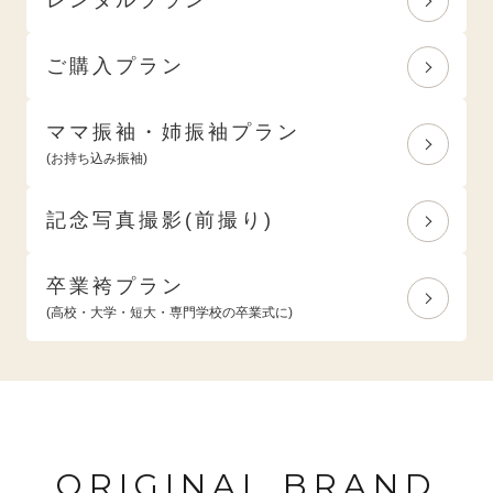
ご購入プラン
ママ振袖・姉振袖プラン
(お持ち込み振袖)
記念写真撮影(前撮り)
卒業袴プラン
(高校・大学・短大・専門学校の卒業式に)
ORIGINAL BRAND