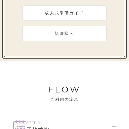
成人式準備ガイド
親御様へ
FLOW
ご利用の流れ
STEP 01