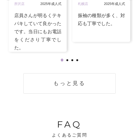
所沢店
2025年成人式
札幌店
2025年成人式
店員さんが明るくテキ
振袖の種類が多く、対
パキしていて良かった
応も丁寧でした。
です。当日にもお電話
をくださり丁寧でし
た。
もっと見る
FAQ
よくあるご質問