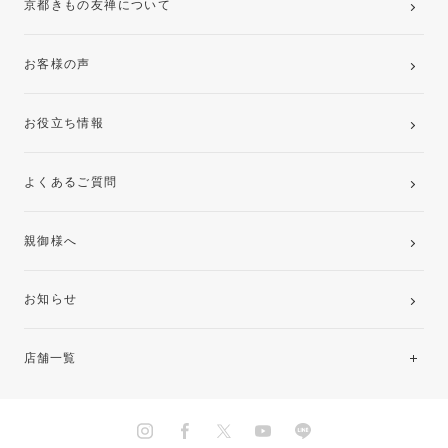
京都きもの友禅について
お客様の声
お役立ち情報
よくあるご質問
親御様へ
お知らせ
店舗一覧
北海道・東北