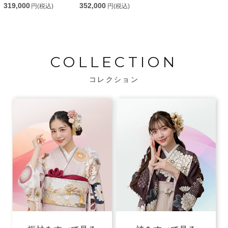
319,000
352,000
円(税込)
円(税込)
COLLECTION
コレクション