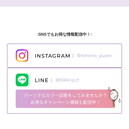
SNSでもお得な情報配信中！