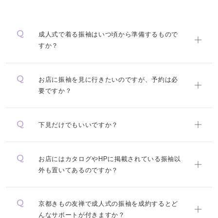
成人式で着る振袖はいつ頃から準備するもので
すか？
お店に振袖を見に行きたいのですが、予約は必
要ですか？
下見だけでもいいですか？
お店にはカタログやHPに掲載されている振袖以
外も置いてあるのですか？
京都きもの友禅で成人式の振袖を成約するとど
んなサポートが付きますか？