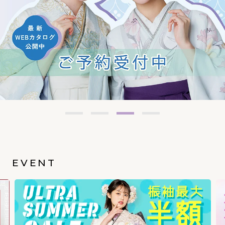
EVENT