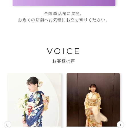
全国39店舗に展開。
お近くの店舗へお気軽にお立ち寄りください。
VOICE
お客様の声