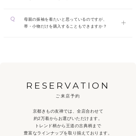
母親の振袖を着たいと思っているのですが、
帯・小物だけを購入することもできますか？
RESERVATION
ご来店予約
京都きもの友禅では、全店合わせて
約2万着からお選びいただけます。
トレンド柄から王道の古典柄まで
豊富なラインナップを取り揃えております。