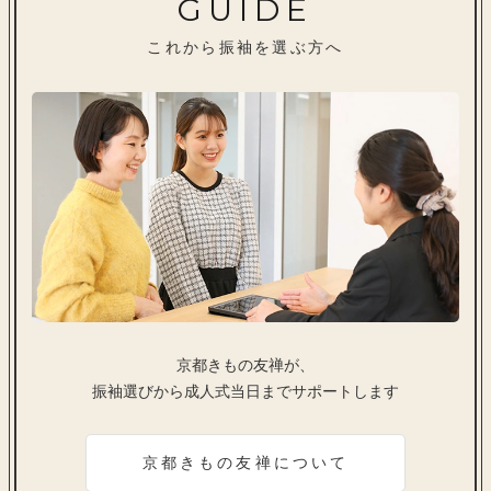
GUIDE
これから振袖を選ぶ方へ
京都きもの友禅が、
振袖選びから成人式当日までサポートします
京都きもの友禅について