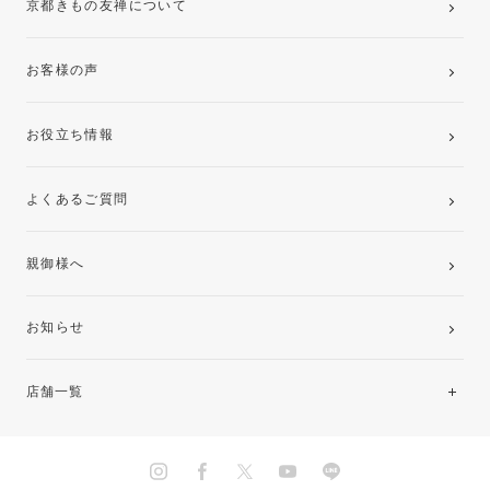
京都きもの友禅について
お客様の声
お役立ち情報
よくあるご質問
親御様へ
お知らせ
店舗一覧
北海道・東北