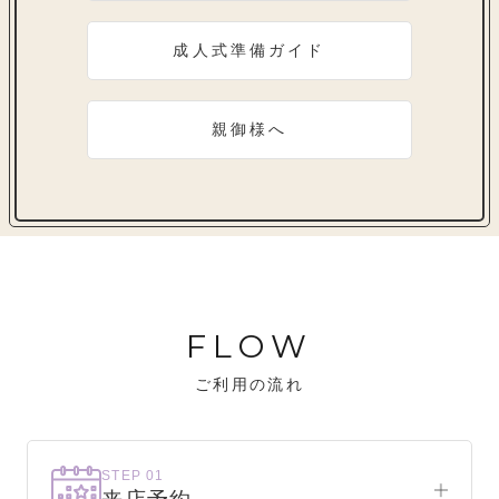
成人式準備ガイド
親御様へ
FLOW
ご利用の流れ
STEP 01