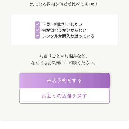
気になる振袖を何着着比べてもOK！
下見・相談だけしたい
何が似合うか分からない
レンタルか購入か迷っている
お困りごとやお悩みなど、
なんでもお気軽にご相談ください。
来店予約をする
お近くの店舗を探す