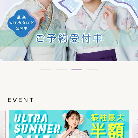
EVENT