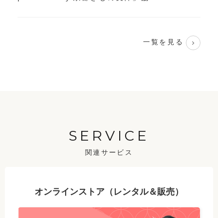
一覧を見る
SERVICE
関連サービス
オンラインストア（レンタル＆販売）