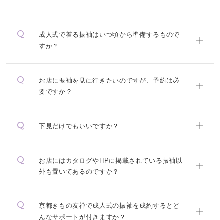
成人式で着る振袖はいつ頃から準備するもので
すか？
お店に振袖を見に行きたいのですが、予約は必
要ですか？
下見だけでもいいですか？
お店にはカタログやHPに掲載されている振袖以
外も置いてあるのですか？
京都きもの友禅で成人式の振袖を成約するとど
んなサポートが付きますか？