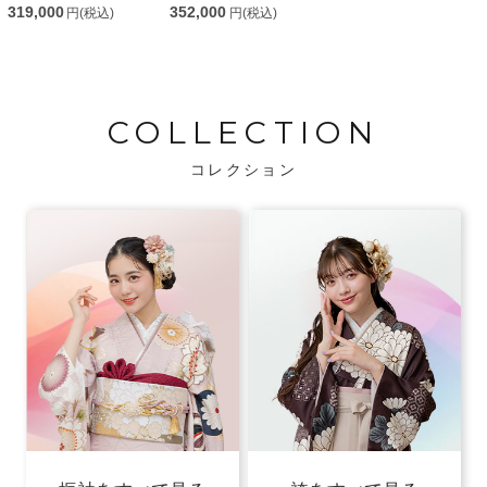
319,000
352,000
円(税込)
円(税込)
COLLECTION
コレクション