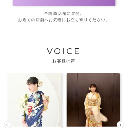
全国39店舗に展開。
お近くの店舗へお気軽にお立ち寄りください。
VOICE
お客様の声