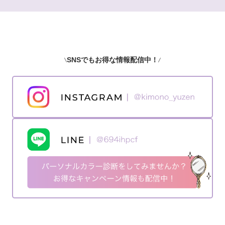
SNSでもお得な情報配信中！