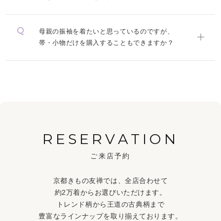
母親の振袖を着たいと思っているのですが、
帯・小物だけを購入することもできますか？
RESERVATION
ご来店予約
京都きもの友禅では、全店合わせて
約2万着からお選びいただけます。
トレンド柄から王道の古典柄まで
豊富なラインナップを取り揃えております。