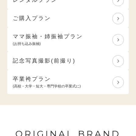
ご購入プラン
ママ振袖・姉振袖プラン
(お持ち込み振袖)
記念写真撮影(前撮り)
卒業袴プラン
(高校・大学・短大・専門学校の卒業式に)
ORIGINAL BRAND