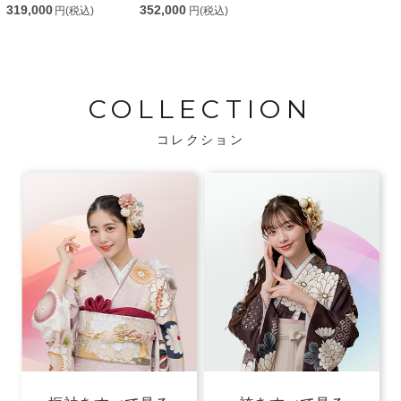
319,000
352,000
円(税込)
円(税込)
COLLECTION
コレクション