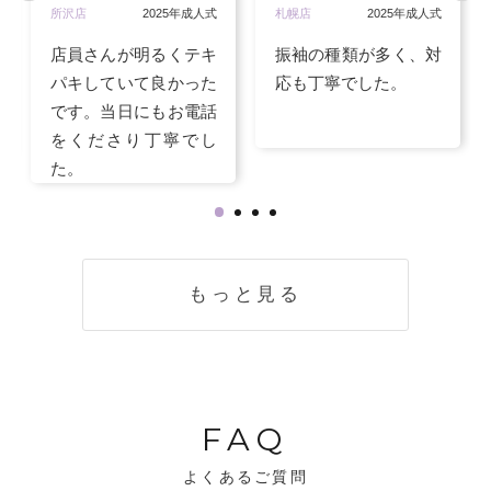
所沢店
2025年成人式
札幌店
2025年成人式
店員さんが明るくテキ
振袖の種類が多く、対
パキしていて良かった
応も丁寧でした。
です。当日にもお電話
をくださり丁寧でし
た。
もっと見る
FAQ
よくあるご質問