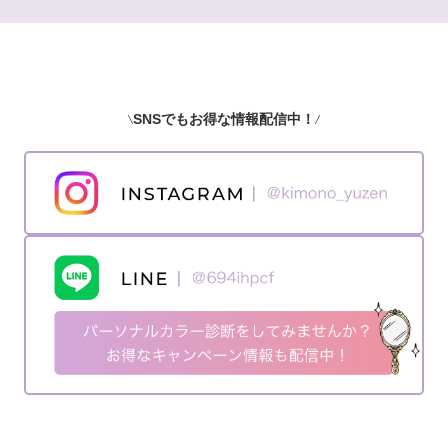
SNSでもお得な情報配信中！