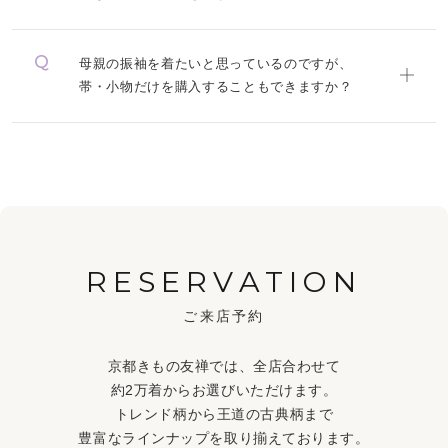
母親の振袖を着たいと思っているのですが、
帯・小物だけを購入することもできますか？
RESERVATION
ご来店予約
京都きもの友禅では、全店合わせて
約2万着からお選びいただけます。
トレンド柄から王道の古典柄まで
豊富なラインナップを取り揃えております。