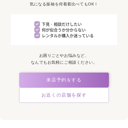
気になる振袖を何着着比べてもOK！
下見・相談だけしたい
何が似合うか分からない
レンタルか購入か迷っている
お困りごとやお悩みなど、
なんでもお気軽にご相談ください。
来店予約をする
お近くの店舗を探す