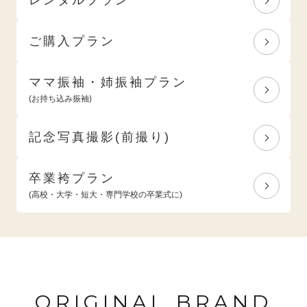
ご購入プラン
ママ振袖・姉振袖プラン
(お持ち込み振袖)
記念写真撮影(前撮り)
卒業袴プラン
(高校・大学・短大・専門学校の卒業式に)
ORIGINAL BRAND