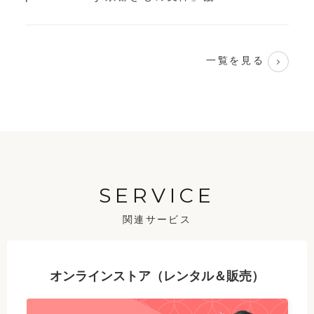
一覧を見る
SERVICE
関連サービス
オンラインストア（レンタル＆販売）