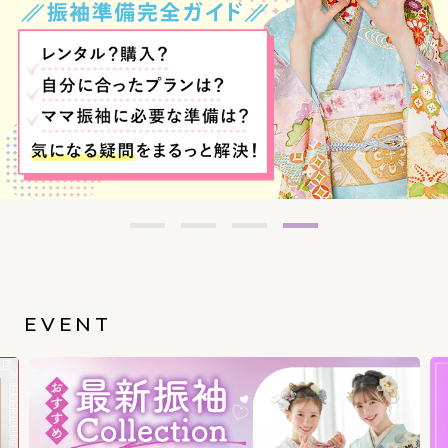
EVENT