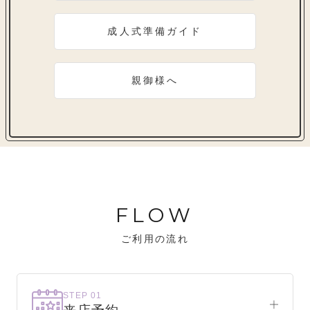
成人式準備ガイド
親御様へ
FLOW
ご利用の流れ
STEP 01