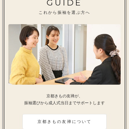
GUIDE
これから振袖を選ぶ方へ
京都きもの友禅が、
振袖選びから成人式当日までサポートします
京都きもの友禅について