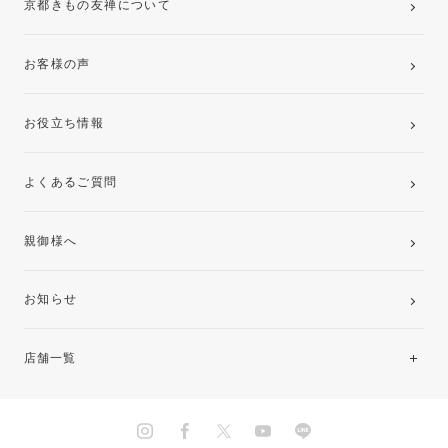
京都きもの友禅について
お客様の声
お役立ち情報
よくあるご質問
親御様へ
お知らせ
店舗一覧
北海道・東北