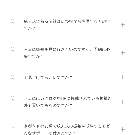
成人式で着る振袖はいつ頃から準備するもので
すか？
お店に振袖を見に行きたいのですが、予約は必
要ですか？
下見だけでもいいですか？
お店にはカタログやHPに掲載されている振袖以
外も置いてあるのですか？
京都きもの友禅で成人式の振袖を成約するとど
んなサポートが付きますか？