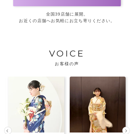
全国39店舗に展開。
お近くの店舗へお気軽にお立ち寄りください。
VOICE
お客様の声