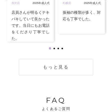
所沢店
2025年成人式
札幌店
2025年成人式
店員さんが明るくテキ
振袖の種類が多く、対
パキしていて良かった
応も丁寧でした。
です。当日にもお電話
をくださり丁寧でし
た。
もっと見る
FAQ
よくあるご質問