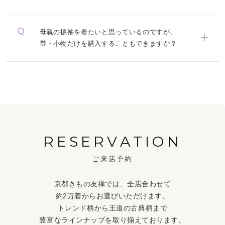
母親の振袖を着たいと思っているのですが、
帯・小物だけを購入することもできますか？
RESERVATION
ご来店予約
京都きもの友禅では、全店合わせて
約2万着からお選びいただけます。
トレンド柄から王道の古典柄まで
豊富なラインナップを取り揃えております。