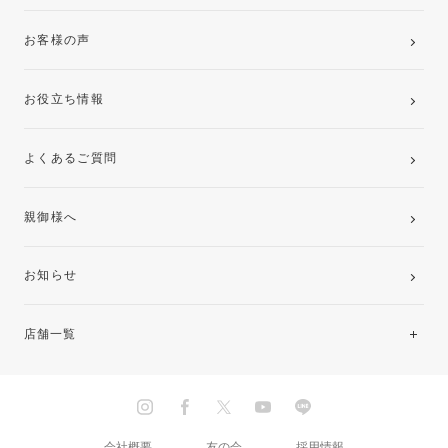
お客様の声
お役立ち情報
よくあるご質問
親御様へ
お知らせ
店舗一覧
北海道・東北
関東
会社概要
友の会
採用情報