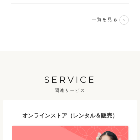
一覧を見る
SERVICE
関連サービス
オンラインストア（レンタル＆販売）