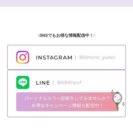
SNSでもお得な情報配信中！