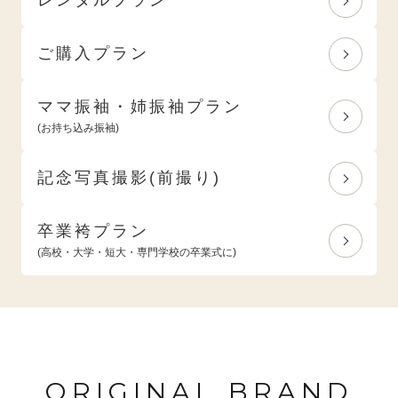
ご購入プラン
ママ振袖・姉振袖プラン
(お持ち込み振袖)
記念写真撮影(前撮り)
卒業袴プラン
(高校・大学・短大・専門学校の卒業式に)
ORIGINAL BRAND