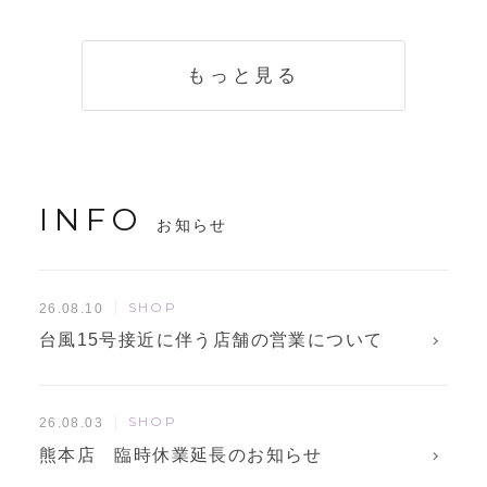
く説明。準備に使
解説！
えるチェックリス
トも
もっと見る
INFO
お知らせ
SHOP
26.08.10
台風15号接近に伴う店舗の営業について
SHOP
26.08.03
熊本店 臨時休業延長のお知らせ