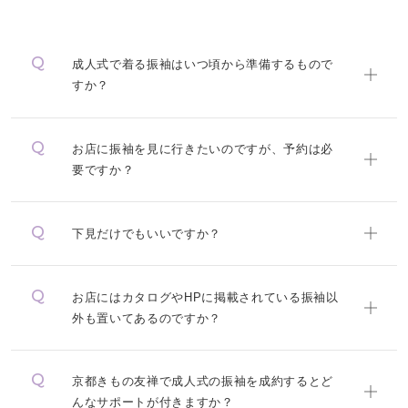
成人式で着る振袖はいつ頃から準備するもので
すか？
お店に振袖を見に行きたいのですが、予約は必
要ですか？
下見だけでもいいですか？
お店にはカタログやHPに掲載されている振袖以
外も置いてあるのですか？
京都きもの友禅で成人式の振袖を成約するとど
んなサポートが付きますか？