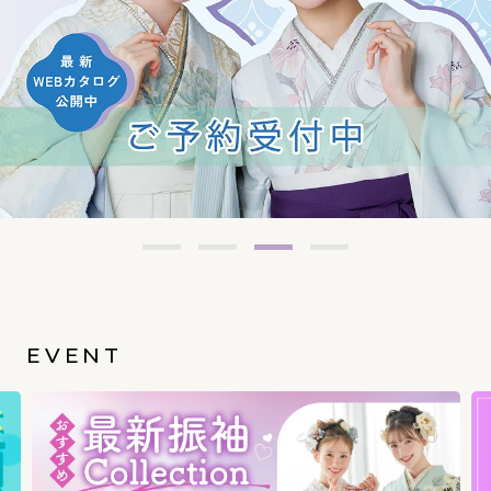
EVENT