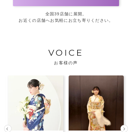
全国39店舗に展開。
お近くの店舗へお気軽にお立ち寄りください。
VOICE
お客様の声