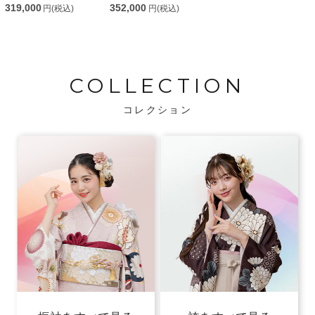
319,000
352,000
円(税込)
円(税込)
COLLECTION
コレクション