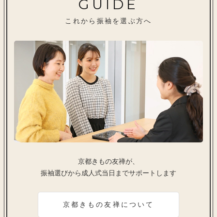
GUIDE
これから振袖を選ぶ方へ
京都きもの友禅が、
振袖選びから成人式当日までサポートします
京都きもの友禅について