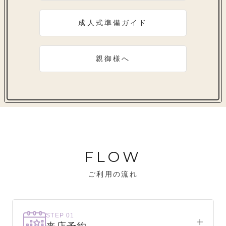
成人式準備ガイド
親御様へ
FLOW
ご利用の流れ
STEP 01