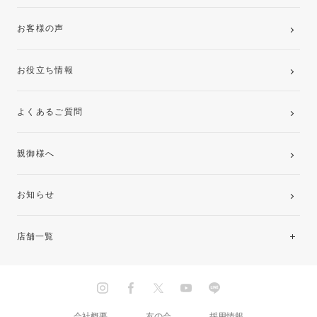
お客様の声
お役立ち情報
よくあるご質問
親御様へ
お知らせ
店舗一覧
北海道・東北
関東
会社概要
友の会
採用情報