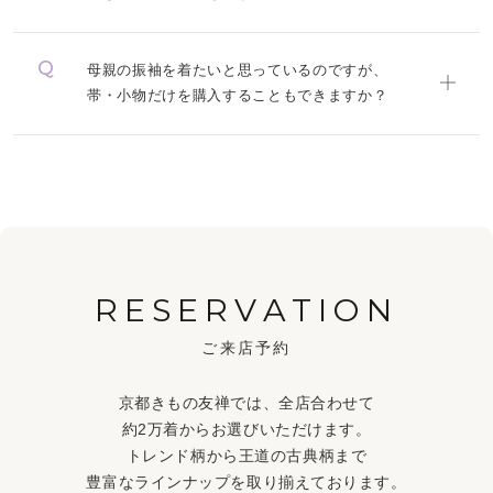
母親の振袖を着たいと思っているのですが、
帯・小物だけを購入することもできますか？
RESERVATION
ご来店予約
京都きもの友禅では、全店合わせて
約2万着からお選びいただけます。
トレンド柄から王道の古典柄まで
豊富なラインナップを取り揃えております。