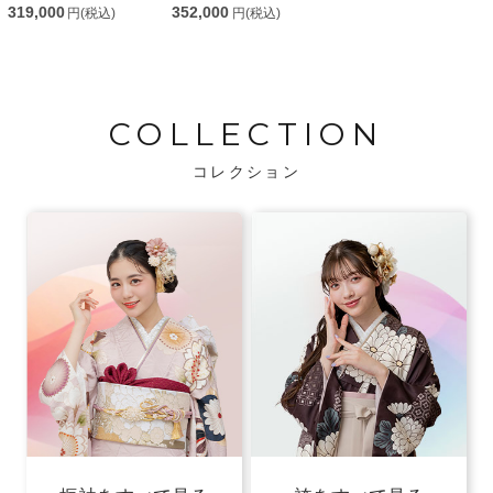
319,000
352,000
円(税込)
円(税込)
COLLECTION
コレクション