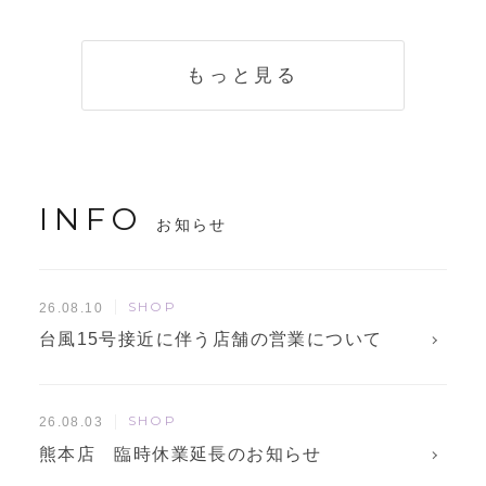
く説明。準備に使
解説！
えるチェックリス
トも
もっと見る
INFO
お知らせ
SHOP
26.08.10
台風15号接近に伴う店舗の営業について
SHOP
26.08.03
熊本店 臨時休業延長のお知らせ