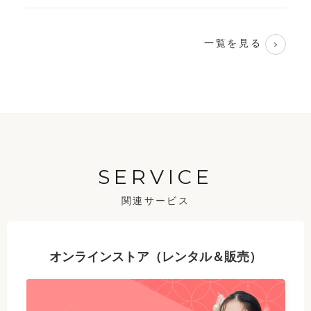
一覧を見る
SERVICE
関連サービス
オンラインストア（レンタル＆販売）