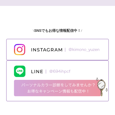
SNSでもお得な情報配信中！