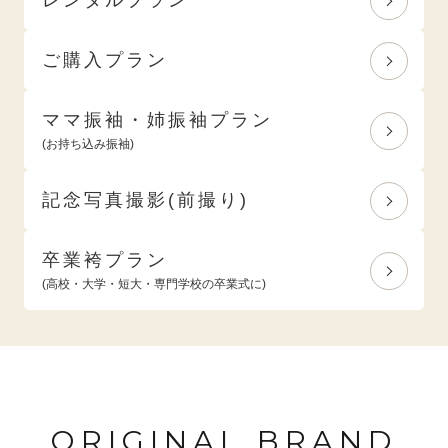
ご購入プラン
ママ振袖・姉振袖プラン
(お持ち込み振袖)
記念写真撮影(前撮り)
卒業袴プラン
(高校・大学・短大・専門学校の卒業式に)
ORIGINAL BRAND