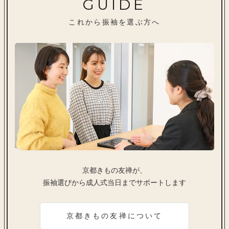
GUIDE
これから振袖を選ぶ方へ
京都きもの友禅が、
振袖選びから成人式当日までサポートします
京都きもの友禅について