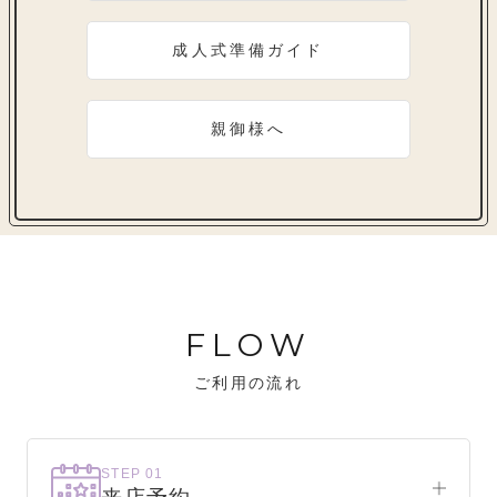
成人式準備ガイド
親御様へ
FLOW
ご利用の流れ
STEP 01