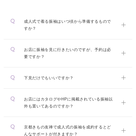
成人式で着る振袖はいつ頃から準備するもので
すか？
お店に振袖を見に行きたいのですが、予約は必
要ですか？
下見だけでもいいですか？
お店にはカタログやHPに掲載されている振袖以
外も置いてあるのですか？
京都きもの友禅で成人式の振袖を成約するとど
んなサポートが付きますか？