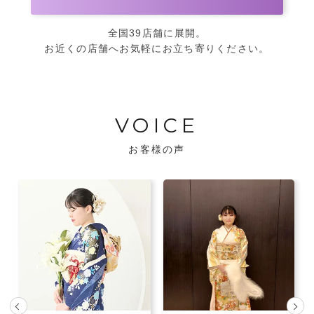
全国39店舗に展開。
お近くの店舗へお気軽にお立ち寄りください。
VOICE
お客様の声