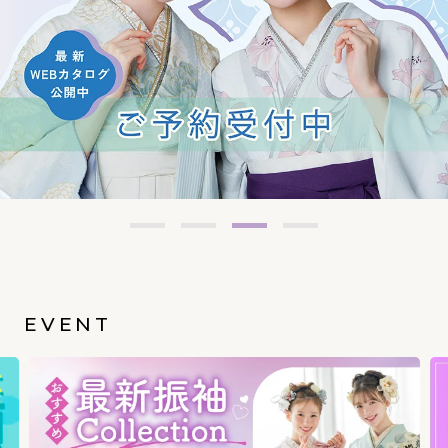
EVENT