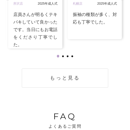
所沢店
2025年成人式
札幌店
2025年成人式
店員さんが明るくテキ
振袖の種類が多く、対
パキしていて良かった
応も丁寧でした。
です。当日にもお電話
をくださり丁寧でし
た。
もっと見る
FAQ
よくあるご質問