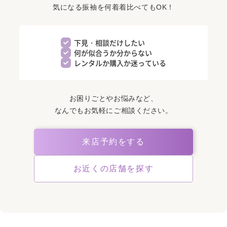
気になる振袖を何着着比べてもOK！
下見・相談だけしたい
何が似合うか分からない
レンタルか購入か迷っている
お困りごとやお悩みなど、
なんでもお気軽にご相談ください。
来店予約をする
お近くの店舗を探す