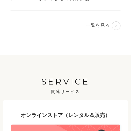
一覧を見る
SERVICE
関連サービス
オンラインストア（レンタル＆販売）