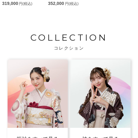
319,000
352,000
円(税込)
円(税込)
COLLECTION
コレクション