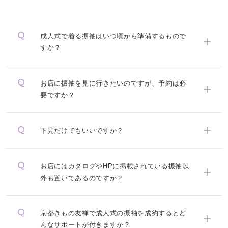
成人式で着る振袖はいつ頃から準備するもので
すか？
お店に振袖を見に行きたいのですが、予約は必
要ですか？
下見だけでもいいですか？
お店にはカタログやHPに掲載されている振袖以
外も置いてあるのですか？
京都きもの友禅で成人式の振袖を成約するとど
んなサポートが付きますか？