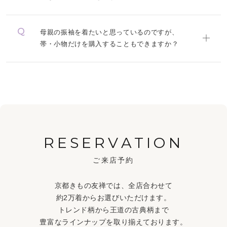
母親の振袖を着たいと思っているのですが、
帯・小物だけを購入することもできますか？
RESERVATION
ご来店予約
京都きもの友禅では、全店合わせて
約2万着からお選びいただけます。
トレンド柄から王道の古典柄まで
豊富なラインナップを取り揃えております。