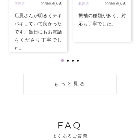
所沢店
2025年成人式
札幌店
2025年成人式
店員さんが明るくテキ
振袖の種類が多く、対
パキしていて良かった
応も丁寧でした。
です。当日にもお電話
をくださり丁寧でし
た。
もっと見る
FAQ
よくあるご質問