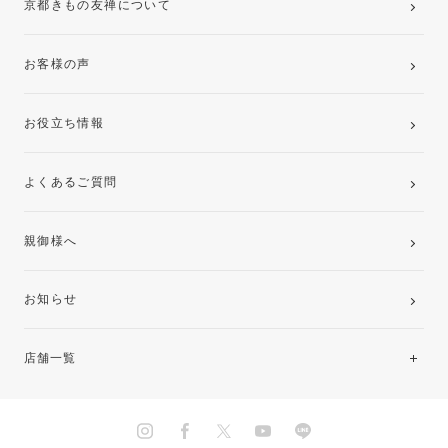
京都きもの友禅について
お客様の声
お役立ち情報
よくあるご質問
親御様へ
お知らせ
店舗一覧
北海道・東北