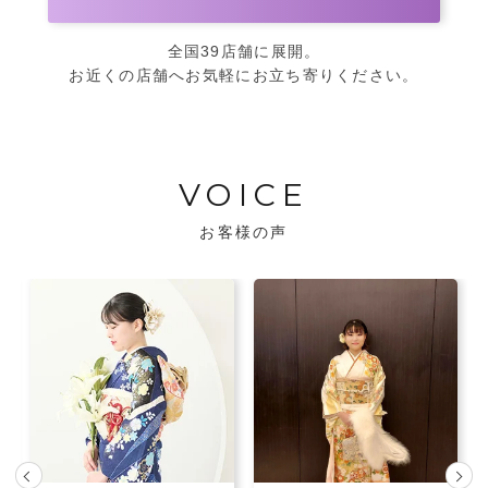
全国39店舗に展開。
お近くの店舗へお気軽にお立ち寄りください。
VOICE
お客様の声