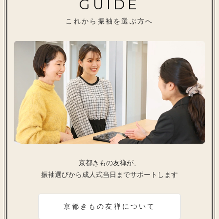
GUIDE
これから振袖を選ぶ方へ
京都きもの友禅が、
振袖選びから成人式当日までサポートします
京都きもの友禅について