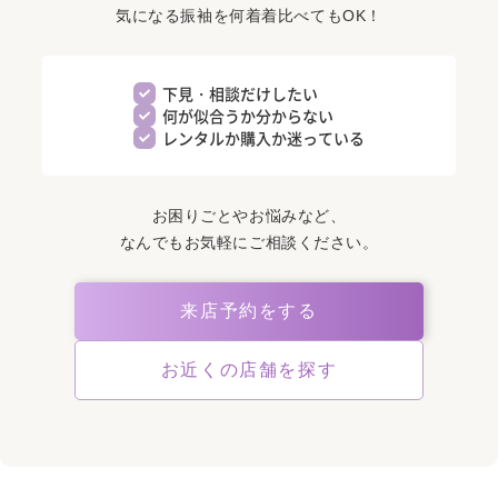
気になる振袖を何着着比べてもOK！
下見・相談だけしたい
何が似合うか分からない
レンタルか購入か迷っている
お困りごとやお悩みなど、
なんでもお気軽にご相談ください。
来店予約をする
お近くの店舗を探す