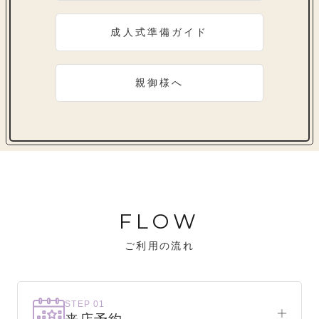
成人式準備ガイド
親御様へ
FLOW
ご利用の流れ
STEP 01