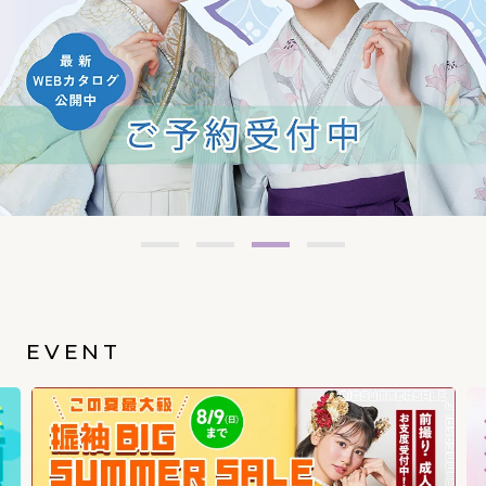
EVENT