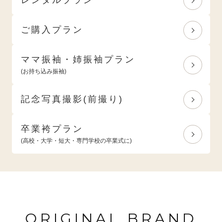
ご購入プラン
ママ振袖・姉振袖プラン
(お持ち込み振袖)
記念写真撮影(前撮り)
卒業袴プラン
(高校・大学・短大・専門学校の卒業式に)
ORIGINAL BRAND