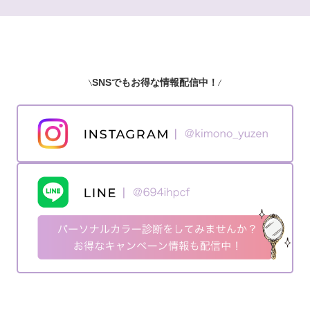
SNSでもお得な情報配信中！