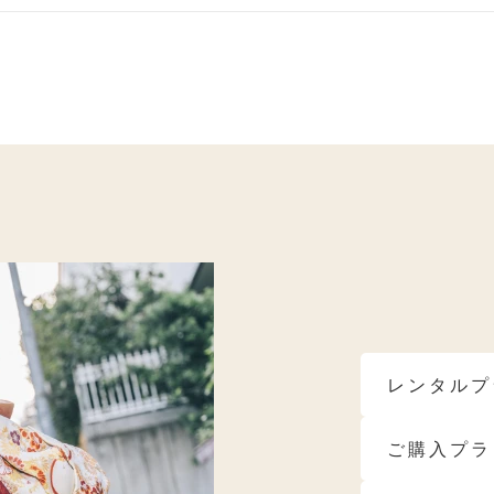
ベ秋におすすめ
ブルべ夏におすすめ
ブルべ冬におす
モデルブランド
レンタルプ
ご購入プラ