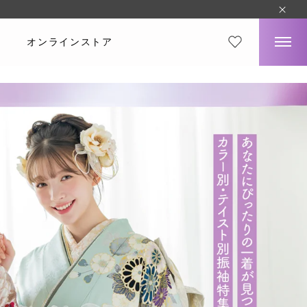
オンラインストア