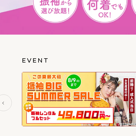
EVENT