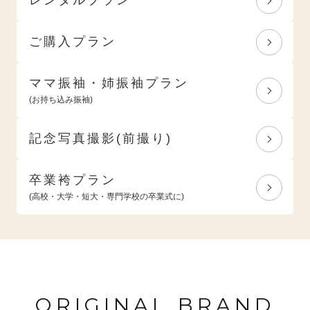
ご購入プラン
ママ振袖・姉振袖プラン
(お持ち込み振袖)
記念写真撮影(前撮り)
卒業袴プラン
(高校・大学・短大・専門学校の卒業式に)
ORIGINAL BRAND