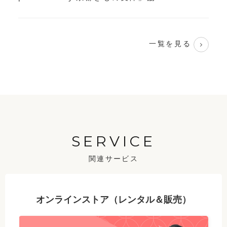
一覧を見る
SERVICE
関連サービス
オンラインストア（レンタル＆販売）