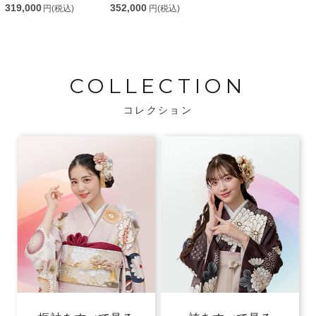
319,000
352,000
円(税込)
円(税込)
COLLECTION
コレクション