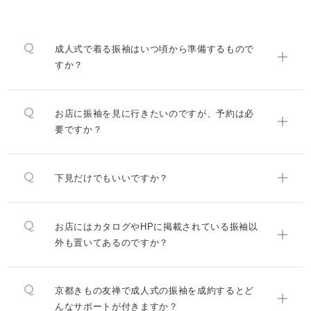
成人式で着る振袖はいつ頃から準備するもので
すか？
お店に振袖を見に行きたいのですが、予約は必
要ですか？
下見だけでもいいですか？
お店にはカタログやHPに掲載されている振袖以
外も置いてあるのですか？
京都きもの友禅で成人式の振袖を成約するとど
んなサポートが付きますか？