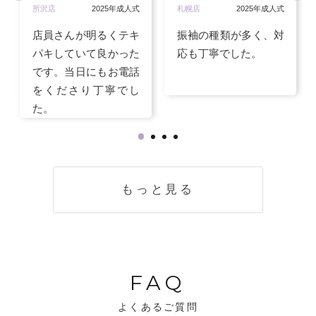
所沢店
2025年成人式
札幌店
2025年成人式
店員さんが明るくテキ
振袖の種類が多く、対
パキしていて良かった
応も丁寧でした。
です。当日にもお電話
をくださり丁寧でし
た。
もっと見る
FAQ
よくあるご質問