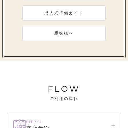
成人式準備ガイド
親御様へ
FLOW
ご利用の流れ
STEP 01