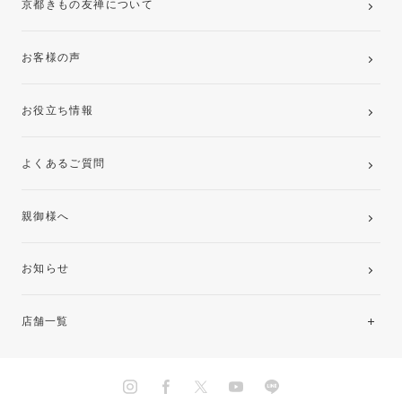
京都きもの友禅について
お客様の声
お役立ち情報
よくあるご質問
親御様へ
お知らせ
店舗一覧
北海道・東北