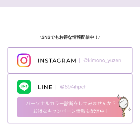
SNSでもお得な情報配信中！