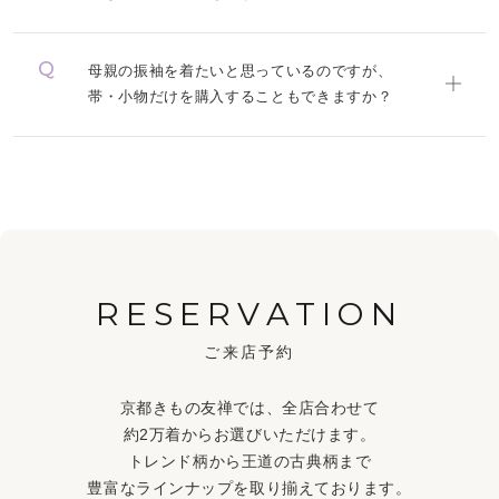
母親の振袖を着たいと思っているのですが、
帯・小物だけを購入することもできますか？
RESERVATION
ご来店予約
京都きもの友禅では、全店合わせて
約2万着からお選びいただけます。
トレンド柄から王道の古典柄まで
豊富なラインナップを取り揃えております。