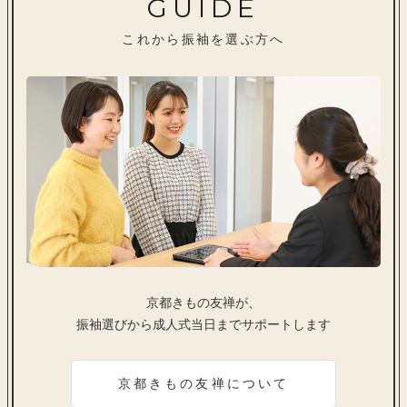
GUIDE
これから振袖を選ぶ方へ
京都きもの友禅が、
振袖選びから成人式当日までサポートします
京都きもの友禅について