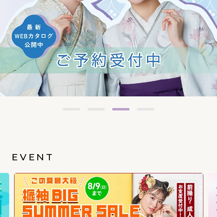
EVENT