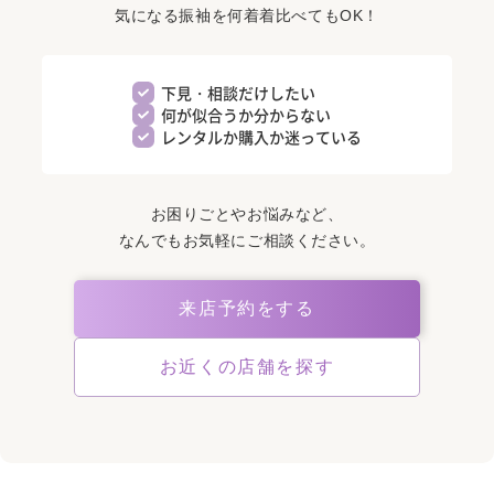
気になる振袖を何着着比べてもOK！
下見・相談だけしたい
何が似合うか分からない
レンタルか購入か迷っている
お困りごとやお悩みなど、
なんでもお気軽にご相談ください。
来店予約をする
お近くの店舗を探す