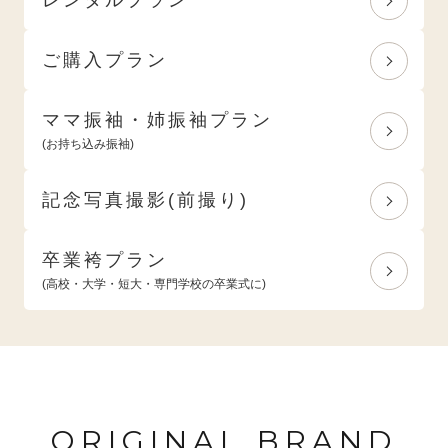
ご購入プラン
ママ振袖・姉振袖プラン
(お持ち込み振袖)
記念写真撮影(前撮り)
卒業袴プラン
(高校・大学・短大・専門学校の卒業式に)
ORIGINAL BRAND