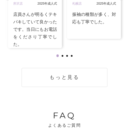
所沢店
2025年成人式
札幌店
2025年成人式
店員さんが明るくテキ
振袖の種類が多く、対
パキしていて良かった
応も丁寧でした。
です。当日にもお電話
をくださり丁寧でし
た。
もっと見る
FAQ
よくあるご質問