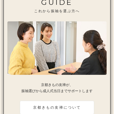
GUIDE
これから振袖を選ぶ方へ
京都きもの友禅が、
振袖選びから成人式当日までサポートします
京都きもの友禅について