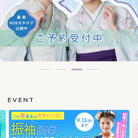
EVENT