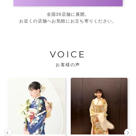
全国39店舗に展開。
お近くの店舗へお気軽にお立ち寄りください。
VOICE
お客様の声