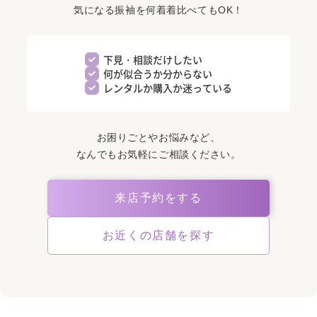
気になる振袖を何着着比べてもOK！
下見・相談だけしたい
何が似合うか分からない
レンタルか購入か迷っている
お困りごとやお悩みなど、
なんでもお気軽にご相談ください。
来店予約をする
お近くの店舗を探す