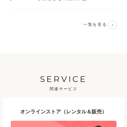
一覧を見る
SERVICE
関連サービス
オンラインストア（レンタル＆販売）