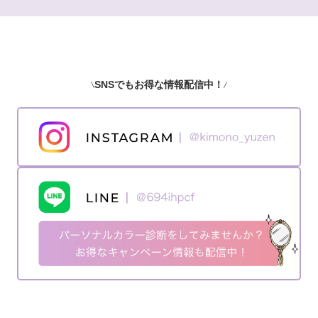
SNSでもお得な情報配信中！