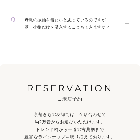
母親の振袖を着たいと思っているのですが、
帯・小物だけを購入することもできますか？
RESERVATION
ご来店予約
京都きもの友禅では、全店合わせて
約2万着からお選びいただけます。
トレンド柄から王道の古典柄まで
豊富なラインナップを取り揃えております。