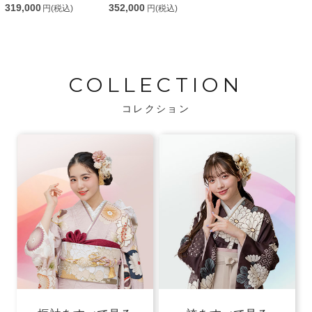
319,000
352,000
円(税込)
円(税込)
COLLECTION
コレクション