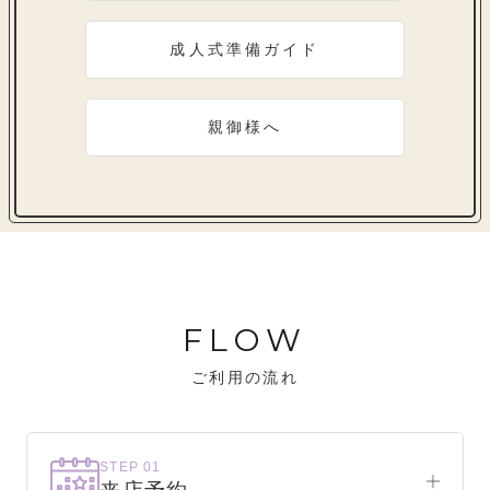
成人式準備ガイド
親御様へ
FLOW
ご利用の流れ
STEP 01