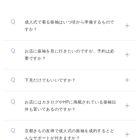
成人式で着る振袖はいつ頃から準備するもので
すか？
お店に振袖を見に行きたいのですが、予約は必
要ですか？
下見だけでもいいですか？
お店にはカタログやHPに掲載されている振袖以
外も置いてあるのですか？
京都きもの友禅で成人式の振袖を成約するとど
んなサポートが付きますか？