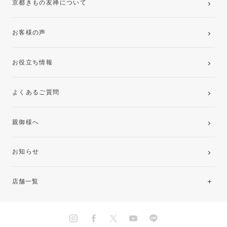
京都きもの友禅について
お客様の声
お役立ち情報
よくあるご質問
親御様へ
お知らせ
店舗一覧
北海道・東北